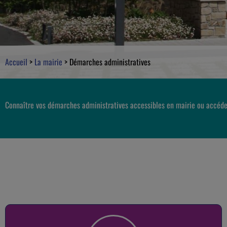
Accueil
>
La mairie
>
Démarches administratives
Connaître vos démarches administratives accessibles en mairie ou accéde