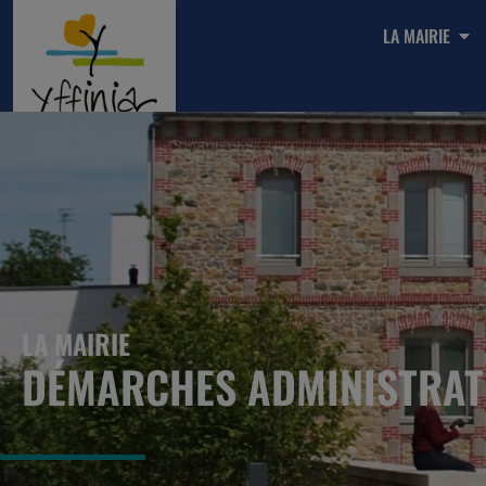
LA MAIRIE
LA MAIRIE
DÉMARCHES ADMINISTRAT