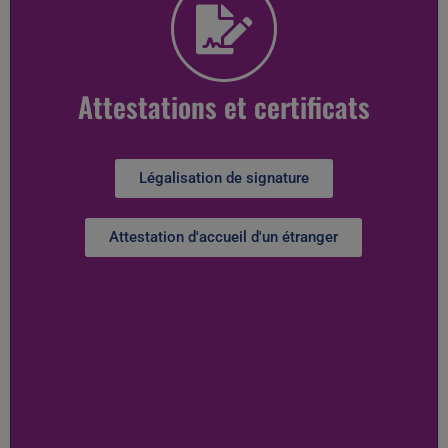
Attestations et certificats
Légalisation de signature
Attestation d'accueil d'un étranger