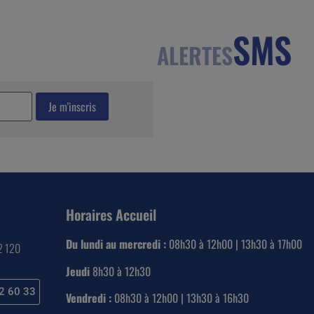
SMS
ALERTES
Horaires Accueil
Du lundi au mercredi :
08h30 à 12h00 | 13h30 à 17h00
22 120
Jeudi
8h30 à 12h30
2 60 33
Vendredi :
08h30 à 12h00 | 13h30 à 16h30