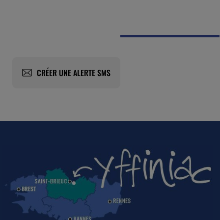
CRÉER UNE ALERTE SMS