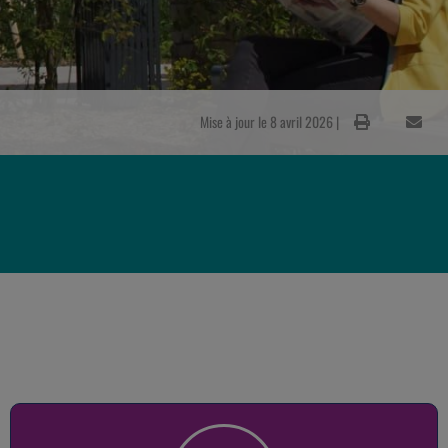
Mise à jour le 8 avril 2026 |