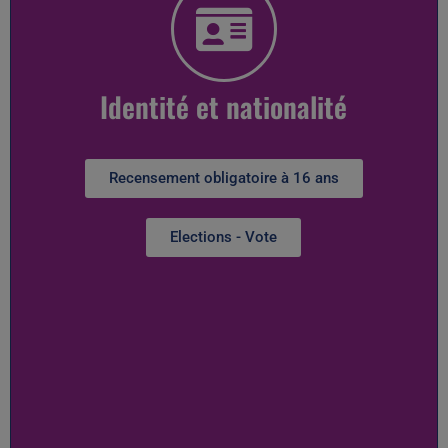
Identité et nationalité
Recensement obligatoire à 16 ans
Elections - Vote