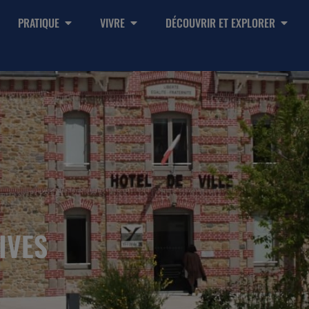
PRATIQUE
VIVRE
DÉCOUVRIR ET EXPLORER
IVES