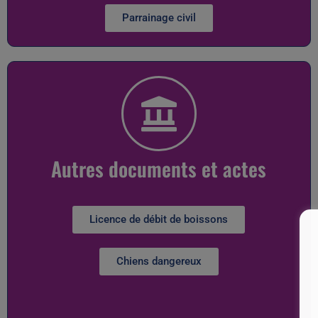
Parrainage civil
Autres documents et actes
Licence de débit de boissons
Chiens dangereux