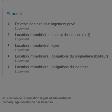
Et aussi
Devenir locataire d'un logement privé
Logement
Location immobilière : contrat de location (bail)
Logement
Location immobilière : loyer
Logement
Location immobilière : obligations du propriétaire (bailleur)
Logement
Location immobilière : obligations du locataire
Logement
©
Direction de l'information légale et administrative
comarquage developpé par
baseo.io