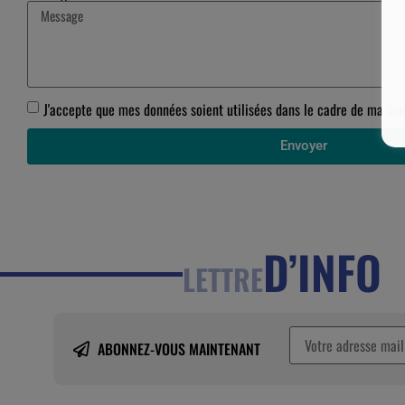
J'accepte que mes données soient utilisées dans le cadre de ma d
Envoyer
D’INFO
LETTRE
ABONNEZ-VOUS MAINTENANT