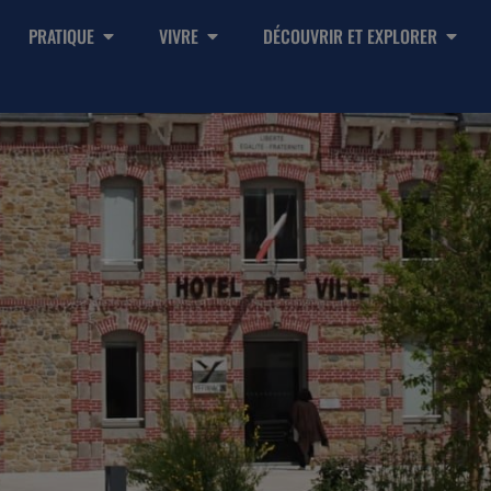
PRATIQUE
VIVRE
DÉCOUVRIR ET EXPLORER