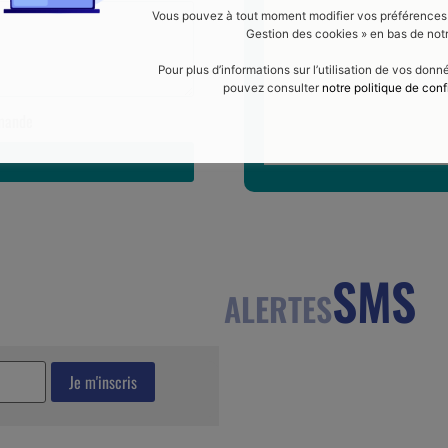
Vous pouvez à tout moment modifier vos préférences en
Gestion des cookies » en bas de notr
Pour plus d’informations sur l’utilisation de vos don
pouvez consulter
notre politique de conf
emande
SMS
ALERTES