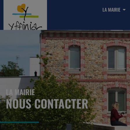
LA MAIRIE
LA MAIRIE
NOUS CONTACTER