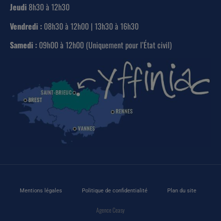
Jeudi
8h30 à 12h30
Vendredi :
08h30 à 12h00 | 13h30 à 16h30
Samedi :
09h00 à 12h00 (Uniquement pour l’État civil)
Mentions légales
Politique de confidentialité
Plan du site
Agence Ceasy