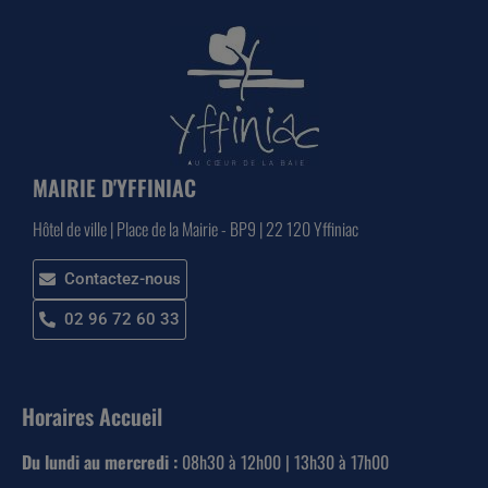
MAIRIE D'YFFINIAC
Hôtel de ville | Place de la Mairie - BP9 | 22 120 Yffiniac
Contactez-nous
02 96 72 60 33
Horaires Accueil
Du lundi au mercredi :
08h30 à 12h00 | 13h30 à 17h00