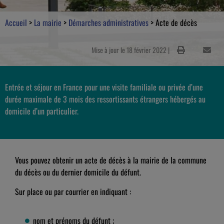
Accueil
>
La mairie
>
Démarches administratives
>
Acte de décès
Mise à jour le 18 février 2022 |
Entrée et séjour en France pour une visite familiale ou privée d’une
durée maximale de 3 mois des ressortissants étrangers hébergés au
domicile d’un particulier.
Vous pouvez obtenir un acte de décès à la mairie de la commune
du décès ou du dernier domicile du défunt.
Sur place ou par courrier en indiquant :
nom et prénoms du défunt ;