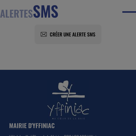
SMS
ALERTES
CRÉER UNE ALERTE SMS
MAIRIE D'YFFINIAC