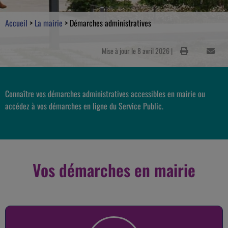
Accueil
>
La mairie
>
Démarches administratives
Mise à jour le 8 avril 2026 |
Connaître vos démarches administratives accessibles en mairie ou
accédez à vos démarches en ligne du Service Public.
Vos démarches en mairie