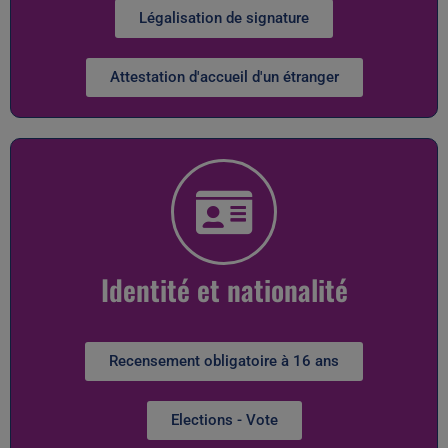
Légalisation de signature
Attestation d'accueil d'un étranger
Identité et nationalité
Recensement obligatoire à 16 ans
Elections - Vote