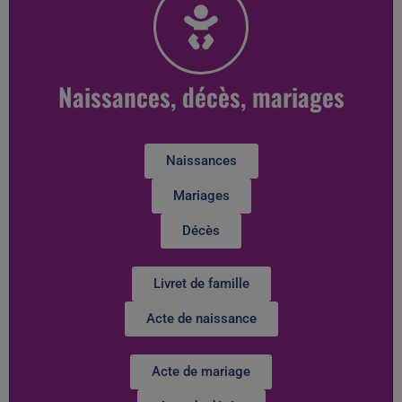
Naissances, décès, mariages
Naissances
Mariages
Décès
Livret de famille
Acte de naissance
Acte de mariage