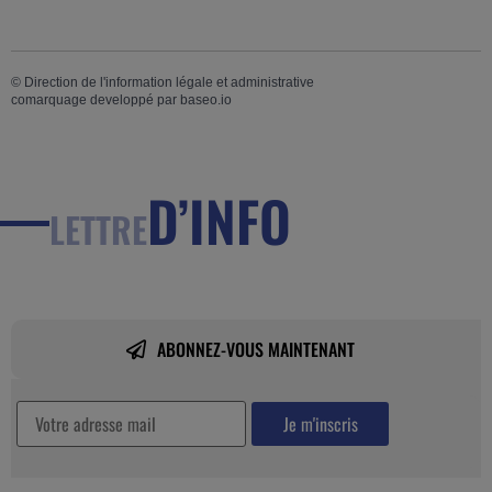
©
Direction de l'information légale et administrative
comarquage developpé par
baseo.io
D’INFO
LETTRE
ABONNEZ-VOUS MAINTENANT