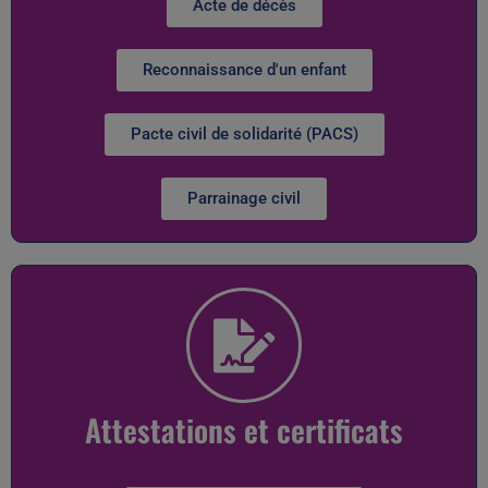
Acte de décès
Reconnaissance d'un enfant
Pacte civil de solidarité (PACS)
Parrainage civil
Attestations et certificats