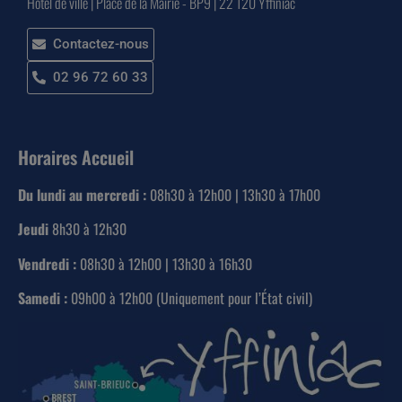
Hôtel de ville | Place de la Mairie - BP9 | 22 120 Yffiniac
Contactez-nous
02 96 72 60 33
Horaires Accueil
Du lundi au mercredi :
08h30 à 12h00 | 13h30 à 17h00
Jeudi
8h30 à 12h30
Vendredi :
08h30 à 12h00 | 13h30 à 16h30
Samedi :
09h00 à 12h00 (Uniquement pour l’État civil)