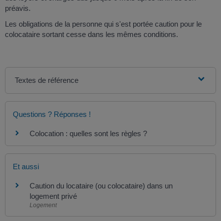
préavis.
Les obligations de la personne qui s'est portée caution pour le
colocataire sortant cesse dans les mêmes conditions.
Textes de référence
Questions ? Réponses !
Colocation : quelles sont les règles ?
Et aussi
Caution du locataire (ou colocataire) dans un
logement privé
Logement