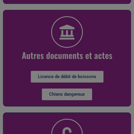
Autres documents et actes
Licence de débit de boissons
Chiens dangereux