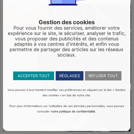
Gestion des cookies
Pour vous fournir des services, améliorer votre
expérience sur le site, le sécuriser, analyser le trafic,
vous proposer des publicités et des contenus
adaptés à vos centres d'intérêts, et enfin vous
permettre de partager des articles sur les réseaux
sociaux.
ACCEPTER TOUT
RÉGLAGES
REFUSER TOUT
Vous pouvez à tout moment modifier vos préférences en cliquant sur le lien « Gestion
des cookies » en bas de notre site.
Pour plus d’informations sur l’utilisation de vos données personnelles, vous pouvez
consulter
notre politique de confidentialité
.