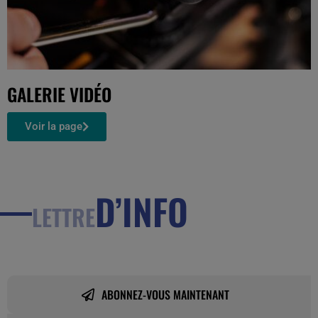
GALERIE VIDÉO
Voir la page
D’INFO
LETTRE
ABONNEZ-VOUS MAINTENANT