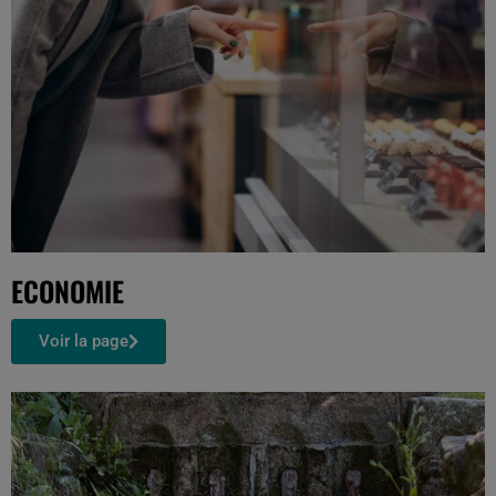
ECONOMIE
Voir la page