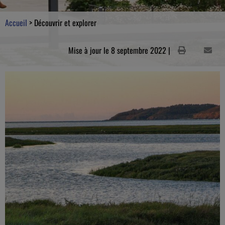
Accueil
>
Découvrir et explorer
Mise à jour le 8 septembre 2022 |