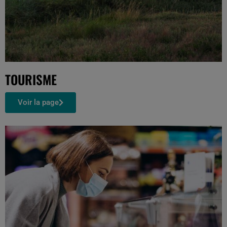
TOURISME
Voir la page