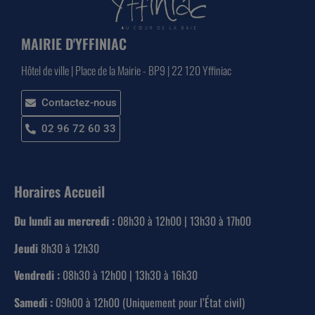
MAIRIE D'YFFINIAC
Hôtel de ville | Place de la Mairie - BP9 | 22 120 Yffiniac
Contactez-nous
02 96 72 60 33
Horaires Accueil
Du lundi au mercredi :
08h30 à 12h00 | 13h30 à 17h00
Jeudi
8h30 à 12h30
Vendredi :
08h30 à 12h00 | 13h30 à 16h30
Samedi :
09h00 à 12h00 (Uniquement pour l’État civil)