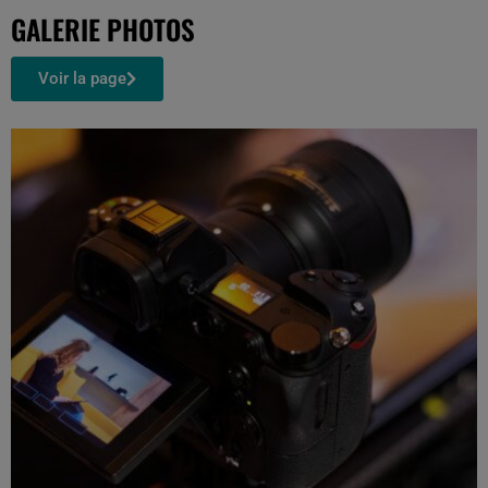
GALERIE PHOTOS
Voir la page