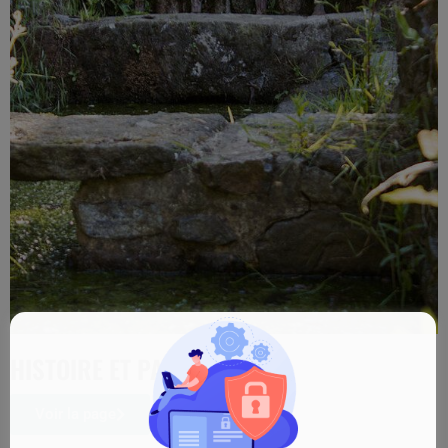
HISTOIRE ET PATRIMOINE
Voir la page