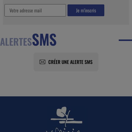
SMS
ALERTES
CRÉER UNE ALERTE SMS