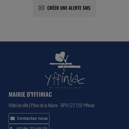
CRÉER UNE ALERTE SMS
MAIRIE D'YFFINIAC
Hôtel de ville | Place de la Mairie - BP9 | 22 120 Yffiniac
Contactez-nous