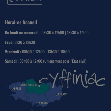
02 96 72 60 33
Horaires Accueil
Du lundi au mercredi :
08h30 à 12h00 | 13h30 à 17h00
Jeudi
8h30 à 12h30
Vendredi :
08h30 à 12h00 | 13h30 à 16h30
Samedi :
09h00 à 12h00 (Uniquement pour l’État civil)