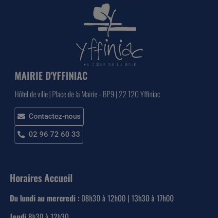
MAIRIE D'YFFINIAC
Hôtel de ville | Place de la Mairie - BP9 | 22 120 Yffiniac
Contactez-nous
02 96 72 60 33
Horaires Accueil
Du lundi au mercredi :
08h30 à 12h00 | 13h30 à 17h00
Jeudi
8h30 à 12h30