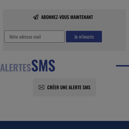
ABONNEZ-VOUS MAINTENANT
SMS
ALERTES
CRÉER UNE ALERTE SMS