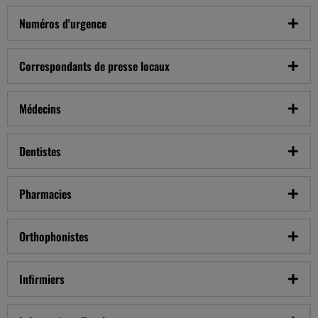
Numéros d'urgence
Correspondants de presse locaux
Médecins
Dentistes
Pharmacies
Orthophonistes
Infirmiers