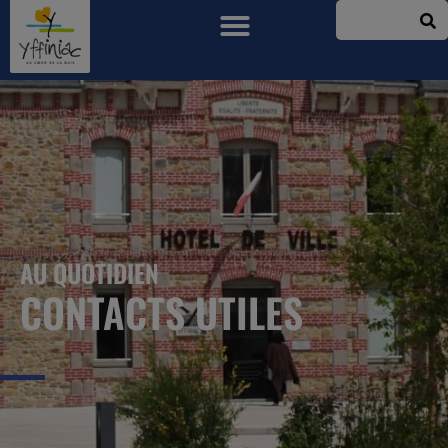
AU QUOTIDIEN
CONTACTS UTILES