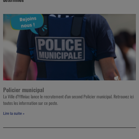
Policier municipal
La Ville d’Yffiniac lance le recrutement d’un second Policier municipal. Retrouvez ici
toutes les information sur ce poste.
Lire la suite »