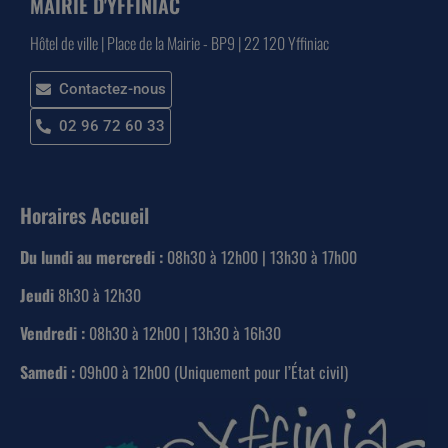
MAIRIE D'YFFINIAC
Hôtel de ville | Place de la Mairie - BP9 | 22 120 Yffiniac
Contactez-nous
02 96 72 60 33
Horaires Accueil
Du lundi au mercredi :
08h30 à 12h00 | 13h30 à 17h00
Jeudi
8h30 à 12h30
Vendredi :
08h30 à 12h00 | 13h30 à 16h30
Samedi :
09h00 à 12h00 (Uniquement pour l’État civil)