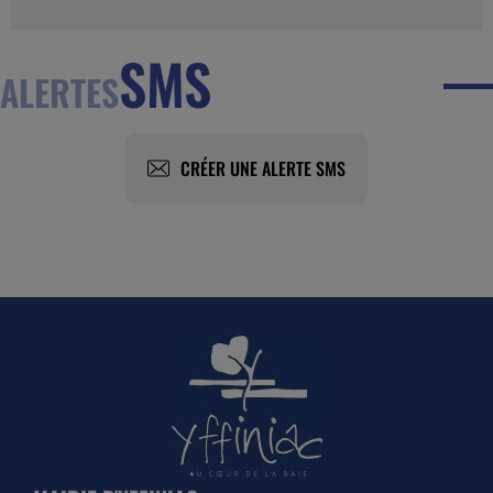
SMS
ALERTES
CRÉER UNE ALERTE SMS