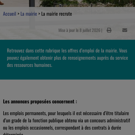
Accueil
>
La mairie
>
La mairie recrute
Mise à jour le 8 juillet 2026 |
Retrouvez dans cette rubrique les offres d’emploi de la mairie. Vous
pouvez également obtenir plus de renseignements auprès du service
des ressources humaines.
Les annonces proposées concernent :
Les emplois permanents, pour lesquels il est nécessaire d’être titulaire
d’un grade de la fonction publique obtenu via un concours administratif
ou les emplois occasionnels, correspondant à des contrats à durée
déterminée