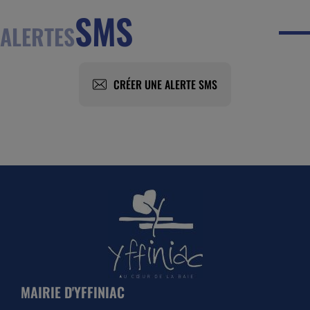
SMS
ALERTES
CRÉER UNE ALERTE SMS
MAIRIE D'YFFINIAC