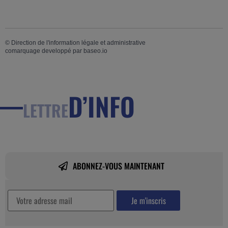
©
Direction de l'information légale et administrative
comarquage developpé par
baseo.io
D’INFO
LETTRE
ABONNEZ-VOUS MAINTENANT