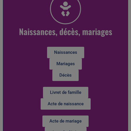
Naissances, décès, mariages
Naissances
Mariages
Décès
Livret de famille
Acte de naissance
Acte de mariage