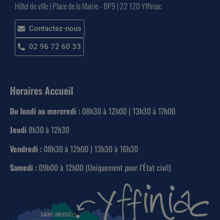
Hôtel de ville | Place de la Mairie - BP9 | 22 120 Yffiniac
Contactez-nous
02 96 72 60 33
Horaires Accueil
Du lundi au mercredi :
08h30 à 12h00 | 13h30 à 17h00
Jeudi
8h30 à 12h30
Vendredi :
08h30 à 12h00 | 13h30 à 16h30
Samedi :
09h00 à 12h00 (Uniquement pour l’État civil)