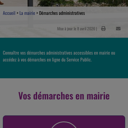
Accueil
>
La mairie
>
Démarches administratives
Mise à jour le 8 avril 2026 |
Connaître vos démarches administratives accessibles en mairie ou
accédez à vos démarches en ligne du Service Public.
Vos démarches en mairie