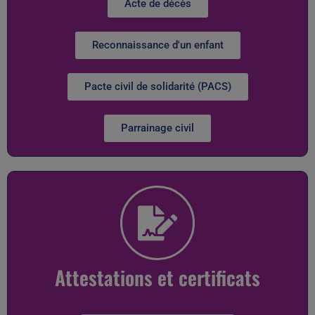
Acte de décès
Reconnaissance d'un enfant
Pacte civil de solidarité (PACS)
Parrainage civil
Attestations et certificats