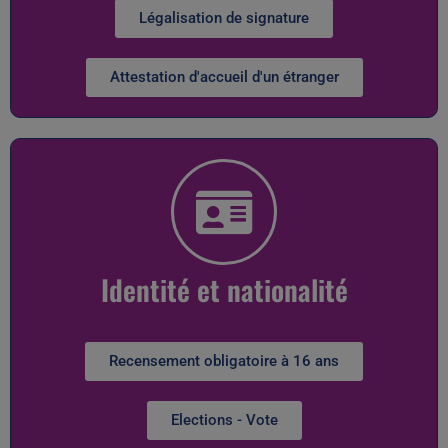
Légalisation de signature
Attestation d'accueil d'un étranger
Identité et nationalité
Recensement obligatoire à 16 ans
Elections - Vote