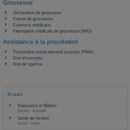
Grossesse
Déclaration de grossesse
Carnet de grossesse
Examens médicaux
Interruption médicale de grossesse (IMG)
Assistance à la procréation
Procréation médicalement assistée (PMA)
Don d'ovocytes
Don de sperme
Et aussi
Naissance et filiation
Famille - Scolarité
Santé de l'enfant
Social - Santé