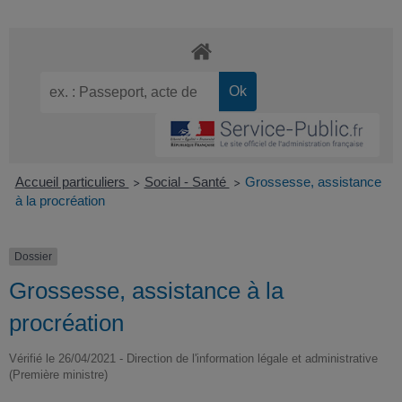
Accueil particuliers
Social - Santé
Grossesse, assistance
>
>
à la procréation
Dossier
Grossesse, assistance à la
procréation
Vérifié le 26/04/2021 - Direction de l'information légale et administrative
(Première ministre)