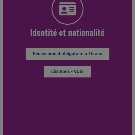
Identité et nationalité
Recensement obligatoire à 16 ans
Elections - Vote