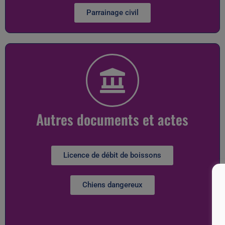
Parrainage civil
Autres documents et actes
Licence de débit de boissons
Chiens dangereux