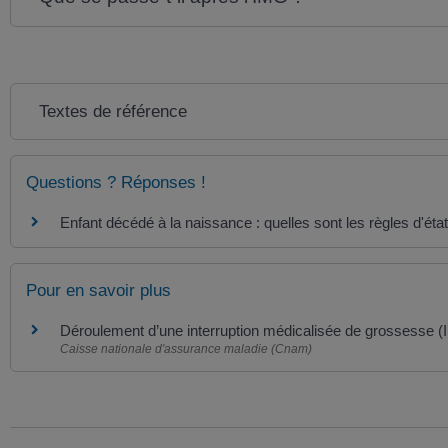
Textes de référence
Questions ? Réponses !
Enfant décédé à la naissance : quelles sont les règles d'état 
Pour en savoir plus
Déroulement d’une interruption médicalisée de grossesse 
Caisse nationale d'assurance maladie (Cnam)