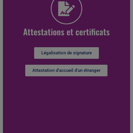
Attestations et certificats
Légalisation de signature
Attestation d'accueil d'un étranger