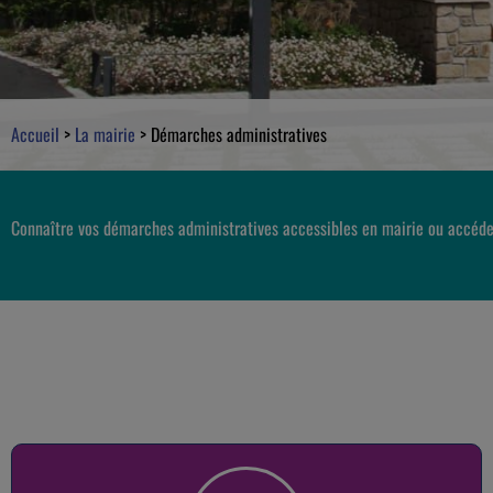
Accueil
>
La mairie
>
Démarches administratives
Connaître vos démarches administratives accessibles en mairie ou accéde