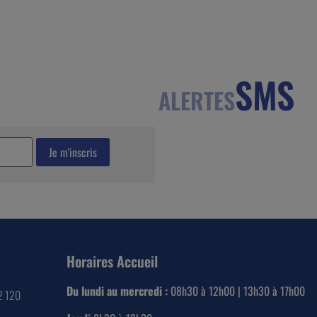
SMS
ALERTES
Horaires Accueil
Du lundi au mercredi :
08h30 à 12h00 | 13h30 à 17h00
22 120