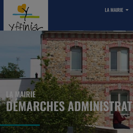
LA MAIRIE
LA MAIRIE
DÉMARCHES ADMINISTRAT