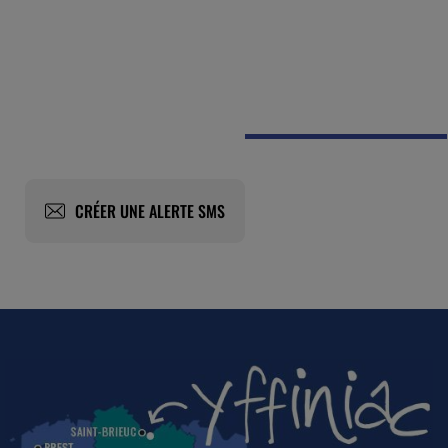
CRÉER UNE ALERTE SMS