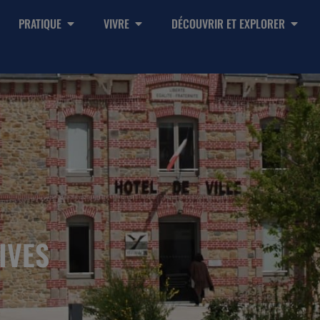
PRATIQUE
VIVRE
DÉCOUVRIR ET EXPLORER
IVES