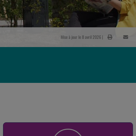
Mise à jour le 8 avril 2026 |