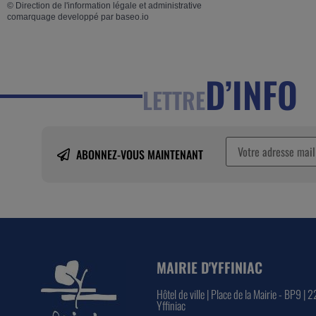
©
Direction de l'information légale et administrative
comarquage developpé par
baseo.io
D’INFO
LETTRE
ABONNEZ-VOUS MAINTENANT
MAIRIE D'YFFINIAC
Hôtel de ville | Place de la Mairie - BP9 | 
Yffiniac