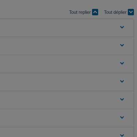
Tout replier
Tout déplier