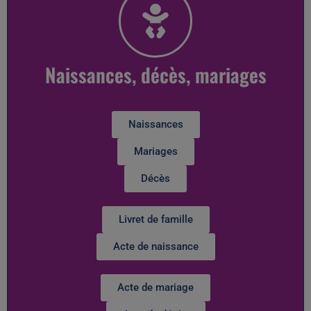
Naissances, décès, mariages
Naissances
Mariages
Décès
Livret de famille
Acte de naissance
Acte de mariage