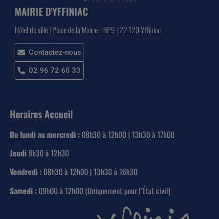
MAIRIE D'YFFINIAC
Hôtel de ville | Place de la Mairie - BP9 | 22 120 Yffiniac
Contactez-nous
02 96 72 60 33
Horaires Accueil
Du lundi au mercredi :
08h30 à 12h00 | 13h30 à 17h00
Jeudi
8h30 à 12h30
Vendredi :
08h30 à 12h00 | 13h30 à 16h30
Samedi :
09h00 à 12h00 (Uniquement pour l’État civil)