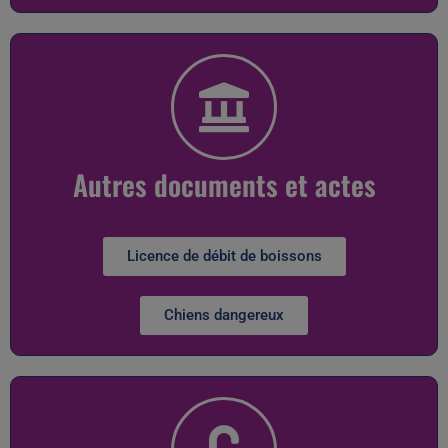
Autres documents et actes
Licence de débit de boissons
Chiens dangereux