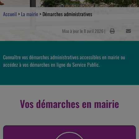
Accueil
>
La mairie
>
Démarches administratives
Mise à jour le 8 avril 2026 |
Connaître vos démarches administratives accessibles en mairie ou
accédez à vos démarches en ligne du Service Public.
Vos démarches en mairie