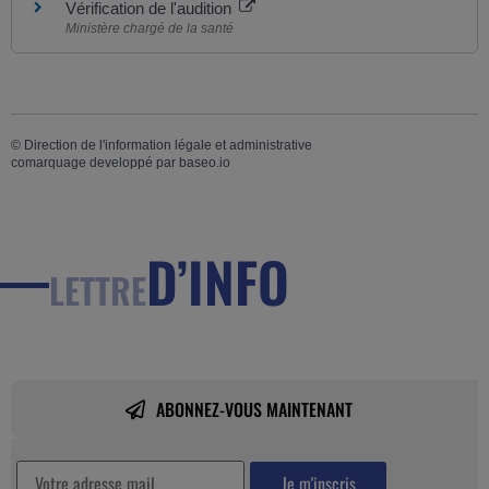
Vérification de l'audition
Ministère chargé de la santé
©
Direction de l'information légale et administrative
comarquage developpé par
baseo.io
D’INFO
LETTRE
ABONNEZ-VOUS MAINTENANT