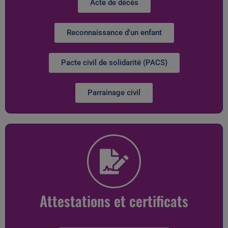
Acte de décès
Reconnaissance d'un enfant
Pacte civil de solidarité (PACS)
Parrainage civil
Attestations et certificats