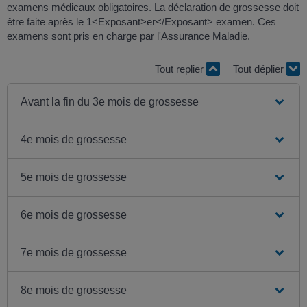
examens médicaux obligatoires. La déclaration de grossesse doit
être faite après le 1<Exposant>er</Exposant> examen. Ces
examens sont pris en charge par l'Assurance Maladie.
Tout replier
Tout déplier
Avant la fin du 3e mois de grossesse
4e mois de grossesse
5e mois de grossesse
6e mois de grossesse
7e mois de grossesse
8e mois de grossesse