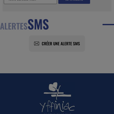
SMS
ALERTES
CRÉER UNE ALERTE SMS