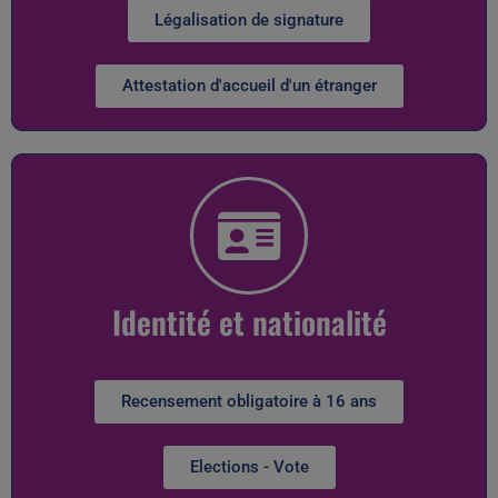
Légalisation de signature
Attestation d'accueil d'un étranger
Identité et nationalité
Recensement obligatoire à 16 ans
Elections - Vote