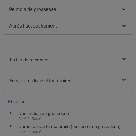
9e mois de grossesse
Après l'accouchement
Textes de référence
Services en ligne et formulaires
Et aussi
Déclaration de grossesse
Social - Santé
Carnet de santé maternité (ou carnet de grossesse)
Social - Santé