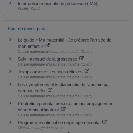
Interruption médicale de grossesse (IMG)
Social - Santé
Pour en savoir plus
Le guide « Ma maternité - Je prépare l'arrivée de
mon enfant »
Caisse nationale d'assurance maladie (Cnam)
Suivi mensuel de la grossesse
Caisse nationale d'assurance maladie (Cnam)
Toxoplasmose : les bons réflexes
Caisse nationale d'assurance maladie (Cnam)
Les symptômes et le diagnostic de l'anémie par
carence en fer
Caisse nationale d'assurance maladie (Cnam)
L'entretien prénatal précoce, un accompagnement
désormais obligatoire
Caisse nationale d'assurance maladie (Cnam)
Programme national de dépistage néonatal
Ministère chargé de la santé