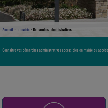
Accueil
>
La mairie
>
Démarches administratives
Connaître vos démarches administratives accessibles en mairie ou accéde