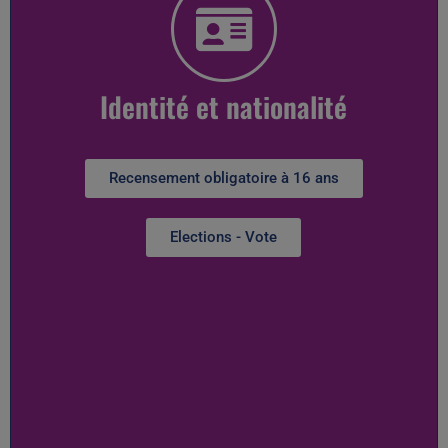
Identité et nationalité
Recensement obligatoire à 16 ans
Elections - Vote