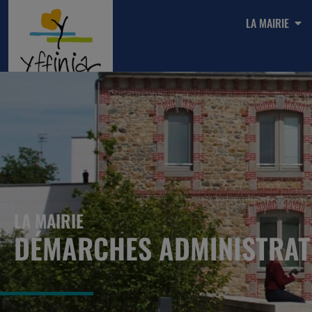
LA MAIRIE
LA MAIRIE
DÉMARCHES ADMINISTRAT