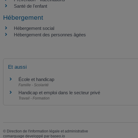
Santé de l'enfant
Hébergement
Hébergement social
Hébergement des personnes âgées
Et aussi
École et handicap
Famille - Scolarité
Handicap et emploi dans le secteur privé
Travail - Formation
©
Direction de l'information légale et administrative
comarquage developpé par
baseo.io