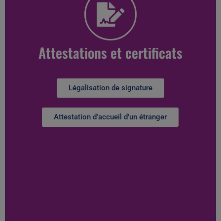
Attestations et certificats
Légalisation de signature
Attestation d'accueil d'un étranger