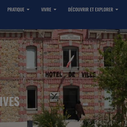
PRATIQUE
VIVRE
DÉCOUVRIR ET EXPLORER
IVES