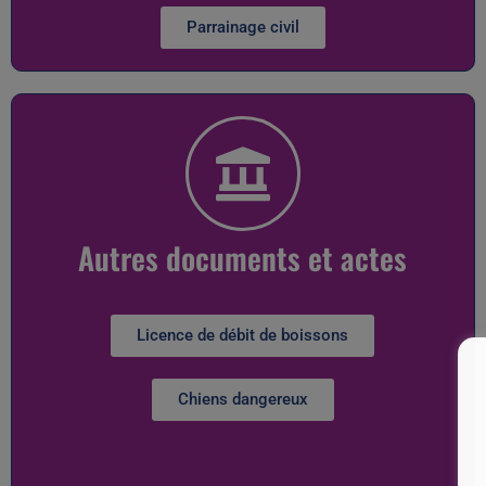
Parrainage civil
Autres documents et actes
Licence de débit de boissons
Chiens dangereux