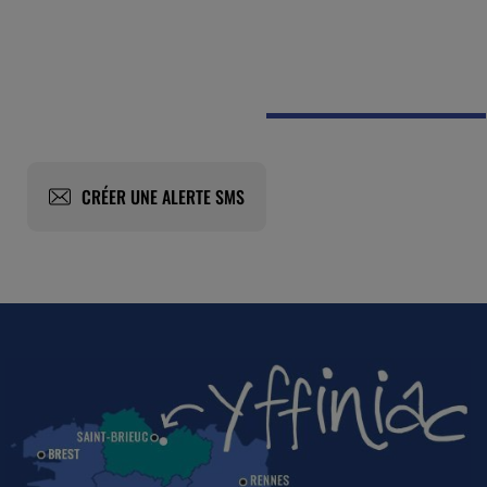
CRÉER UNE ALERTE SMS