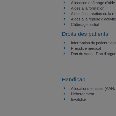
Allocation chômage d'aide 
Aides à la formation
Aides à la création ou la re
Aides à la reprise d'activité
Chômage partiel
Droits des patients
Information du patient : do
Préjudice médical
Don du sang - Don d'organ
Handicap
Allocations et aides (AAH
Hébergement
Invalidité