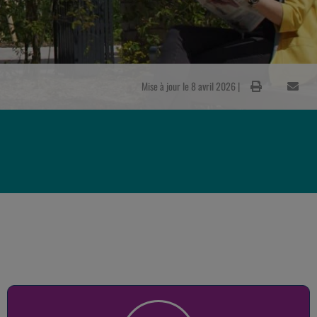
Mise à jour le 8 avril 2026 |