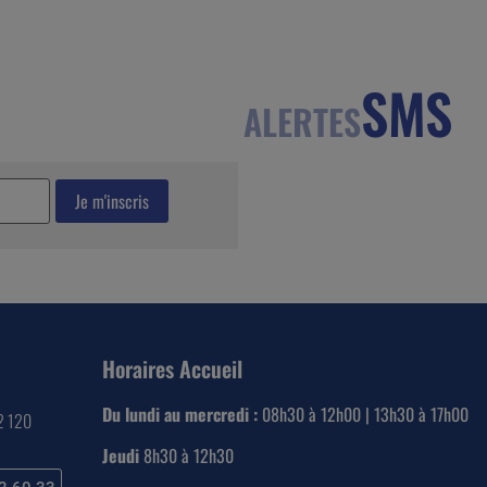
SMS
ALERTES
Horaires Accueil
Du lundi au mercredi :
08h30 à 12h00 | 13h30 à 17h00
22 120
Jeudi
8h30 à 12h30