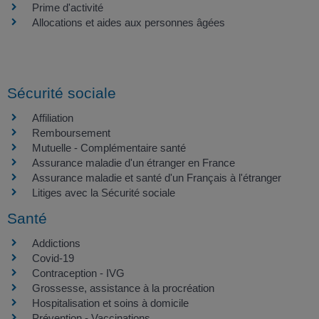
Prime d'activité
Allocations et aides aux personnes âgées
Sécurité sociale
Affiliation
Remboursement
Mutuelle - Complémentaire santé
Assurance maladie d'un étranger en France
Assurance maladie et santé d'un Français à l'étranger
Litiges avec la Sécurité sociale
Santé
Addictions
Covid-19
Contraception - IVG
Grossesse, assistance à la procréation
Hospitalisation et soins à domicile
Prévention - Vaccinations