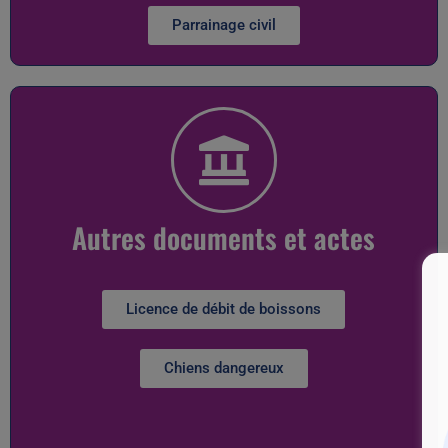
Parrainage civil
Autres documents et actes
Licence de débit de boissons
Chiens dangereux