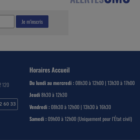
Horaires Accueil
Du lundi au mercredi :
08h30 à 12h00 | 13h30 à 17h00
22 120
Jeudi
8h30 à 12h30
2 60 33
Vendredi :
08h30 à 12h00 | 13h30 à 16h30
Samedi :
09h00 à 12h00 (Uniquement pour l’État civil)