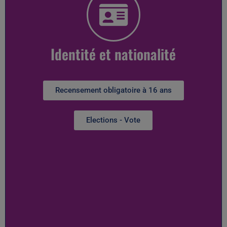
Identité et nationalité
Recensement obligatoire à 16 ans
Elections - Vote