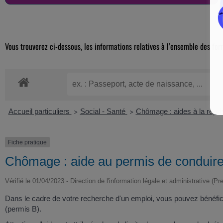
Vous trouverez ci-dessous, les informations relatives à l’ensemble des for
Accueil particuliers
Social - Santé
Chômage : aides à la repris
>
>
Fiche pratique
Chômage : aide au permis de conduire 
Vérifié le 01/04/2023 - Direction de l'information légale et administrative (Pr
Dans le cadre de votre recherche d'un emploi, vous pouvez bénéficie
(permis B).