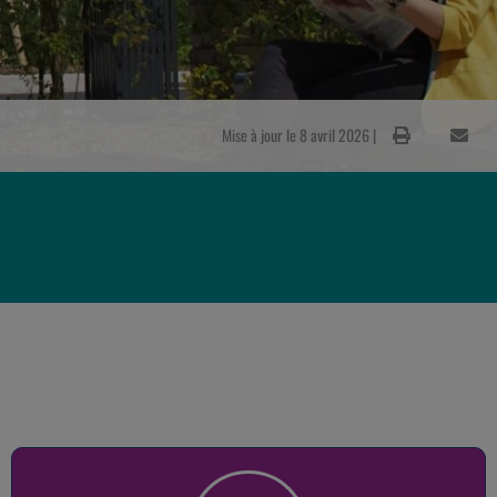
Mise à jour le 8 avril 2026 |