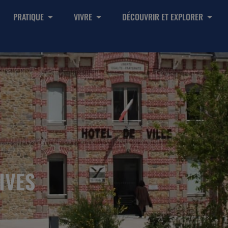
PRATIQUE
VIVRE
DÉCOUVRIR ET EXPLORER
IVES