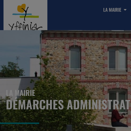
LA MAIRIE
LA MAIRIE
DÉMARCHES ADMINISTRAT