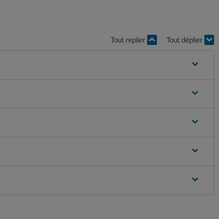
Tout replier
Tout déplier