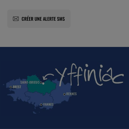
CRÉER UNE ALERTE SMS