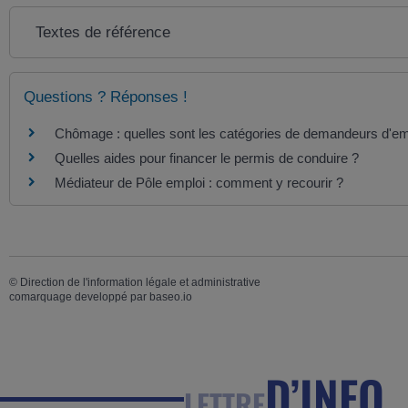
Textes de référence
Questions ? Réponses !
Chômage : quelles sont les catégories de demandeurs d'em
Quelles aides pour financer le permis de conduire ?
Médiateur de Pôle emploi : comment y recourir ?
©
Direction de l'information légale et administrative
comarquage developpé par
baseo.io
D’INFO
LETTRE