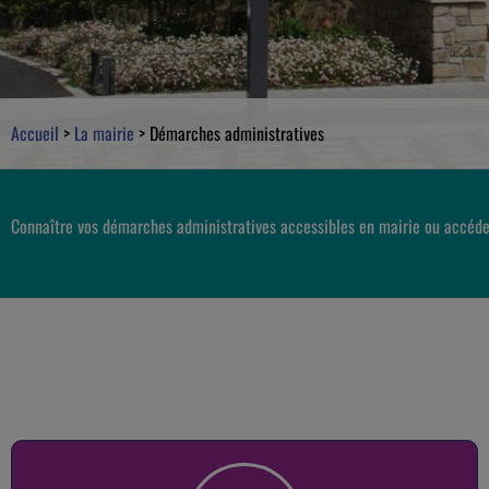
Accueil
>
La mairie
>
Démarches administratives
Connaître vos démarches administratives accessibles en mairie ou accéde