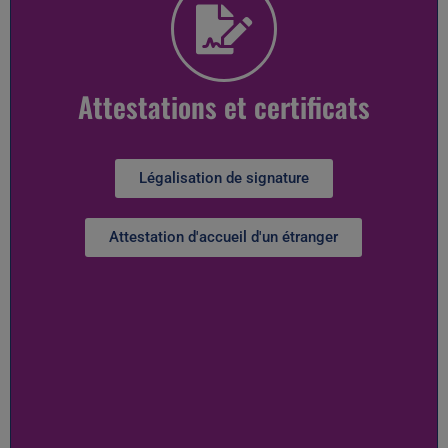
Attestations et certificats
Légalisation de signature
Attestation d'accueil d'un étranger