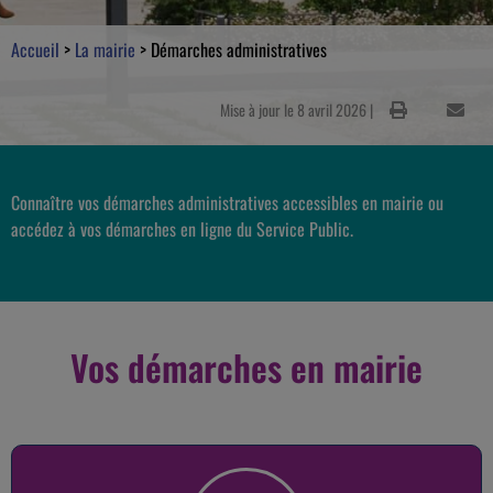
Accueil
>
La mairie
>
Démarches administratives
Mise à jour le 8 avril 2026 |
Connaître vos démarches administratives accessibles en mairie ou
accédez à vos démarches en ligne du Service Public.
Vos démarches en mairie