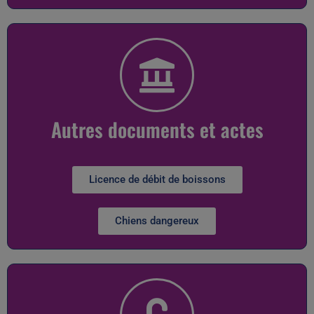
Autres documents et actes
Licence de débit de boissons
Chiens dangereux