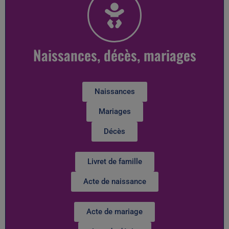
Naissances, décès, mariages
Naissances
Mariages
Décès
Livret de famille
Acte de naissance
Acte de mariage