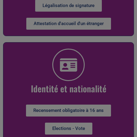
Légalisation de signature
Attestation d'accueil d'un étranger
Identité et nationalité
Recensement obligatoire à 16 ans
Elections - Vote