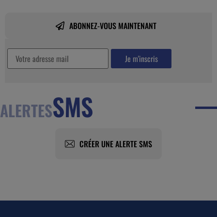
ABONNEZ-VOUS MAINTENANT
SMS
ALERTES
CRÉER UNE ALERTE SMS