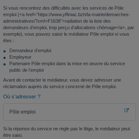
Si vous rencontrez des difficultés avec les services de Pôle
emploi (<a href="https://www.yffiniac.bzh/la-mairie/demarches-
administratives/?xml=F1638">radiation de la liste des
demandeurs d'emploi, trop perçu d'allocations chômage</a>, par
exemple), vous pouvez saisir le médiateur Pôle emploi si vous
êtes :
Demandeur d'emploi
Employeur
Partenaire Pôle emploi dans la mise en œuvre du service
public de l'emploi
Avant de contacter le médiateur, vous devez adresser une
réclamation auprès du service concerné de Pôle emploi.
Où s’adresser ?
Pôle emploi
Si la réponse du service ne règle pas le litige, le médiateur peut
être saisi.