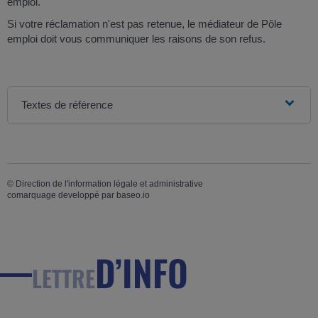
emploi.
Si votre réclamation n'est pas retenue, le médiateur de Pôle
emploi doit vous communiquer les raisons de son refus.
Textes de référence
©
Direction de l'information légale et administrative
comarquage developpé par
baseo.io
D’INFO
LETTRE