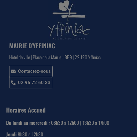
MAIRIE D'YFFINIAC
Hôtel de ville | Place de la Mairie - BP9 | 22 120 Yffiniac
Contactez-nous
02 96 72 60 33
Horaires Accueil
Du lundi au mercredi :
08h30 à 12h00 | 13h30 à 17h00
Jeudi
8h30 à 12h30