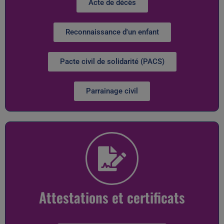
Acte de décès
Reconnaissance d'un enfant
Pacte civil de solidarité (PACS)
Parrainage civil
Attestations et certificats