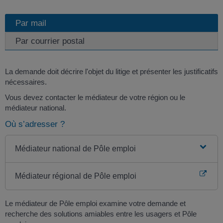
Par mail
Par courrier postal
La demande doit décrire l'objet du litige et présenter les justificatifs
nécessaires.
Vous devez contacter le médiateur de votre région ou le
médiateur national.
Où s’adresser ?
Médiateur national de Pôle emploi
Médiateur régional de Pôle emploi
Le médiateur de Pôle emploi examine votre demande et
recherche des solutions amiables entre les usagers et Pôle