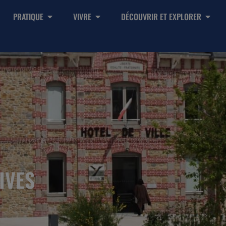
PRATIQUE
VIVRE
DÉCOUVRIR ET EXPLORER
IVES