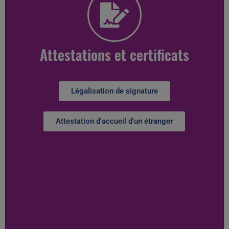
Attestations et certificats
Légalisation de signature
Attestation d'accueil d'un étranger