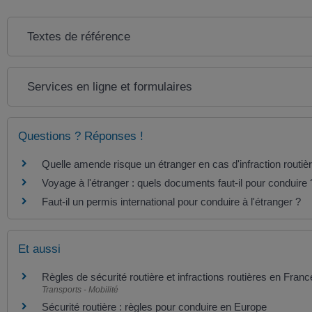
Textes de référence
Services en ligne et formulaires
Questions ? Réponses !
Quelle amende risque un étranger en cas d'infraction routiè
Voyage à l'étranger : quels documents faut-il pour conduire 
Faut-il un permis international pour conduire à l'étranger ?
Et aussi
Règles de sécurité routière et infractions routières en Franc
Transports - Mobilité
Sécurité routière : règles pour conduire en Europe