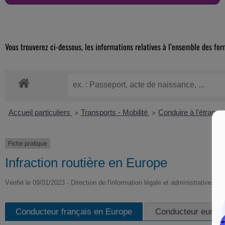
Vous trouverez ci-dessous, les informations relatives à l’ensemble des for
Accueil particuliers
Transports - Mobilité
Conduire à l'étrange
>
>
Fiche pratique
Infraction routière en Europe
Vérifié le 09/01/2023 - Direction de l'information légale et administrative (Pr
Conducteur français en Europe
Conducteur europ