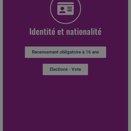
Identité et nationalité
Recensement obligatoire à 16 ans
Elections - Vote