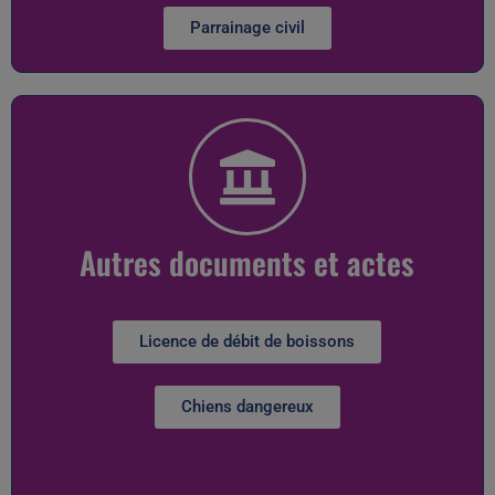
Parrainage civil
Autres documents et actes
Licence de débit de boissons
Chiens dangereux