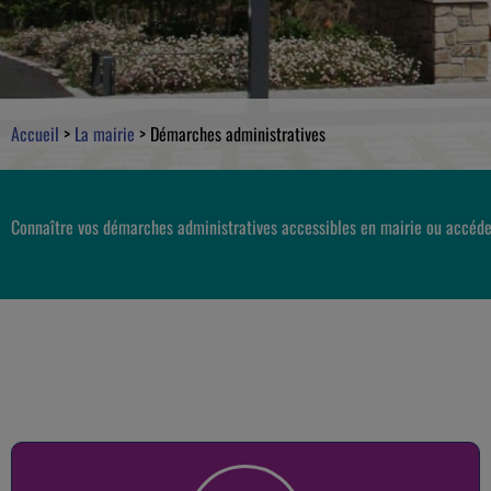
Accueil
>
La mairie
>
Démarches administratives
Connaître vos démarches administratives accessibles en mairie ou accéde