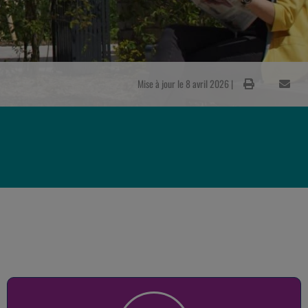
Mise à jour le 8 avril 2026 |