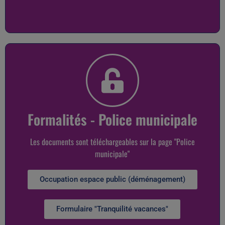
Formalités - Police municipale
Les documents sont téléchargeables sur la page "Police
municipale"
Occupation espace public (déménagement)
Formulaire "Tranquilité vacances"