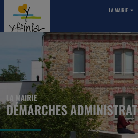
LA MAIRIE
LA MAIRIE
DÉMARCHES ADMINISTRAT