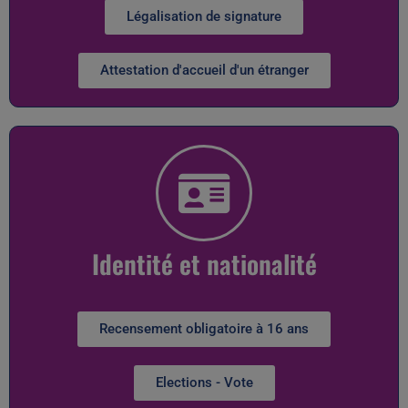
Légalisation de signature
Attestation d'accueil d'un étranger
Identité et nationalité
Recensement obligatoire à 16 ans
Elections - Vote