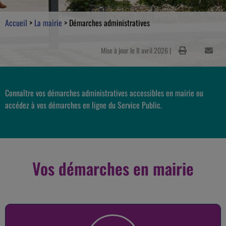
Accueil
>
La mairie
>
Démarches administratives
Mise à jour le 8 avril 2026 |
Connaître vos démarches administratives accessibles en mairie ou
accédez à vos démarches en ligne du Service Public.
Vos démarches en mairie