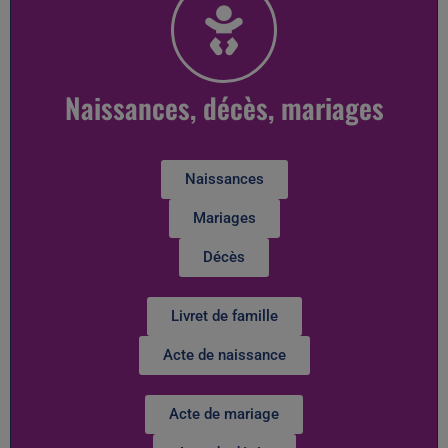
Naissances, décès, mariages
Naissances
Mariages
Décès
Livret de famille
Acte de naissance
Acte de mariage