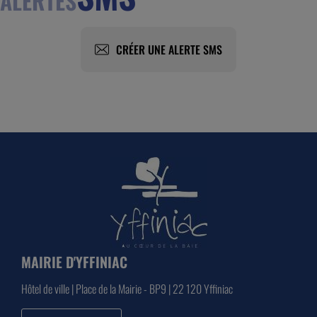
ALERTES
CRÉER UNE ALERTE SMS
MAIRIE D'YFFINIAC
Hôtel de ville | Place de la Mairie - BP9 | 22 120 Yffiniac