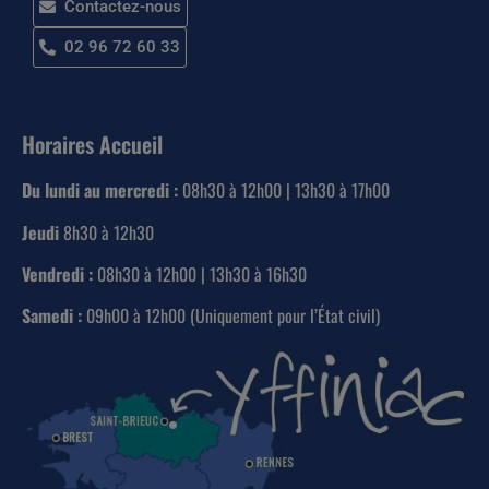
Contactez-nous
02 96 72 60 33
Horaires Accueil
Du lundi au mercredi :
08h30 à 12h00 | 13h30 à 17h00
Jeudi
8h30 à 12h30
Vendredi :
08h30 à 12h00 | 13h30 à 16h30
Samedi :
09h00 à 12h00 (Uniquement pour l’État civil)