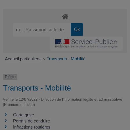
Accueil particuliers
Transports - Mobilité
>
Thème
Transports - Mobilité
Vérifié le 12/07/2022 - Direction de l'information légale et administrative
(Première ministre)
Carte grise
Permis de conduire
Infractions routières