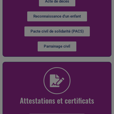
Acte de décès
Reconnaissance d'un enfant
Pacte civil de solidarité (PACS)
Parrainage civil
Attestations et certificats