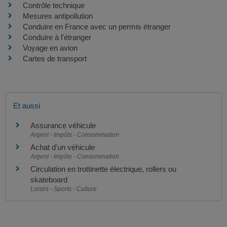
Contrôle technique
Mesures antipollution
Conduire en France avec un permis étranger
Conduire à l'étranger
Voyage en avion
Cartes de transport
Et aussi
Assurance véhicule
Argent - Impôts - Consommation
Achat d'un véhicule
Argent - Impôts - Consommation
Circulation en trottinette électrique, rollers ou
skateboard
Loisirs - Sports - Culture