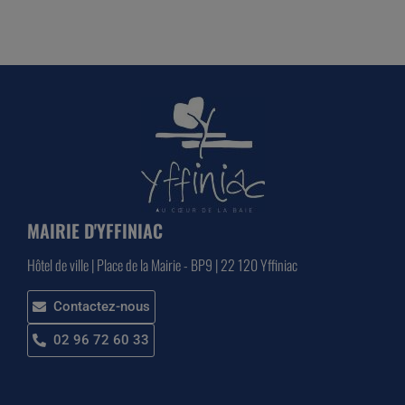
MAIRIE D'YFFINIAC
Hôtel de ville | Place de la Mairie - BP9 | 22 120 Yffiniac
Contactez-nous
02 96 72 60 33