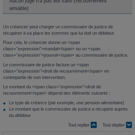
Aucun juge n'a pas été saisi (recouvrement
amiable)
Un créancier peut charger un commissaire de justice de
récupérer à sa place les sommes que lui doit un débiteur.
Pour cela, le créancier donne un <span
class="expression">mandat</span> ou un <span
class="expression">pouvoir</span> au commissaire de justice.
Le commissaire de justice facture un <span
class="expression">droit de recouvrement</span> en
contrepartie de son intervention.
Le montant du <span class="expression">droit de
recouvrement</span> dépend des éléments suivants :
Le type de créance (par exemple, une pension alimentaire)
Le montant que le commissaire de justice a récupéré auprès
du débiteur
Tout replier
Tout déplier