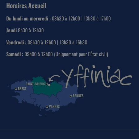
Horaires Accueil
Du lundi au mercredi :
08h30 à 12h00 | 13h30 à 17h00
Jeudi
8h30 à 12h30
Vendredi :
08h30 à 12h00 | 13h30 à 16h30
Samedi :
09h00 à 12h00 (Uniquement pour l’État civil)