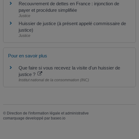
Recouvrement de dettes en France : injonction de
payer et procédure simplifiée
Justice
Huissier de justice (à présent appelé commissaire de
justice)
Justice
Pour en savoir plus
Que faire si vous recevez la visite d'un huissier de
justice ?
Institut national de la consommation (INC)
©
Direction de l'information légale et administrative
comarquage developpé par
baseo.io