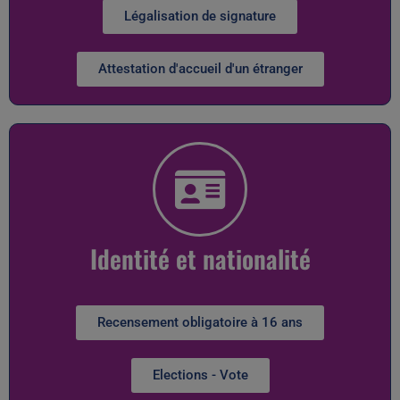
Légalisation de signature
Attestation d'accueil d'un étranger
Identité et nationalité
Recensement obligatoire à 16 ans
Elections - Vote