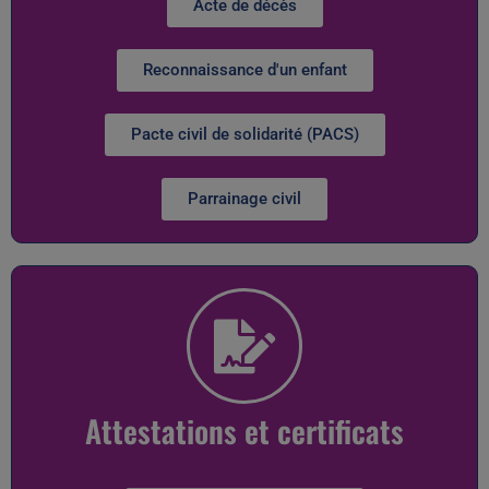
Acte de décès
Reconnaissance d'un enfant
Pacte civil de solidarité (PACS)
Parrainage civil
Attestations et certificats