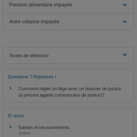
Pension alimentaire impayée
Autre créance impayée
Textes de référence
Questions ? Réponses !
Comment régler un litige avec un huissier de justice
(à présent appelé commissaire de justice)?
Et aussi
Saisies et recouvrements
Justice