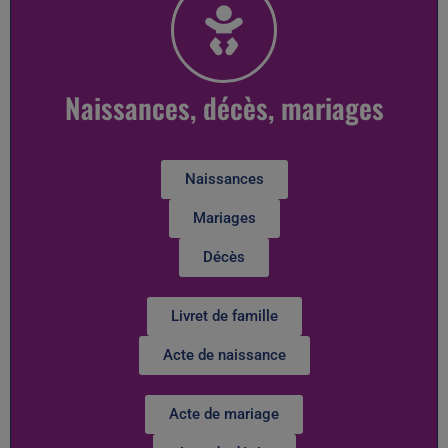
Naissances, décès, mariages
Naissances
Mariages
Décès
Livret de famille
Acte de naissance
Acte de mariage