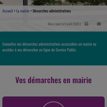
Accueil
>
La mairie
>
Démarches administratives
Mise à jour le 8 avril 2026 |
Connaître vos démarches administratives accessibles en mairie ou
accédez à vos démarches en ligne du Service Public.
Vos démarches en mairie