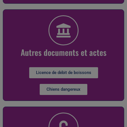
Autres documents et actes
Licence de débit de boissons
Chiens dangereux