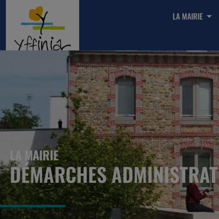
LA MAIRIE
LA MAIRIE
DÉMARCHES ADMINISTRAT