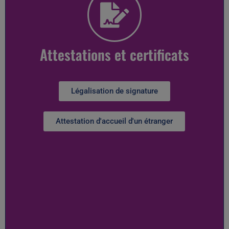
Attestations et certificats
Légalisation de signature
Attestation d'accueil d'un étranger