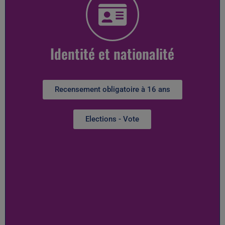
Identité et nationalité
Recensement obligatoire à 16 ans
Elections - Vote