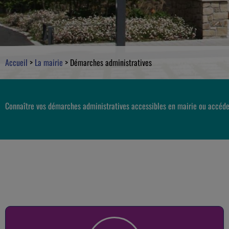
Accueil
>
La mairie
>
Démarches administratives
Connaître vos démarches administratives accessibles en mairie ou accéde