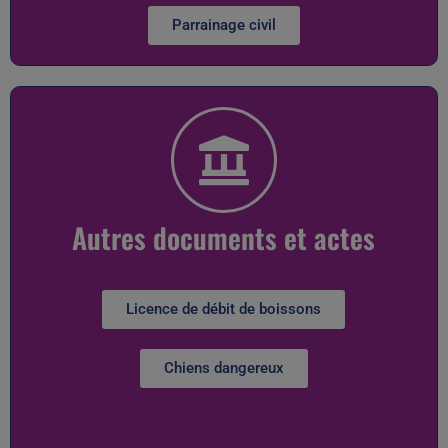
Parrainage civil
Autres documents et actes
Licence de débit de boissons
Chiens dangereux