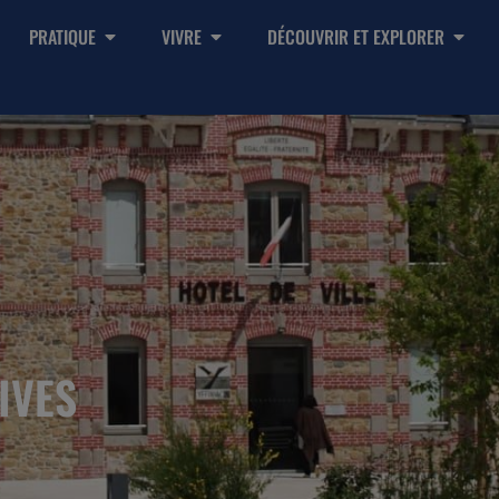
PRATIQUE
VIVRE
DÉCOUVRIR ET EXPLORER
IVES