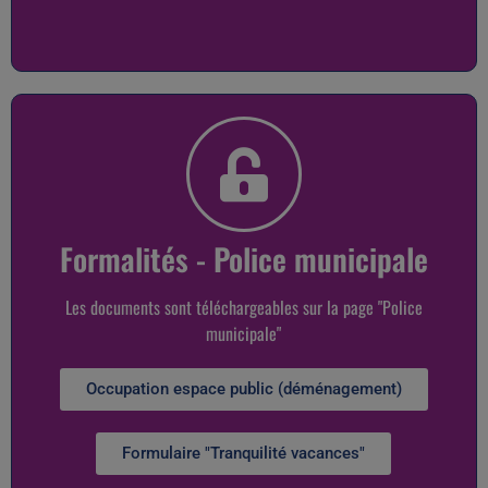
Formalités - Police municipale
Les documents sont téléchargeables sur la page "Police
municipale"
Occupation espace public (déménagement)
Formulaire "Tranquilité vacances"