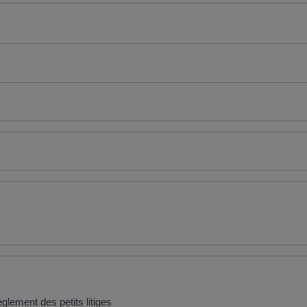
glement des petits litiges