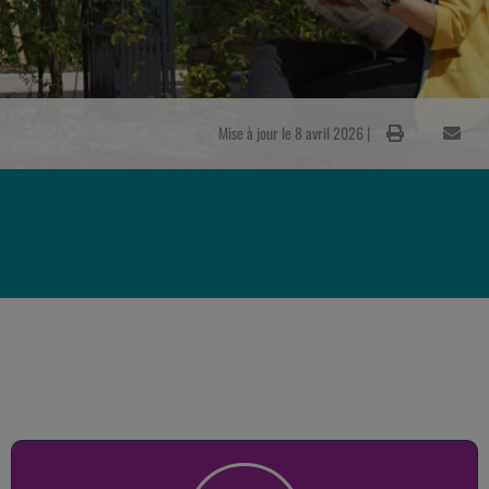
Mise à jour le 8 avril 2026 |