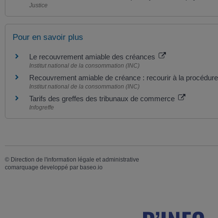
Justice
Pour en savoir plus
Le recouvrement amiable des créances
Institut national de la consommation (INC)
Recouvrement amiable de créance : recourir à la procédure
Institut national de la consommation (INC)
Tarifs des greffes des tribunaux de commerce
Infogreffe
©
Direction de l'information légale et administrative
comarquage developpé par
baseo.io