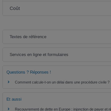
Coût
Textes de référence
Services en ligne et formulaires
Questions ? Réponses !
Comment calcule-t-on un délai dans une procédure civile ?
Et aussi
Recouvrement de dette en Europe : injonction de payer et rè