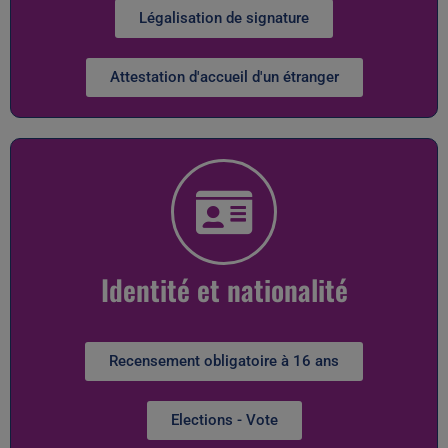
Légalisation de signature
Attestation d'accueil d'un étranger
Identité et nationalité
Recensement obligatoire à 16 ans
Elections - Vote