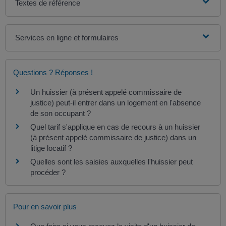
Textes de référence
Services en ligne et formulaires
Questions ? Réponses !
Un huissier (à présent appelé commissaire de
justice) peut-il entrer dans un logement en l'absence
de son occupant ?
Quel tarif s'applique en cas de recours à un huissier
(à présent appelé commissaire de justice) dans un
litige locatif ?
Quelles sont les saisies auxquelles l'huissier peut
procéder ?
Pour en savoir plus