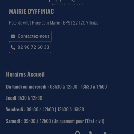
MAIRIE D'YFFINIAC
Hôtel de ville | Place de la Mairie - BP9 | 22 120 Yffiniac
Contactez-nous
02 96 72 60 33
Horaires Accueil
Du lundi au mercredi :
08h30 à 12h00 | 13h30 à 17h00
Jeudi
8h30 à 12h30
Vendredi :
08h30 à 12h00 | 13h30 à 16h30
Samedi :
09h00 à 12h00 (Uniquement pour l’État civil)