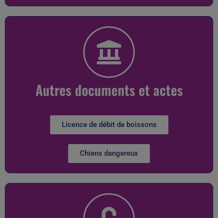
Autres documents et actes
Licence de débit de boissons
Chiens dangereux