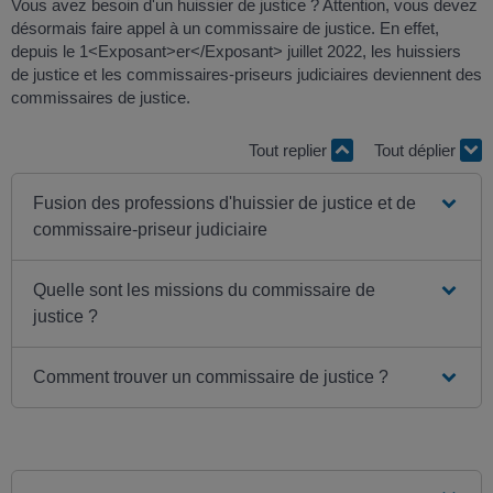
Vous avez besoin d'un huissier de justice ? Attention, vous devez
désormais faire appel à un commissaire de justice. En effet,
depuis le 1<Exposant>er</Exposant> juillet 2022, les huissiers
de justice et les commissaires-priseurs judiciaires deviennent des
commissaires de justice.
Tout replier
Tout déplier
Fusion des professions d'huissier de justice et de
commissaire-priseur judiciaire
Quelle sont les missions du commissaire de
justice ?
Comment trouver un commissaire de justice ?