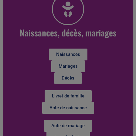
Naissances, décès, mariages
Naissances
Mariages
Décès
Livret de famille
Acte de naissance
Acte de mariage