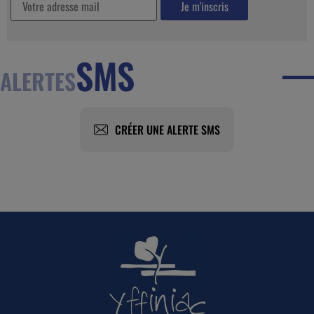
SMS
ALERTES
CRÉER UNE ALERTE SMS