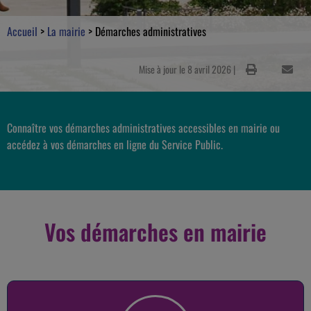
Accueil
>
La mairie
>
Démarches administratives
Mise à jour le 8 avril 2026 |
Connaître vos démarches administratives accessibles en mairie ou
accédez à vos démarches en ligne du Service Public.
Vos démarches en mairie