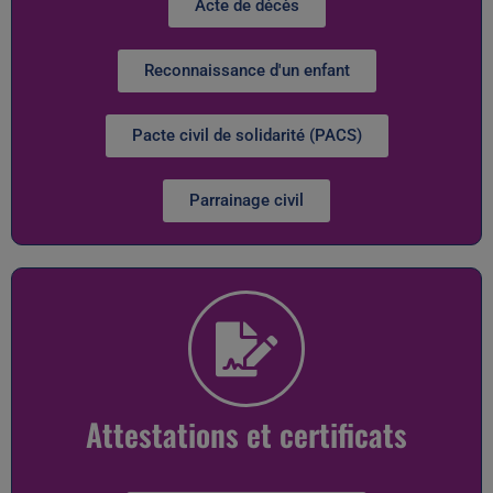
Acte de décès
Reconnaissance d'un enfant
Pacte civil de solidarité (PACS)
Parrainage civil
Attestations et certificats