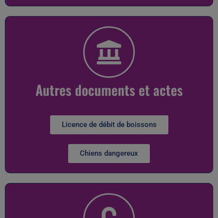
Autres documents et actes
Licence de débit de boissons
Chiens dangereux