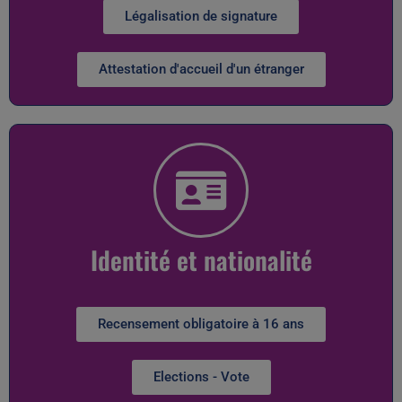
Légalisation de signature
Attestation d'accueil d'un étranger
Identité et nationalité
Recensement obligatoire à 16 ans
Elections - Vote