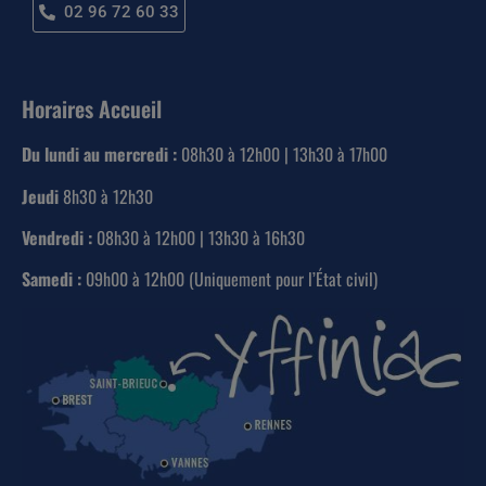
02 96 72 60 33
Horaires Accueil
Du lundi au mercredi :
08h30 à 12h00 | 13h30 à 17h00
Jeudi
8h30 à 12h30
Vendredi :
08h30 à 12h00 | 13h30 à 16h30
Samedi :
09h00 à 12h00 (Uniquement pour l’État civil)