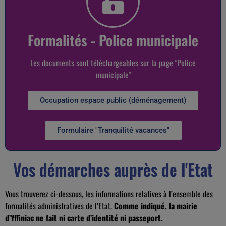
Formalités - Police municipale
Les documents sont téléchargeables sur la page "Police
municipale"
Occupation espace public (déménagement)
Formulaire "Tranquilité vacances"
Vos démarches auprès de l'Etat
Vous trouverez ci-dessous, les informations relatives à l’ensemble des
formalités administratives de l’Etat.
Comme indiqué, la mairie
d’Yffiniac ne fait ni carte d’identité ni passeport.