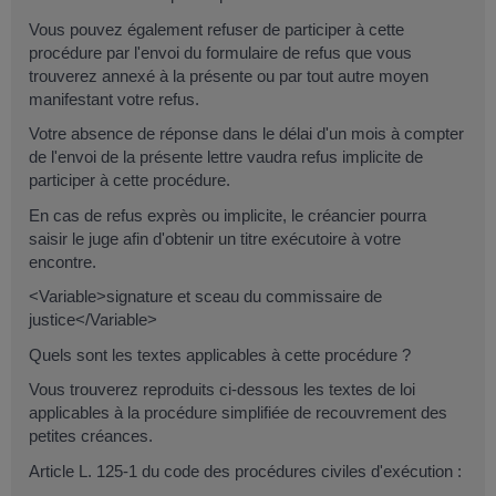
Vous pouvez également refuser de participer à cette
procédure par l'envoi du formulaire de refus que vous
trouverez annexé à la présente ou par tout autre moyen
manifestant votre refus.
Votre absence de réponse dans le délai d'un mois à compter
de l'envoi de la présente lettre vaudra refus implicite de
participer à cette procédure.
En cas de refus exprès ou implicite, le créancier pourra
saisir le juge afin d'obtenir un titre exécutoire à votre
encontre.
<Variable>signature et sceau du commissaire de
justice</Variable>
Quels sont les textes applicables à cette procédure ?
Vous trouverez reproduits ci-dessous les textes de loi
applicables à la procédure simplifiée de recouvrement des
petites créances.
Article L. 125-1 du code des procédures civiles d'exécution :