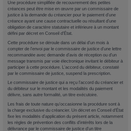
Une procédure simplifiée de recouvrement des petites
créances peut être mise en œuvre par un commissaire de
justice à la demande du créancier pour le paiement d'une
créance ayant une cause contractuelle ou résultant d'une
obligation de caractère statutaire et inférieure à un montant
défini par décret en Conseil d’État.
Cette procédure se déroule dans un délai d'un mois à
compter de l'envoi par le commissaire de justice d'une lettre
recommandée avec demande d'avis de réception ou d'un
message transmis par voie électronique invitant le débiteur à
participer à cette procédure. L'accord du débiteur, constaté
par le commissaire de justice, suspend la prescription.
Le commissaire de justice qui a reçu l'accord du créancier et
du débiteur sur le montant et les modalités du paiement
délivre, sans autre formalité, un titre exécutoire.
Les frais de toute nature qu'occasionne la procédure sont à
la charge exclusive du créancier. Un décret en Conseil d’État
fixe les modalités d'application du présent article, notamment
les règles de prévention des conflits d'intérêts lors de la
délivrance par le commissaire de justice d'un titre