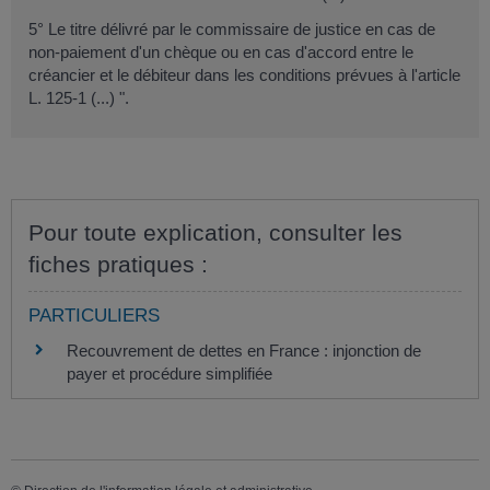
5° Le titre délivré par le commissaire de justice en cas de
non-paiement d'un chèque ou en cas d'accord entre le
créancier et le débiteur dans les conditions prévues à l'article
L. 125-1 (...) ".
Pour toute explication, consulter les
fiches pratiques :
PARTICULIERS
Recouvrement de dettes en France : injonction de
payer et procédure simplifiée