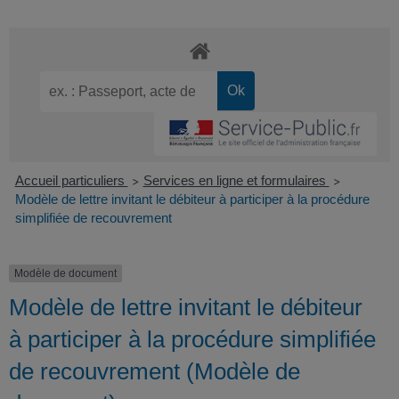
Accueil particuliers
Services en ligne et formulaires
>
>
Modèle de lettre invitant le débiteur à participer à la procédure
simplifiée de recouvrement
Modèle de document
Modèle de lettre invitant le débiteur
à participer à la procédure simplifiée
de recouvrement (Modèle de