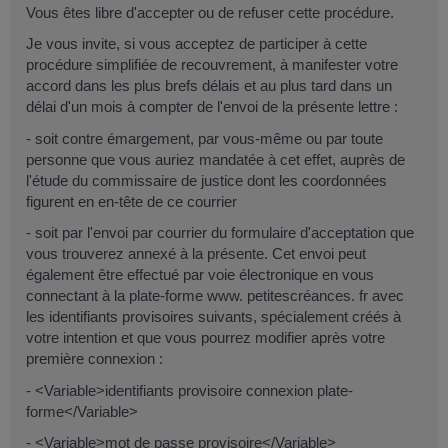
Vous êtes libre d'accepter ou de refuser cette procédure.
Je vous invite, si vous acceptez de participer à cette
procédure simplifiée de recouvrement, à manifester votre
accord dans les plus brefs délais et au plus tard dans un
délai d'un mois à compter de l'envoi de la présente lettre :
- soit contre émargement, par vous-même ou par toute
personne que vous auriez mandatée à cet effet, auprès de
l'étude du commissaire de justice dont les coordonnées
figurent en en-tête de ce courrier
- soit par l'envoi par courrier du formulaire d'acceptation que
vous trouverez annexé à la présente. Cet envoi peut
également être effectué par voie électronique en vous
connectant à la plate-forme www. petitescréances. fr avec
les identifiants provisoires suivants, spécialement créés à
votre intention et que vous pourrez modifier après votre
première connexion :
- <Variable>identifiants provisoire connexion plate-
forme</Variable>
- <Variable>mot de passe provisoire</Variable>