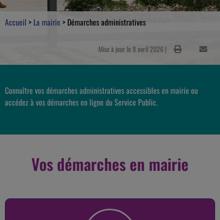
Accueil
>
La mairie
>
Démarches administratives
Mise à jour le 8 avril 2026 |
Connaître vos démarches administratives accessibles en mairie ou
accédez à vos démarches en ligne du Service Public.
Vos démarches en mairie