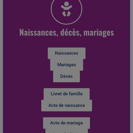
Naissances, décès, mariages
Naissances
Mariages
Décès
Livret de famille
Acte de naissance
Acte de mariage