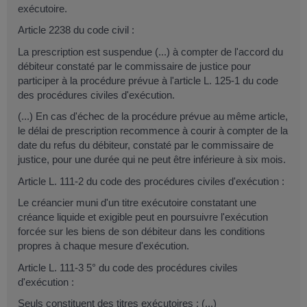
exécutoire.
Article 2238 du code civil :
La prescription est suspendue (...) à compter de l'accord du
débiteur constaté par le commissaire de justice pour
participer à la procédure prévue à l'article L. 125-1 du code
des procédures civiles d'exécution.
(...) En cas d'échec de la procédure prévue au même article,
le délai de prescription recommence à courir à compter de la
date du refus du débiteur, constaté par le commissaire de
justice, pour une durée qui ne peut être inférieure à six mois.
Article L. 111-2 du code des procédures civiles d'exécution :
Le créancier muni d'un titre exécutoire constatant une
créance liquide et exigible peut en poursuivre l'exécution
forcée sur les biens de son débiteur dans les conditions
propres à chaque mesure d'exécution.
Article L. 111-3 5° du code des procédures civiles
d'exécution :
Seuls constituent des titres exécutoires : (...)