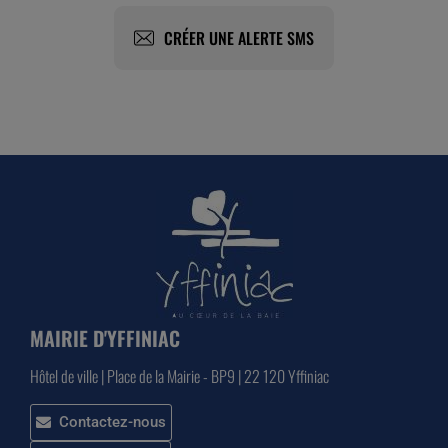
CRÉER UNE ALERTE SMS
MAIRIE D'YFFINIAC
Hôtel de ville | Place de la Mairie - BP9 | 22 120 Yffiniac
Contactez-nous