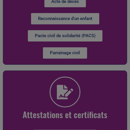
Acte de décès
Reconnaissance d'un enfant
Pacte civil de solidarité (PACS)
Parrainage civil
Attestations et certificats