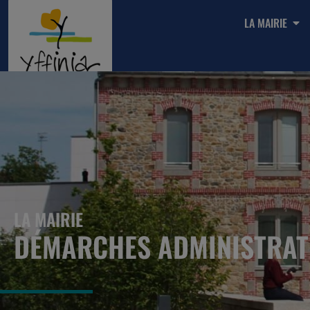
LA MAIRIE
LA MAIRIE
DÉMARCHES ADMINISTRAT