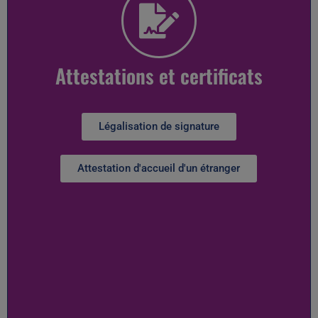
Attestations et certificats
Légalisation de signature
Attestation d'accueil d'un étranger