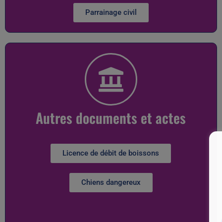
Parrainage civil
Autres documents et actes
Licence de débit de boissons
Chiens dangereux