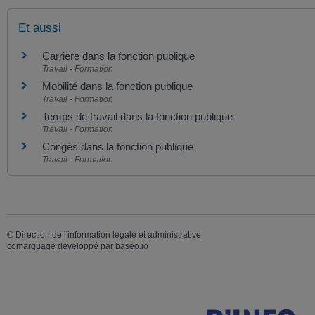
Et aussi
Carrière dans la fonction publique
Travail - Formation
Mobilité dans la fonction publique
Travail - Formation
Temps de travail dans la fonction publique
Travail - Formation
Congés dans la fonction publique
Travail - Formation
©
Direction de l'information légale et administrative
comarquage developpé par
baseo.io