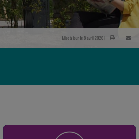
Mise à jour le 8 avril 2026 |