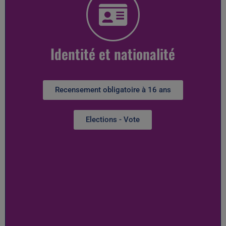
Identité et nationalité
Recensement obligatoire à 16 ans
Elections - Vote