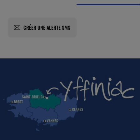
CRÉER UNE ALERTE SMS