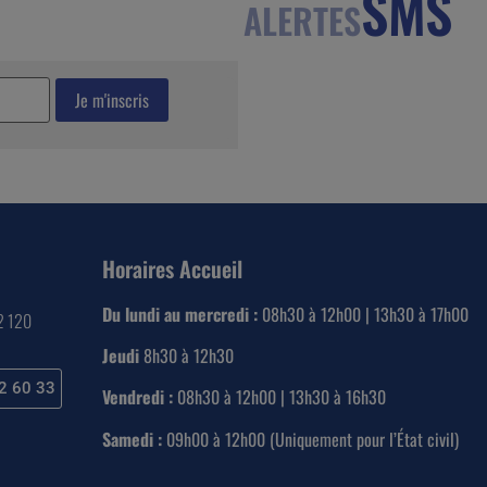
SMS
ALERTES
Horaires Accueil
Du lundi au mercredi :
08h30 à 12h00 | 13h30 à 17h00
22 120
Jeudi
8h30 à 12h30
2 60 33
Vendredi :
08h30 à 12h00 | 13h30 à 16h30
Samedi :
09h00 à 12h00 (Uniquement pour l’État civil)