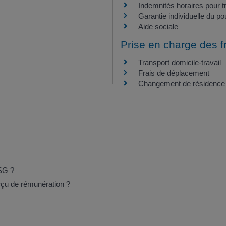
Indemnités horaires pour 
Garantie individuelle du po
Aide sociale
Prise en charge des fr
Transport domicile-travail
Frais de déplacement
Changement de résidence 
CSG ?
erçu de rémunération ?