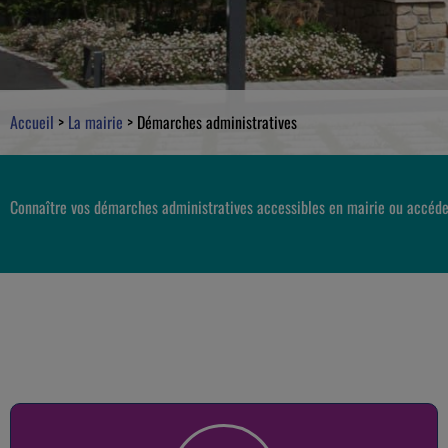
Accueil
>
La mairie
>
Démarches administratives
Connaître vos démarches administratives accessibles en mairie ou accéde