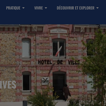
PRATIQUE
VIVRE
DÉCOUVRIR ET EXPLORER
IVES