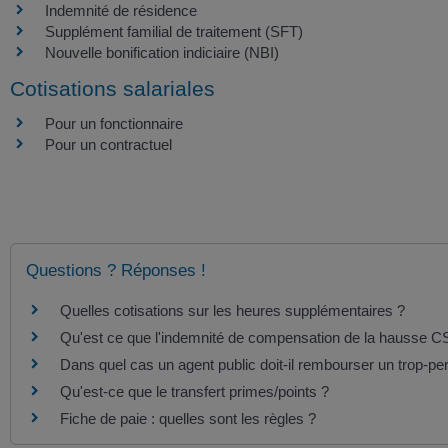
Indemnité de résidence
Supplément familial de traitement (SFT)
Nouvelle bonification indiciaire (NBI)
Cotisations salariales
Pour un fonctionnaire
Pour un contractuel
Questions ? Réponses !
Quelles cotisations sur les heures supplémentaires ?
Qu'est ce que l'indemnité de compensation de la hausse 
Dans quel cas un agent public doit-il rembourser un trop-p
Qu'est-ce que le transfert primes/points ?
Fiche de paie : quelles sont les règles ?