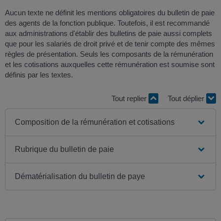
Aucun texte ne définit les mentions obligatoires du bulletin de paie
des agents de la fonction publique. Toutefois, il est recommandé
aux administrations d'établir des bulletins de paie aussi complets
que pour les salariés de droit privé et de tenir compte des mêmes
règles de présentation. Seuls les composants de la rémunération
et les cotisations auxquelles cette rémunération est soumise sont
définis par les textes.
Tout replier
Tout déplier
Composition de la rémunération et cotisations
Rubrique du bulletin de paie
Dématérialisation du bulletin de paye