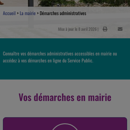
Accueil
>
La mairie
>
Démarches administratives
Mise à jour le 8 avril 2026 |
Connaître vos démarches administratives accessibles en mairie ou
accédez à vos démarches en ligne du Service Public.
Vos démarches en mairie