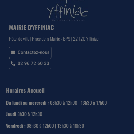
MAIRIE D'YFFINIAC
Hôtel de ville | Place de la Mairie - BP9 | 22 120 Yffiniac
Contactez-nous
02 96 72 60 33
Horaires Accueil
Du lundi au mercredi :
08h30 à 12h00 | 13h30 à 17h00
Jeudi
8h30 à 12h30
Vendredi :
08h30 à 12h00 | 13h30 à 16h30