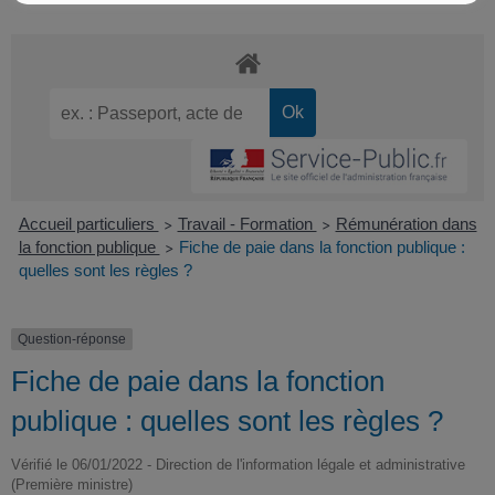
Accueil particuliers
Travail - Formation
Rémunération dans
>
>
la fonction publique
Fiche de paie dans la fonction publique :
>
quelles sont les règles ?
Question-réponse
Fiche de paie dans la fonction
publique : quelles sont les règles ?
Vérifié le 06/01/2022 - Direction de l'information légale et administrative
(Première ministre)