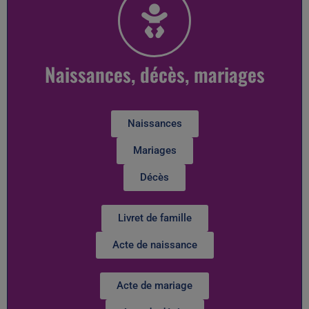
Naissances, décès, mariages
Naissances
Mariages
Décès
Livret de famille
Acte de naissance
Acte de mariage