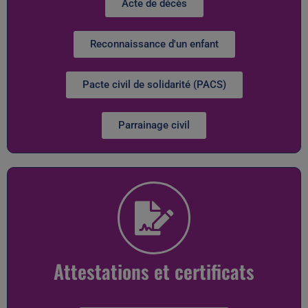
Acte de décès
Reconnaissance d'un enfant
Pacte civil de solidarité (PACS)
Parrainage civil
Attestations et certificats