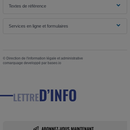
Textes de référence
Services en ligne et formulaires
©
Direction de l'information légale et administrative
comarquage developpé par
baseo.io
D’INFO
LETTRE
ABONNEZ-VOUS MAINTENANT