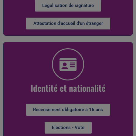
Légalisation de signature
Attestation d'accueil d'un étranger
Identité et nationalité
Recensement obligatoire à 16 ans
Elections - Vote