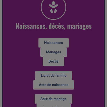
Naissances, décès, mariages
Naissances
Mariages
Décès
Livret de famille
Acte de naissance
Acte de mariage