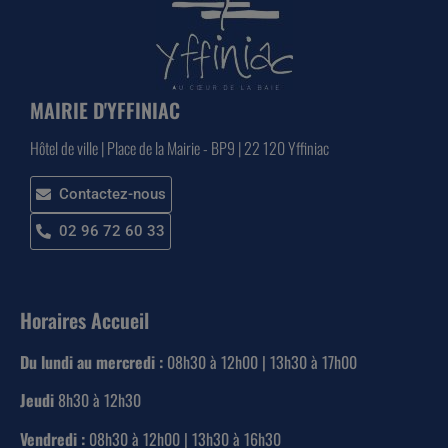
MAIRIE D'YFFINIAC
Hôtel de ville | Place de la Mairie - BP9 | 22 120 Yffiniac
Contactez-nous
02 96 72 60 33
Horaires Accueil
Du lundi au mercredi :
08h30 à 12h00 | 13h30 à 17h00
Jeudi
8h30 à 12h30
Vendredi :
08h30 à 12h00 | 13h30 à 16h30