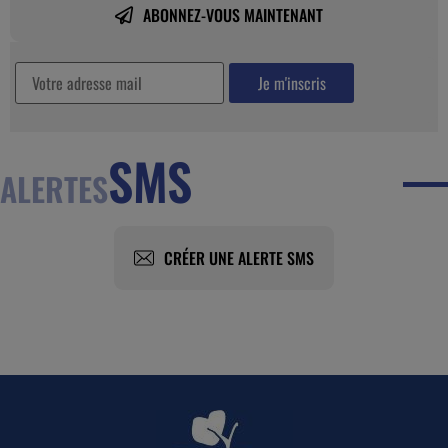
ABONNEZ-VOUS MAINTENANT
SMS
ALERTES
CRÉER UNE ALERTE SMS