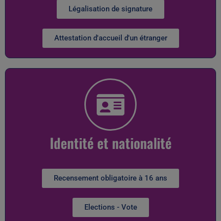
Légalisation de signature
Attestation d'accueil d'un étranger
Identité et nationalité
Recensement obligatoire à 16 ans
Elections - Vote