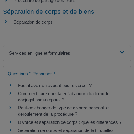
Procédure de partage des biens
Séparation de corps et de biens
Séparation de corps
Services en ligne et formulaires
Questions ? Réponses !
Faut-il avoir un avocat pour divorcer ?
Comment faire constater l'abandon du domicile
conjugal par un époux ?
Peut-on changer de type de divorce pendant le
déroulement de la procédure ?
Divorce et séparation de corps : quelles différences ?
Séparation de corps et séparation de fait : quelles