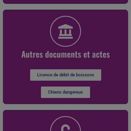
Autres documents et actes
Licence de débit de boissons
Chiens dangereux