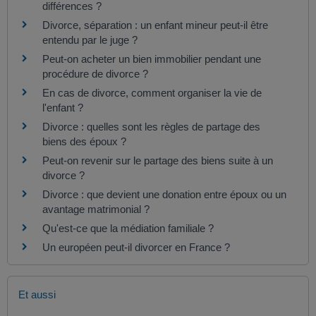
différences ?
Divorce, séparation : un enfant mineur peut-il être
entendu par le juge ?
Peut-on acheter un bien immobilier pendant une
procédure de divorce ?
En cas de divorce, comment organiser la vie de
l'enfant ?
Divorce : quelles sont les règles de partage des
biens des époux ?
Peut-on revenir sur le partage des biens suite à un
divorce ?
Divorce : que devient une donation entre époux ou un
avantage matrimonial ?
Qu'est-ce que la médiation familiale ?
Un européen peut-il divorcer en France ?
Et aussi