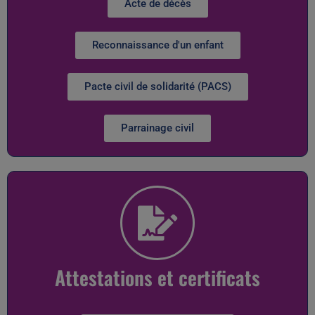
Acte de décès
Reconnaissance d'un enfant
Pacte civil de solidarité (PACS)
Parrainage civil
Attestations et certificats