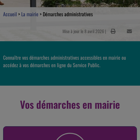
Accueil
>
La mairie
>
Démarches administratives
Mise à jour le 8 avril 2026 |
Connaître vos démarches administratives accessibles en mairie ou
accédez à vos démarches en ligne du Service Public.
Vos démarches en mairie