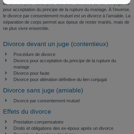
du divorce pour faute, pour altération définitive du lien conjugal ou
pour acceptation du principe de la rupture du mariage. À l'inverse,
le divorce par consentement mutuel est un divorce à l'amiable. La
séparation de corps permet aux époux de rester mariés, mais de
ne plus vivre ensemble.
Divorce devant un juge (contentieux)
Procédure de divorce
Divorce pour acceptation du principe de la rupture du
mariage
Divorce pour faute
Divorce pour altération définitive du lien conjugal
Divorce sans juge (amiable)
Divorce par consentement mutuel
Effets du divorce
Prestation compensatoire
Droits et obligations des ex-époux après un divorce