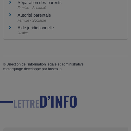
Séparation des parents
Famille - Scolarité
Autorité parentale
Famille - Scolarité
Aide juridictionnelle
Justice
©
Direction de l'information légale et administrative
comarquage developpé par
baseo.io
D’INFO
LETTRE