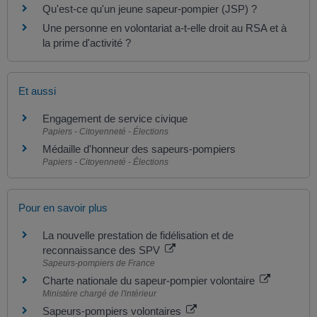
Qu'est-ce qu'un jeune sapeur-pompier (JSP) ?
Une personne en volontariat a-t-elle droit au RSA et à
la prime d'activité ?
Et aussi
Engagement de service civique
Papiers - Citoyenneté - Élections
Médaille d'honneur des sapeurs-pompiers
Papiers - Citoyenneté - Élections
Pour en savoir plus
La nouvelle prestation de fidélisation et de
reconnaissance des SPV
Sapeurs-pompiers de France
Charte nationale du sapeur-pompier volontaire
Ministère chargé de l'intérieur
Sapeurs-pompiers volontaires