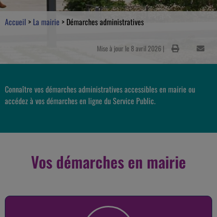
Accueil
>
La mairie
>
Démarches administratives
Mise à jour le 8 avril 2026 |
Connaître vos démarches administratives accessibles en mairie ou
accédez à vos démarches en ligne du Service Public.
Vos démarches en mairie