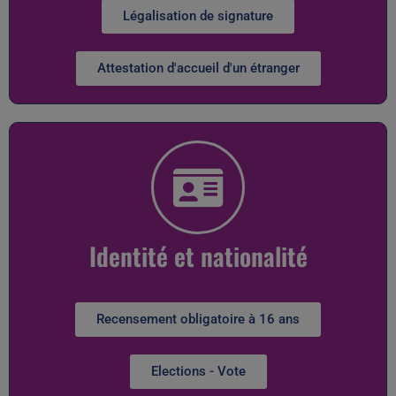
Légalisation de signature
Attestation d'accueil d'un étranger
Identité et nationalité
Recensement obligatoire à 16 ans
Elections - Vote