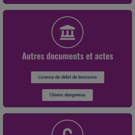
Autres documents et actes
Licence de débit de boissons
Chiens dangereux