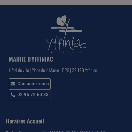
MAIRIE D'YFFINIAC
Hôtel de ville | Place de la Mairie - BP9 | 22 120 Yffiniac
Contactez-nous
02 96 72 60 33
Horaires Accueil