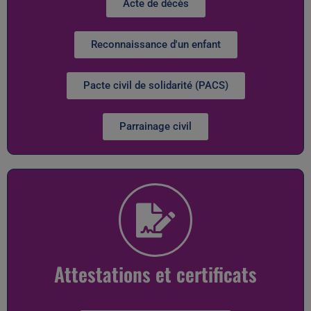
Acte de décès
Reconnaissance d'un enfant
Pacte civil de solidarité (PACS)
Parrainage civil
Attestations et certificats