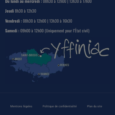
Du lundi au mercredi :
08h30 à 12h00 | 13h30 à 17h00
Jeudi
8h30 à 12h30
Vendredi :
08h30 à 12h00 | 13h30 à 16h30
Samedi :
09h00 à 12h00 (Uniquement pour l’État civil)
Mentions légales
Politique de confidentialité
Plan du site