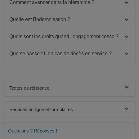
Comment avancer dans la hiérarchie ?
Quelle est l'indemnisation ?
Quels sont les droits quand l'engagement cesse ?
Que se passe-t-il en cas de décès en service ?
Textes de référence
Services en ligne et formulaires
Questions ? Réponses !