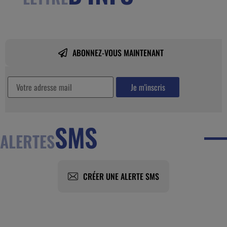
ABONNEZ-VOUS MAINTENANT
SMS
ALERTES
CRÉER UNE ALERTE SMS