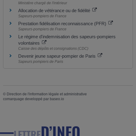
Ministère chargé de l'intérieur
Allocation de vétérance ou de fidélité
Sapeurs-pompiers de France
Prestation fidélisation reconnaissance (PFR)
Sapeurs-pompiers de France
Le régime d'indemnisation des sapeurs-pompiers
volontaires
Caisse des dépôts et consignations (CDC)
Devenir jeune sapeur-pompier de Paris
Sapeurs pompiers de Paris
©
Direction de l'information légale et administrative
comarquage developpé par
baseo.io
D’INFO
LETTRE