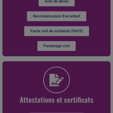
Acte de décès
Reconnaissance d'un enfant
Pacte civil de solidarité (PACS)
Parrainage civil
Attestations et certificats