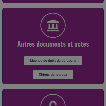
Autres documents et actes
Licence de débit de boissons
Chiens dangereux