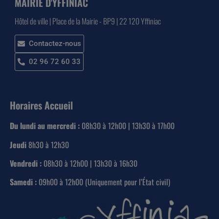
MAIRIE D'YFFINIAC
Hôtel de ville | Place de la Mairie - BP9 | 22 120 Yffiniac
Contactez-nous
02 96 72 60 33
Horaires Accueil
Du lundi au mercredi :
08h30 à 12h00 | 13h30 à 17h00
Jeudi
8h30 à 12h30
Vendredi :
08h30 à 12h00 | 13h30 à 16h30
Samedi :
09h00 à 12h00 (Uniquement pour l’État civil)