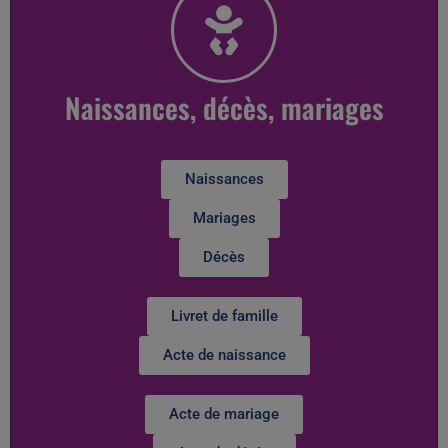
Naissances, décès, mariages
Naissances
Mariages
Décès
Livret de famille
Acte de naissance
Acte de mariage