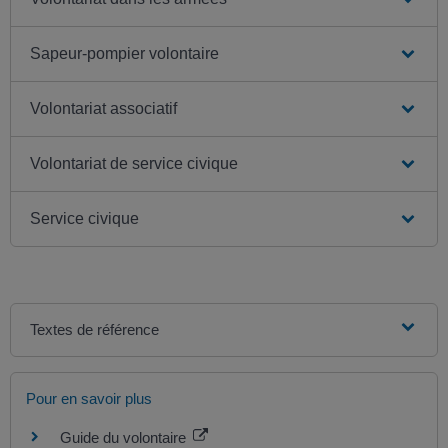
Sapeur-pompier volontaire
Volontariat associatif
Volontariat de service civique
Service civique
Textes de référence
Pour en savoir plus
Guide du volontaire