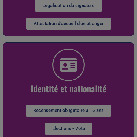
Légalisation de signature
Attestation d'accueil d'un étranger
Identité et nationalité
Recensement obligatoire à 16 ans
Elections - Vote