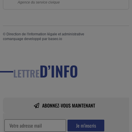
Agence du service civique
©
Direction de l'information légale et administrative
comarquage developpé par
baseo.io
D’INFO
LETTRE
ABONNEZ-VOUS MAINTENANT