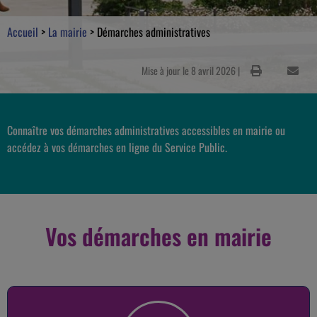
Accueil
>
La mairie
>
Démarches administratives
Mise à jour le 8 avril 2026 |
Connaître vos démarches administratives accessibles en mairie ou
accédez à vos démarches en ligne du Service Public.
Vos démarches en mairie