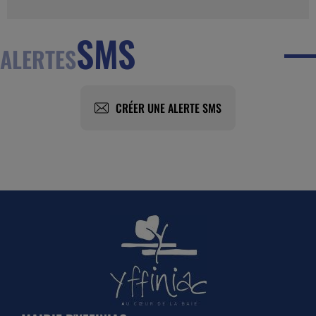
SMS
ALERTES
CRÉER UNE ALERTE SMS