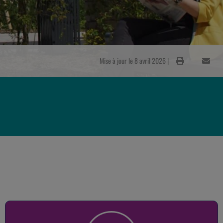
Mise à jour le 8 avril 2026 |