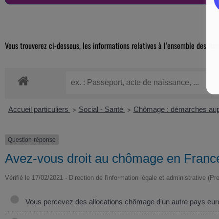
Vous trouverez ci-dessous, les informations relatives à l’ensemble des for
Accueil particuliers
Social - Santé
Chômage : démarches aup
>
>
Question-réponse
Avez-vous droit au chômage en France
Vérifié le 17/02/2021 - Direction de l'information légale et administrative (Pr
Vous percevez des allocations chômage d'un autre pays eu