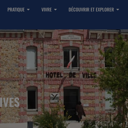
PRATIQUE
VIVRE
DÉCOUVRIR ET EXPLORER
IVES