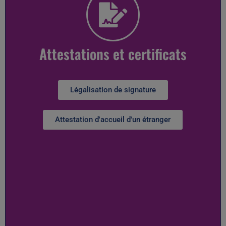
Attestations et certificats
Légalisation de signature
Attestation d'accueil d'un étranger