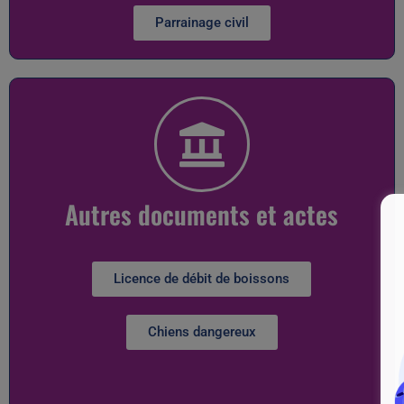
Parrainage civil
Autres documents et actes
Licence de débit de boissons
Chiens dangereux