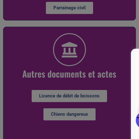
Parrainage civil
Autres documents et actes
Licence de débit de boissons
Chiens dangereux