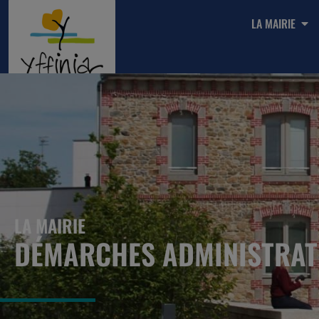
LA MAIRIE
LA MAIRIE
DÉMARCHES ADMINISTRAT