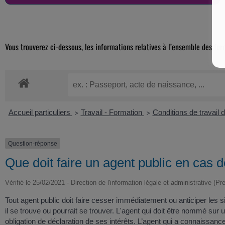
Vous trouverez ci-dessous, les informations relatives à l’ensemble des for
Accueil particuliers
Travail - Formation
Conditions de travail 
>
>
Question-réponse
Que doit faire un agent public en cas de
Vérifié le 25/02/2021 - Direction de l'information légale et administrative (Pr
Tout agent public doit faire cesser immédiatement ou anticiper les 
il se trouve ou pourrait se trouver. L'agent qui doit être nommé sur 
obligation de déclaration de ses intérêts. L’agent qui a connaissance d