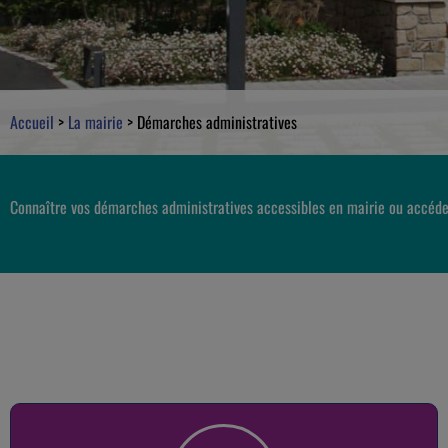
Accueil
>
La mairie
>
Démarches administratives
Connaître vos démarches administratives accessibles en mairie ou accéde