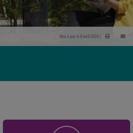
Mise à jour le 8 avril 2026 |