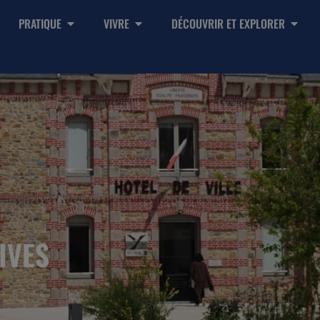
PRATIQUE
VIVRE
DÉCOUVRIR ET EXPLORER
IVES