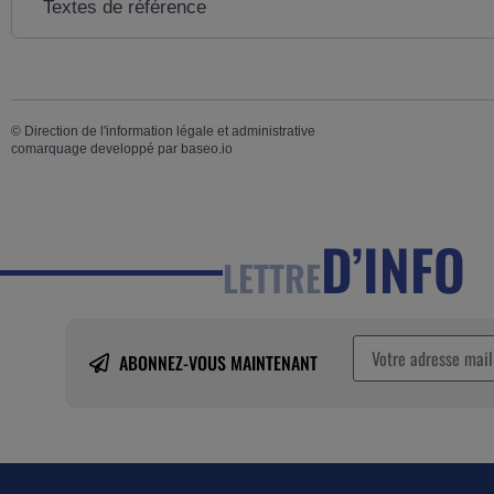
Textes de référence
©
Direction de l'information légale et administrative
comarquage developpé par
baseo.io
D’INFO
LETTRE
ABONNEZ-VOUS MAINTENANT