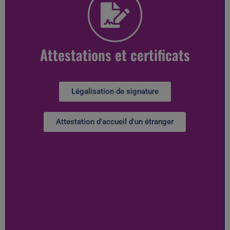
Attestations et certificats
Légalisation de signature
Attestation d'accueil d'un étranger