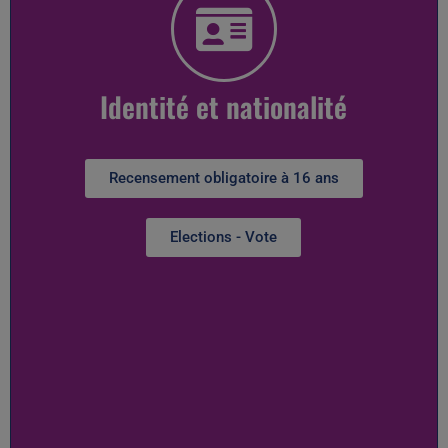
Identité et nationalité
Recensement obligatoire à 16 ans
Elections - Vote