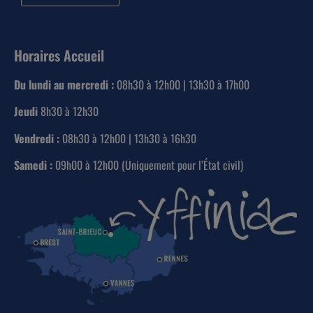
Horaires Accueil
Du lundi au mercredi :
08h30 à 12h00 | 13h30 à 17h00
Jeudi
8h30 à 12h30
Vendredi :
08h30 à 12h00 | 13h30 à 16h30
Samedi :
09h00 à 12h00 (Uniquement pour l’État civil)