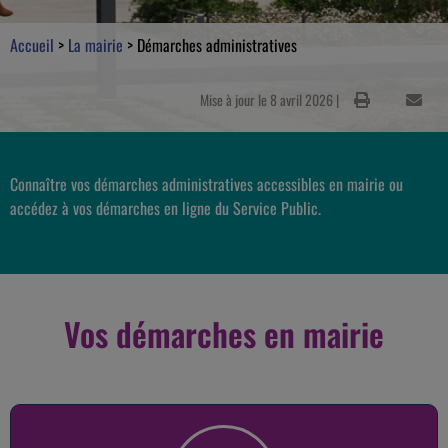
Accueil
>
La mairie
>
Démarches administratives
Mise à jour le 8 avril 2026 |
Connaître vos démarches administratives accessibles en mairie ou
accédez à vos démarches en ligne du Service Public.
Vos démarches en mairie