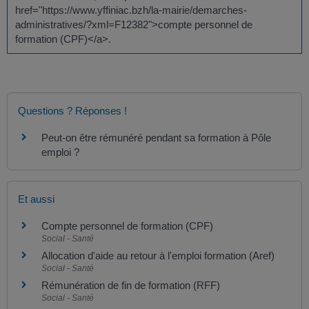
href="https://www.yffiniac.bzh/la-mairie/demarches-
administratives/?xml=F12382">compte personnel de
formation (CPF)</a>.
Questions ? Réponses !
Peut-on être rémunéré pendant sa formation à Pôle
emploi ?
Et aussi
Compte personnel de formation (CPF)
Social - Santé
Allocation d'aide au retour à l'emploi formation (Aref)
Social - Santé
Rémunération de fin de formation (RFF)
Social - Santé