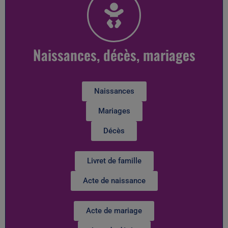
Naissances, décès, mariages
Naissances
Mariages
Décès
Livret de famille
Acte de naissance
Acte de mariage