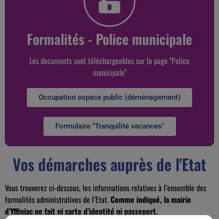
Formalités - Police municipale
Les documents sont téléchargeables sur la page "Police
municipale"
Occupation espace public (déménagement)
Formulaire "Tranquilité vacances"
Vos démarches auprès de l'Etat
Vous trouverez ci-dessous, les informations relatives à l’ensemble des
formalités administratives de l’Etat.
Comme indiqué, la mairie
d’Yffiniac ne fait ni carte d’identité ni passeport.