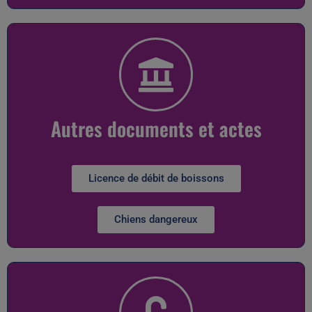
Autres documents et actes
Licence de débit de boissons
Chiens dangereux