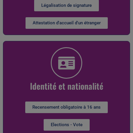
Légalisation de signature
Attestation d'accueil d'un étranger
Identité et nationalité
Recensement obligatoire à 16 ans
Elections - Vote