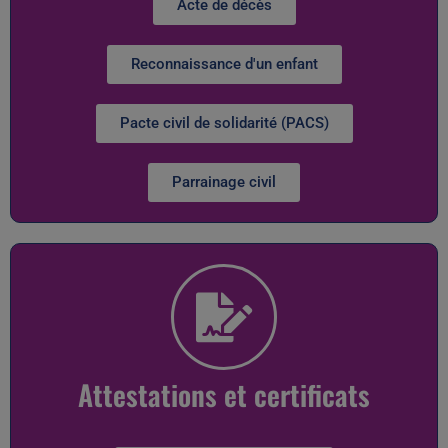
Acte de décès
Reconnaissance d'un enfant
Pacte civil de solidarité (PACS)
Parrainage civil
Attestations et certificats