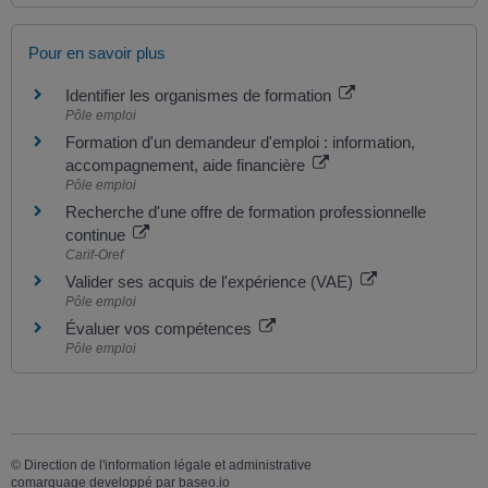
Pour en savoir plus
Identifier les organismes de formation
Pôle emploi
Formation d'un demandeur d'emploi : information,
accompagnement, aide financière
Pôle emploi
Recherche d'une offre de formation professionnelle
continue
Carif-Oref
Valider ses acquis de l'expérience (VAE)
Pôle emploi
Évaluer vos compétences
Pôle emploi
©
Direction de l'information légale et administrative
comarquage developpé par
baseo.io