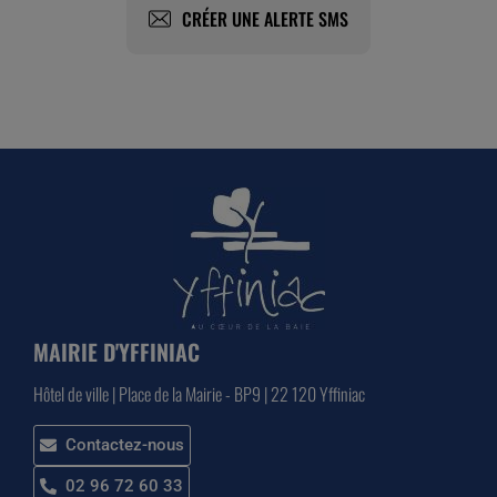
CRÉER UNE ALERTE SMS
MAIRIE D'YFFINIAC
Hôtel de ville | Place de la Mairie - BP9 | 22 120 Yffiniac
Contactez-nous
02 96 72 60 33