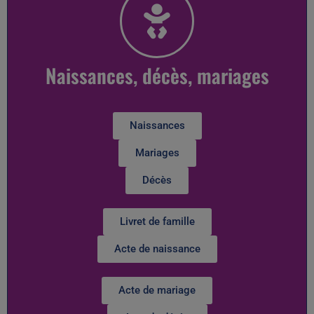
Naissances, décès, mariages
Naissances
Mariages
Décès
Livret de famille
Acte de naissance
Acte de mariage