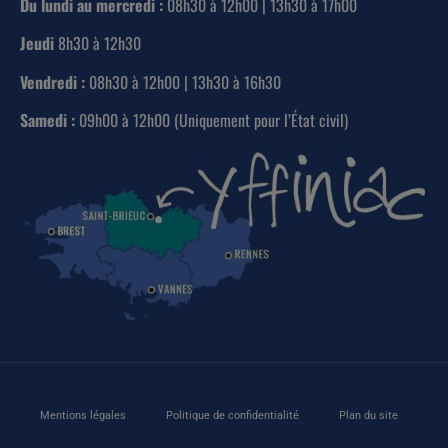
Du lundi au mercredi :
08h30 à 12h00 | 13h30 à 17h00
Jeudi
8h30 à 12h30
Vendredi :
08h30 à 12h00 | 13h30 à 16h30
Samedi :
09h00 à 12h00 (Uniquement pour l’État civil)
Mentions légales
Politique de confidentialité
Plan du site