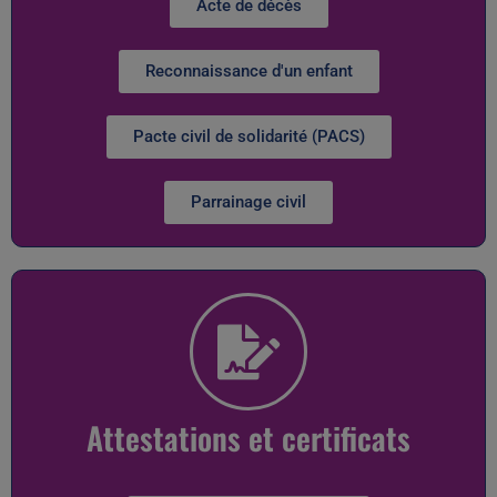
Acte de décès
Reconnaissance d'un enfant
Pacte civil de solidarité (PACS)
Parrainage civil
Attestations et certificats