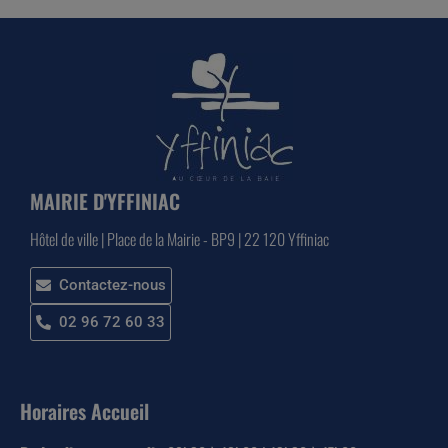
MAIRIE D'YFFINIAC
Hôtel de ville | Place de la Mairie - BP9 | 22 120 Yffiniac
Contactez-nous
02 96 72 60 33
Horaires Accueil