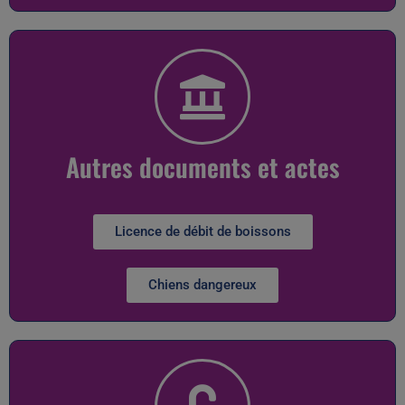
Autres documents et actes
Licence de débit de boissons
Chiens dangereux