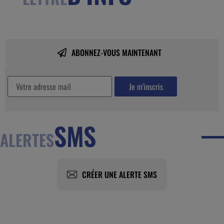
ABONNEZ-VOUS MAINTENANT
SMS
ALERTES
CRÉER UNE ALERTE SMS