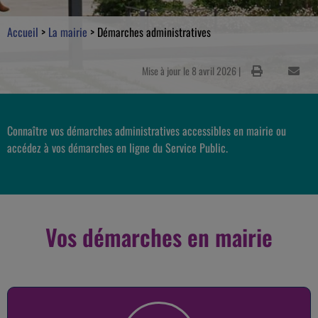
Accueil
>
La mairie
>
Démarches administratives
Mise à jour le 8 avril 2026 |
Connaître vos démarches administratives accessibles en mairie ou
accédez à vos démarches en ligne du Service Public.
Vos démarches en mairie