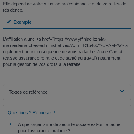
Elle dépend de votre situation professionnelle et de votre lieu de
résidence.
Exemple
L’affiliation à une <a href="https://www.yffiniac.bzh/la-
mairie/demarches-administratives/?xml=R15469">CPAM</a> a
également pour conséquence de vous rattacher à une Carsat
(caisse assurance retraite et de santé au travail) notamment,
pour la gestion de vos droits à la retraite.
Textes de référence
Questions ? Réponses !
À quel organisme de sécurité sociale est-on rattaché
pour l'assurance maladie ?