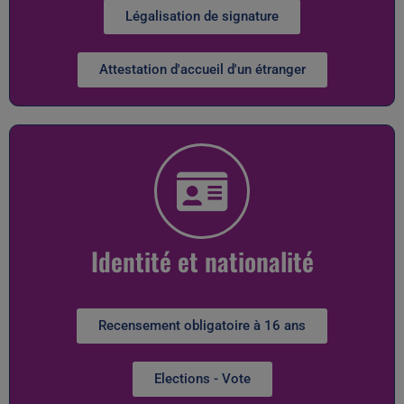
Légalisation de signature
Attestation d'accueil d'un étranger
Identité et nationalité
Recensement obligatoire à 16 ans
Elections - Vote