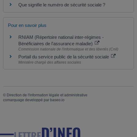
Que signifie le numéro de sécurité sociale ?
Pour en savoir plus
RNIAM (Répertoire national inter-régimes -
Bénéficiaires de l'assurance maladie)
Commission nationale de l'informatique et des libertés (Cnil)
Portail du service public de la sécurité sociale
Ministère chargé des affaires sociales
©
Direction de l'information légale et administrative
comarquage developpé par
baseo.io
D’INFO
LETTRE