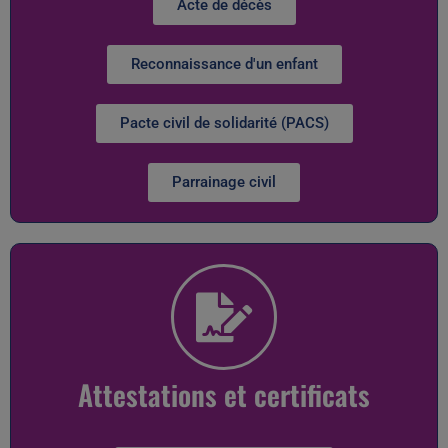
Acte de décès
Reconnaissance d'un enfant
Pacte civil de solidarité (PACS)
Parrainage civil
Attestations et certificats