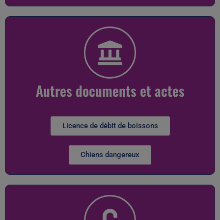
Autres documents et actes
Licence de débit de boissons
Chiens dangereux