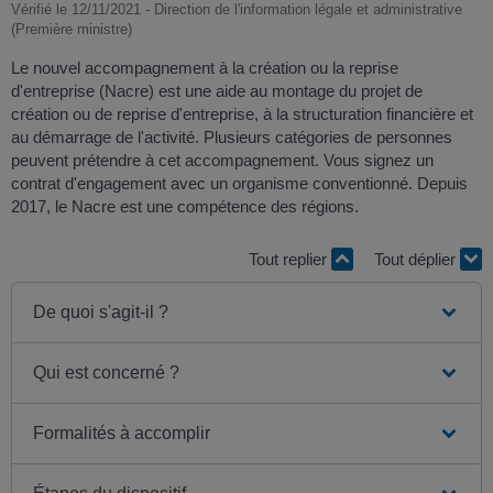
Vérifié le 12/11/2021 - Direction de l'information légale et administrative
(Première ministre)
Le nouvel accompagnement à la création ou la reprise
d'entreprise (Nacre) est une aide au montage du projet de
création ou de reprise d'entreprise, à la structuration financière et
au démarrage de l'activité. Plusieurs catégories de personnes
peuvent prétendre à cet accompagnement. Vous signez un
contrat d'engagement avec un organisme conventionné. Depuis
2017, le Nacre est une compétence des régions.
Tout replier
Tout déplier
De quoi s'agit-il ?
Qui est concerné ?
Formalités à accomplir