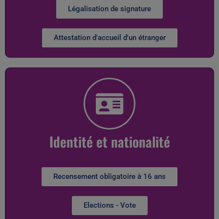
Légalisation de signature
Attestation d'accueil d'un étranger
Identité et nationalité
Recensement obligatoire à 16 ans
Elections - Vote