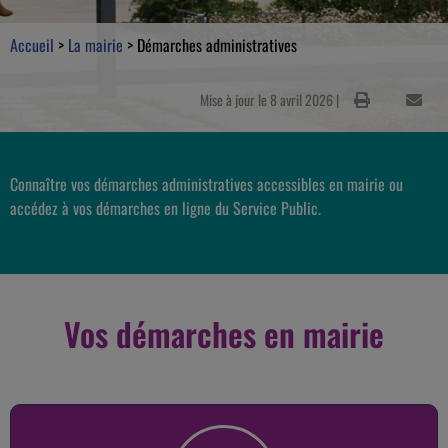
Accueil
>
La mairie
>
Démarches administratives
Mise à jour le 8 avril 2026 |
Connaître vos démarches administratives accessibles en mairie ou
accédez à vos démarches en ligne du Service Public.
Vos démarches en mairie