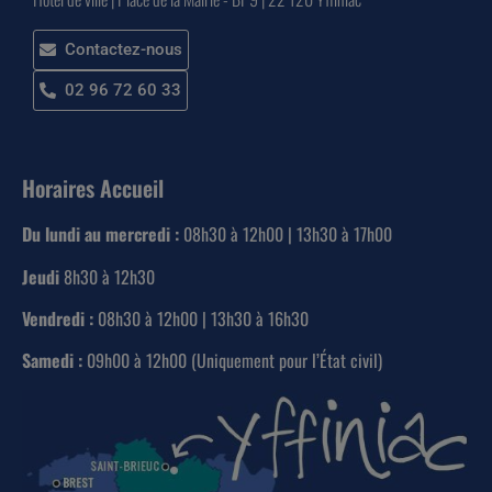
Contactez-nous
02 96 72 60 33
Horaires Accueil
Du lundi au mercredi :
08h30 à 12h00 | 13h30 à 17h00
Jeudi
8h30 à 12h30
Vendredi :
08h30 à 12h00 | 13h30 à 16h30
Samedi :
09h00 à 12h00 (Uniquement pour l’État civil)