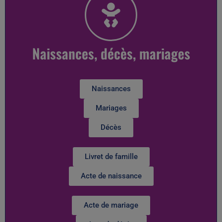
Naissances, décès, mariages
Naissances
Mariages
Décès
Livret de famille
Acte de naissance
Acte de mariage