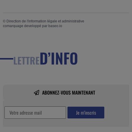
©
Direction de l'information légale et administrative
comarquage developpé par
baseo.io
D’INFO
LETTRE
ABONNEZ-VOUS MAINTENANT