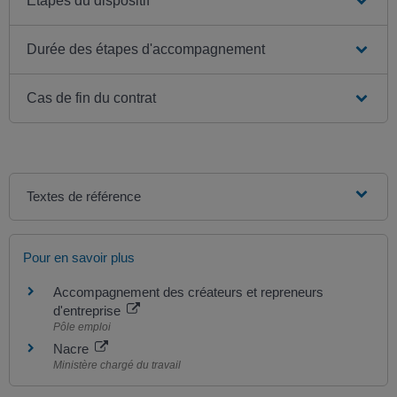
Étapes du dispositif
Durée des étapes d'accompagnement
Cas de fin du contrat
Textes de référence
Pour en savoir plus
Accompagnement des créateurs et repreneurs
d'entreprise
Pôle emploi
Nacre
Ministère chargé du travail