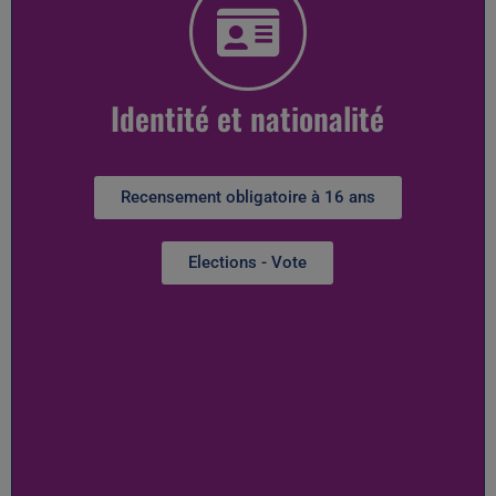
Identité et nationalité
Recensement obligatoire à 16 ans
Elections - Vote