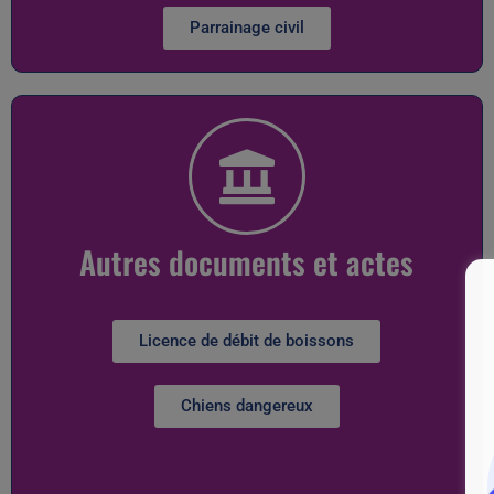
Parrainage civil
Autres documents et actes
Licence de débit de boissons
Chiens dangereux