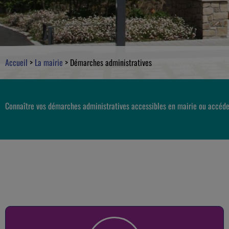
Accueil
>
La mairie
>
Démarches administratives
Connaître vos démarches administratives accessibles en mairie ou accéde