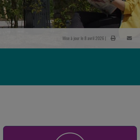
Mise à jour le 8 avril 2026 |