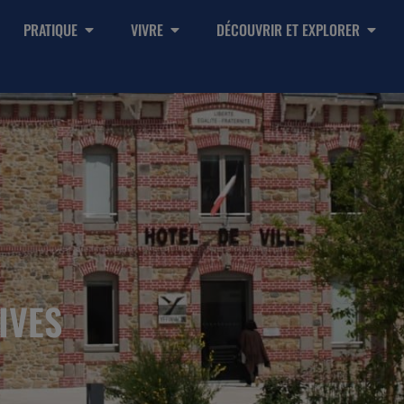
PRATIQUE
VIVRE
DÉCOUVRIR ET EXPLORER
IVES