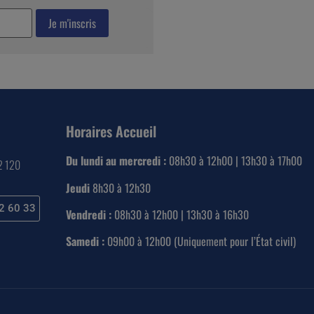
Horaires Accueil
Du lundi au mercredi :
08h30 à 12h00 | 13h30 à 17h00
22 120
Jeudi
8h30 à 12h30
2 60 33
Vendredi :
08h30 à 12h00 | 13h30 à 16h30
Samedi :
09h00 à 12h00 (Uniquement pour l’État civil)