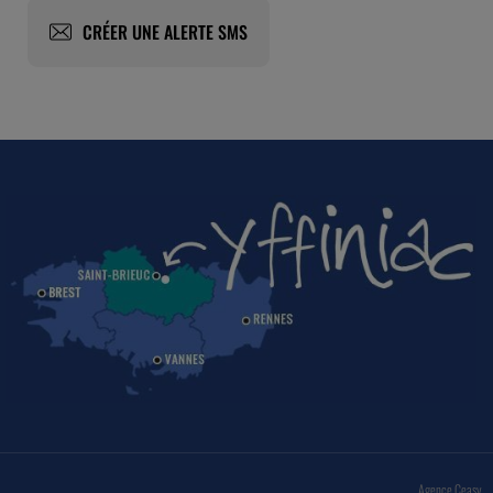
CRÉER UNE ALERTE SMS
Agence Ceasy