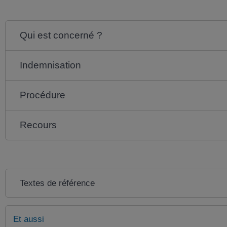
Qui est concerné ?
Indemnisation
Procédure
Recours
Textes de référence
Et aussi