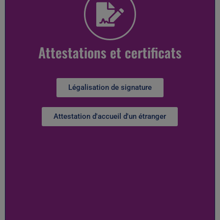
Attestations et certificats
Légalisation de signature
Attestation d'accueil d'un étranger