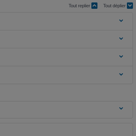
Tout replier
Tout déplier