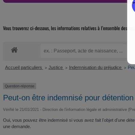
Vous trouverez ci-dessous, les informations relatives à l’ensemble des for
Accueil particuliers
Justice
Indemnisation du préjudice
Peu
>
>
>
Question-réponse
Peut-on être indemnisé pour détention 
Vérifié le 21/01/2021 - Direction de l'information légale et administrative (Pr
Oui, vous pouvez être indemnisé si vous avez fait l'objet d'une dé
une demande.