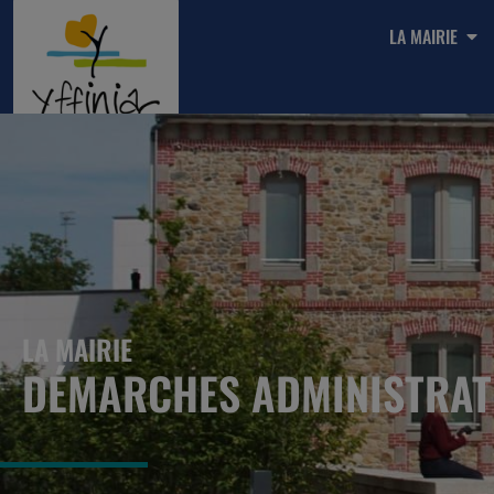
LA MAIRIE
LA MAIRIE
DÉMARCHES ADMINISTRAT