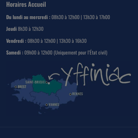
Horaires Accueil
Du lundi au mercredi :
08h30 à 12h00 | 13h30 à 17h00
Jeudi
8h30 à 12h30
Vendredi :
08h30 à 12h00 | 13h30 à 16h30
Samedi :
09h00 à 12h00 (Uniquement pour l’État civil)