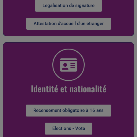
Légalisation de signature
Attestation d'accueil d'un étranger
Identité et nationalité
Recensement obligatoire à 16 ans
Elections - Vote