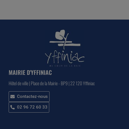
MAIRIE D'YFFINIAC
Hôtel de ville | Place de la Mairie - BP9 | 22 120 Yffiniac
Contactez-nous
02 96 72 60 33