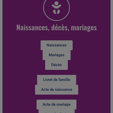
Naissances, décès, mariages
Naissances
Mariages
Décès
Livret de famille
Acte de naissance
Acte de mariage