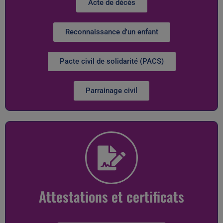
Acte de décès
Reconnaissance d'un enfant
Pacte civil de solidarité (PACS)
Parrainage civil
Attestations et certificats