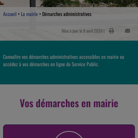
Accueil
>
La mairie
>
Démarches administratives
Mise à jour le 8 avril 2026 |
Connaître vos démarches administratives accessibles en mairie ou
accédez à vos démarches en ligne du Service Public.
Vos démarches en mairie