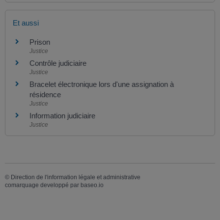
Et aussi
Prison
Justice
Contrôle judiciaire
Justice
Bracelet électronique lors d'une assignation à
résidence
Justice
Information judiciaire
Justice
©
Direction de l'information légale et administrative
comarquage developpé par
baseo.io