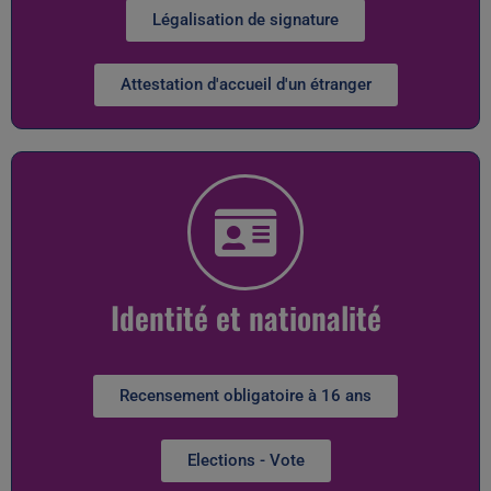
Légalisation de signature
Attestation d'accueil d'un étranger
Identité et nationalité
Recensement obligatoire à 16 ans
Elections - Vote