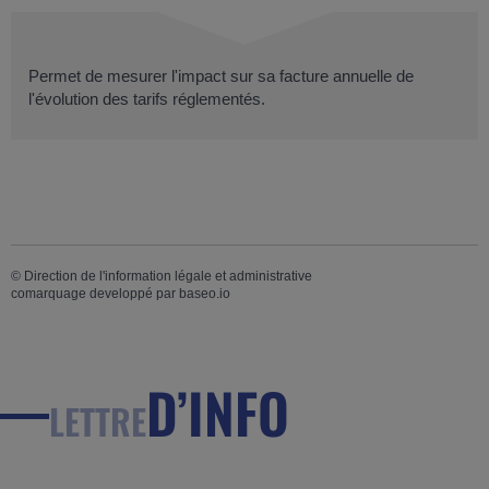
Permet de mesurer l'impact sur sa facture annuelle de
l'évolution des tarifs réglementés.
©
Direction de l'information légale et administrative
comarquage developpé par
baseo.io
D’INFO
LETTRE