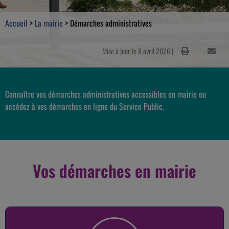
Accueil
>
La mairie
>
Démarches administratives
Mise à jour le 8 avril 2026 |
Connaître vos démarches administratives accessibles en mairie ou
accédez à vos démarches en ligne du Service Public.
Vos démarches en mairie