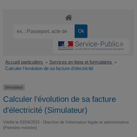
Accueil particuliers
Services en ligne et formulaires
>
>
Calculer l'évolution de sa facture d'électricité
Simulateur
Calculer l'évolution de sa facture
d'électricité (Simulateur)
Vérifié le 03/04/2023 - Direction de l'information légale et administrative
(Première ministre)