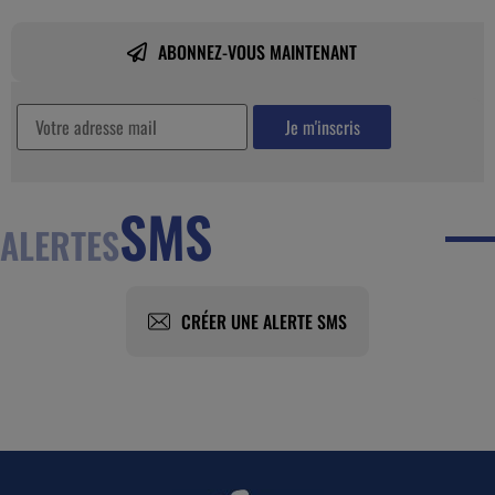
ABONNEZ-VOUS MAINTENANT
SMS
ALERTES
CRÉER UNE ALERTE SMS