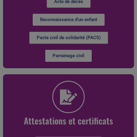
Acte de décès
Reconnaissance d'un enfant
Pacte civil de solidarité (PACS)
Parrainage civil
Attestations et certificats