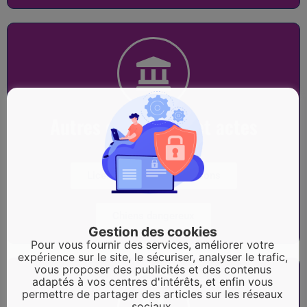
Autres documents et actes
Licence de débit de boissons
Chiens dangereux
Gestion des cookies
Pour vous fournir des services, améliorer votre
expérience sur le site, le sécuriser, analyser le trafic,
vous proposer des publicités et des contenus
adaptés à vos centres d'intérêts, et enfin vous
permettre de partager des articles sur les réseaux
sociaux.