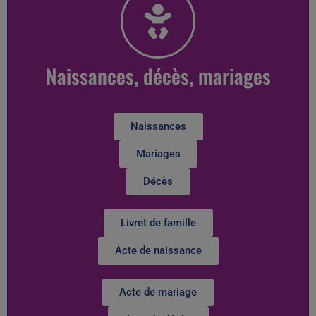
Naissances, décès, mariages
Naissances
Mariages
Décès
Livret de famille
Acte de naissance
Acte de mariage