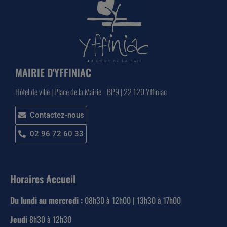
MAIRIE D'YFFINIAC
Hôtel de ville | Place de la Mairie - BP9 | 22 120 Yffiniac
Contactez-nous
02 96 72 60 33
Horaires Accueil
Du lundi au mercredi :
08h30 à 12h00 | 13h30 à 17h00
Jeudi
8h30 à 12h30