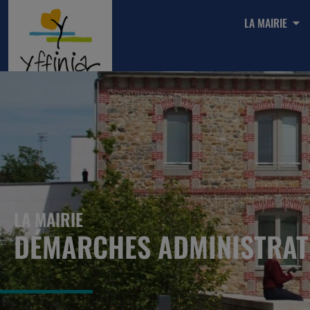
LA MAIRIE
LA MAIRIE
DÉMARCHES ADMINISTRAT