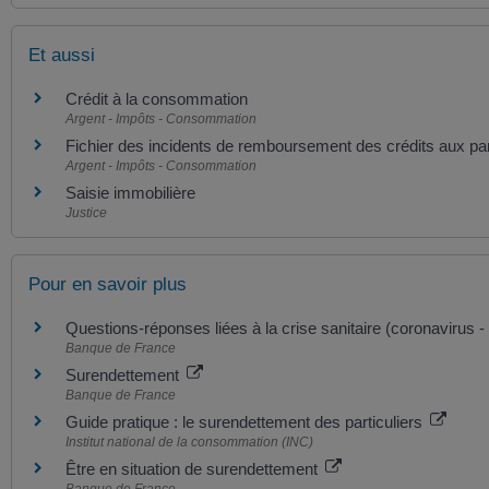
Et aussi
Crédit à la consommation
Argent - Impôts - Consommation
Fichier des incidents de remboursement des crédits aux par
Argent - Impôts - Consommation
Saisie immobilière
Justice
Pour en savoir plus
Questions-réponses liées à la crise sanitaire (coronavirus -
Banque de France
Surendettement
Banque de France
Guide pratique : le surendettement des particuliers
Institut national de la consommation (INC)
Être en situation de surendettement
Banque de France