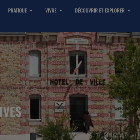
PRATIQUE
VIVRE
DÉCOUVRIR ET EXPLORER
IVES