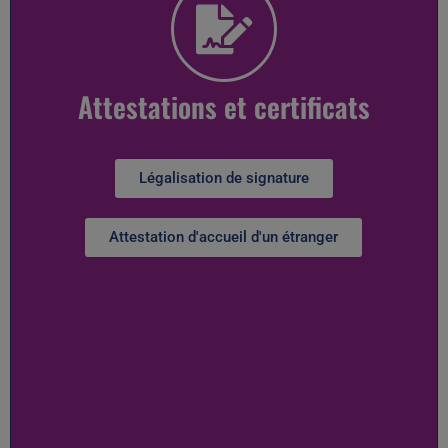
Attestations et certificats
Légalisation de signature
Attestation d'accueil d'un étranger