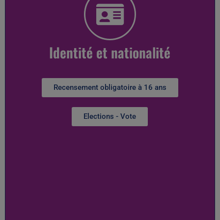
Identité et nationalité
Recensement obligatoire à 16 ans
Elections - Vote