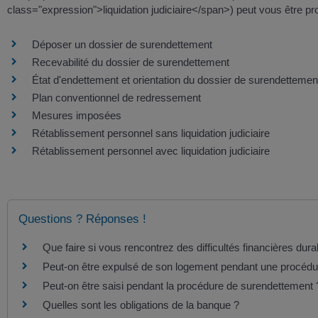
class="expression">liquidation judiciaire</span>) peut vous être pr
Déposer un dossier de surendettement
Recevabilité du dossier de surendettement
État d'endettement et orientation du dossier de surendettemen
Plan conventionnel de redressement
Mesures imposées
Rétablissement personnel sans liquidation judiciaire
Rétablissement personnel avec liquidation judiciaire
Questions ? Réponses !
Que faire si vous rencontrez des difficultés financières dura
Peut-on être expulsé de son logement pendant une procédu
Peut-on être saisi pendant la procédure de surendettement 
Quelles sont les obligations de la banque ?