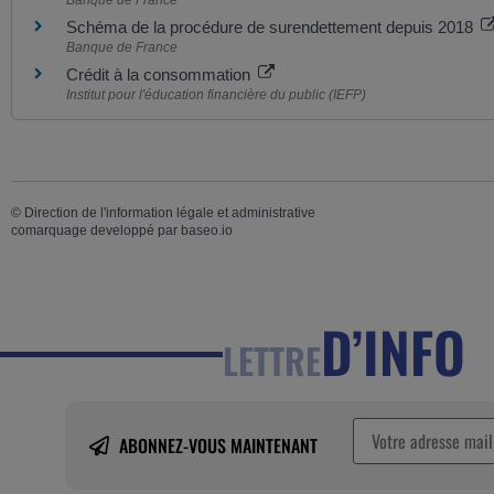
Schéma de la procédure de surendettement depuis 2018
Banque de France
Crédit à la consommation
Institut pour l'éducation financière du public (IEFP)
©
Direction de l'information légale et administrative
comarquage developpé par
baseo.io
D’INFO
LETTRE
ABONNEZ-VOUS MAINTENANT