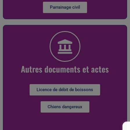
Parrainage civil
Autres documents et actes
Licence de débit de boissons
Chiens dangereux