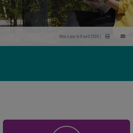
Mise à jour le 8 avril 2026 |