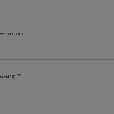
ticuliers (FICP)
 covid 19)