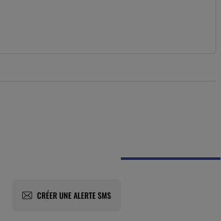
CRÉER UNE ALERTE SMS