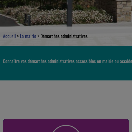
Accueil
>
La mairie
>
Démarches administratives
Connaître vos démarches administratives accessibles en mairie ou accéde