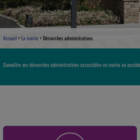
Accueil
>
La mairie
>
Démarches administratives
Connaître vos démarches administratives accessibles en mairie ou accéde