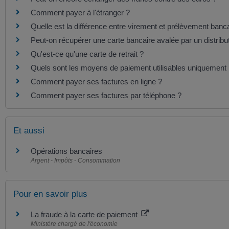
Comment payer à l'étranger ?
Quelle est la différence entre virement et prélèvement banca
Peut-on récupérer une carte bancaire avalée par un distribut
Qu'est-ce qu'une carte de retrait ?
Quels sont les moyens de paiement utilisables uniquement p
Comment payer ses factures en ligne ?
Comment payer ses factures par téléphone ?
Et aussi
Opérations bancaires
Argent - Impôts - Consommation
Pour en savoir plus
La fraude à la carte de paiement
Ministère chargé de l'économie