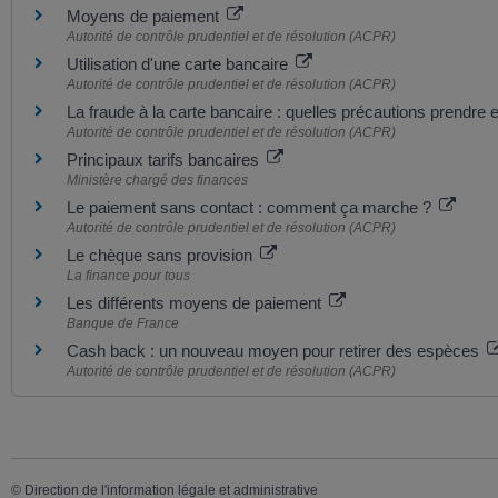
Moyens de paiement
Autorité de contrôle prudentiel et de résolution (ACPR)
Utilisation d'une carte bancaire
Autorité de contrôle prudentiel et de résolution (ACPR)
La fraude à la carte bancaire : quelles précautions prendre
Autorité de contrôle prudentiel et de résolution (ACPR)
Principaux tarifs bancaires
Ministère chargé des finances
Le paiement sans contact : comment ça marche ?
Autorité de contrôle prudentiel et de résolution (ACPR)
Le chèque sans provision
La finance pour tous
Les différents moyens de paiement
Banque de France
Cash back : un nouveau moyen pour retirer des espèces
Autorité de contrôle prudentiel et de résolution (ACPR)
©
Direction de l'information légale et administrative