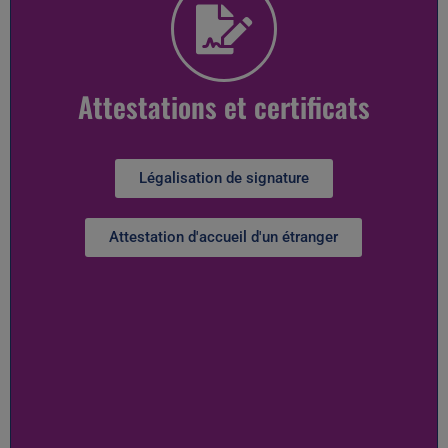
Attestations et certificats
Légalisation de signature
Attestation d'accueil d'un étranger