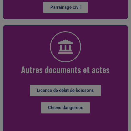
Parrainage civil
Autres documents et actes
Licence de débit de boissons
Chiens dangereux