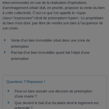
intercommunale) en vue de la réalisation d'opérations
d'aménagement urbain doit, en priorité, proposer la vente du bien
à cette collectivité. C'est ce que l'on appelle le <span
class="expression">droit de préemption</span>. Le propriétaire
du bien n'est donc pas libre de vendre son bien à l'acquéreur de
son choix.
Vente d'un bien immobilier situé dans une zone de
préemption
Rachat d'un bien immobilier ayant fait l'objet d'une
préemption
Questions ? Réponses !
Peut-on faire annuler une décision de préemption
d'une mairie ?
Que devient le bail d'un locataire dont le logement est
préempté ?