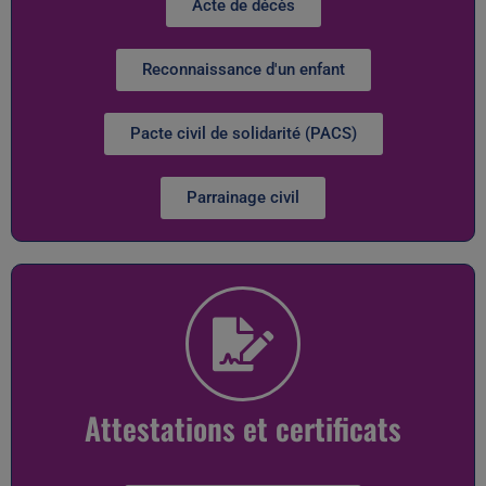
Acte de décès
Reconnaissance d'un enfant
Pacte civil de solidarité (PACS)
Parrainage civil
Attestations et certificats