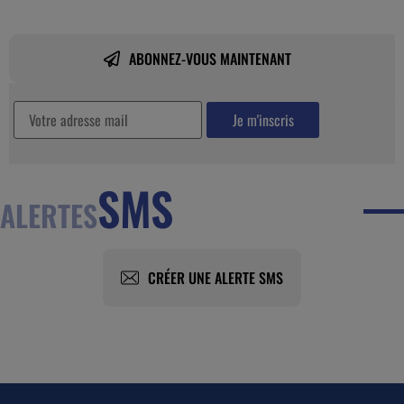
ABONNEZ-VOUS MAINTENANT
SMS
ALERTES
CRÉER UNE ALERTE SMS