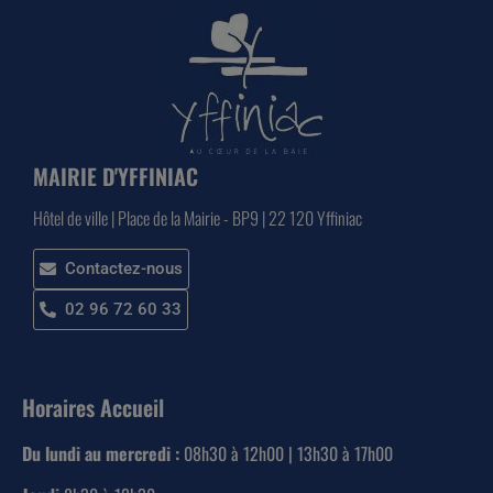
MAIRIE D'YFFINIAC
Hôtel de ville | Place de la Mairie - BP9 | 22 120 Yffiniac
Contactez-nous
02 96 72 60 33
Horaires Accueil
Du lundi au mercredi :
08h30 à 12h00 | 13h30 à 17h00