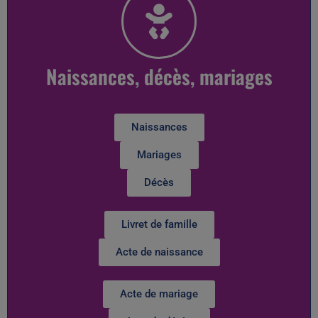
Naissances, décès, mariages
Naissances
Mariages
Décès
Livret de famille
Acte de naissance
Acte de mariage