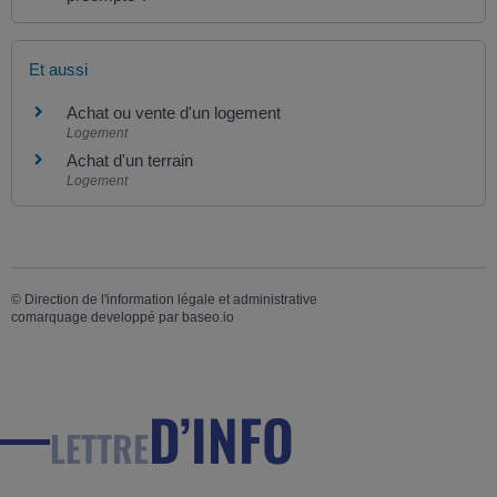
Et aussi
Achat ou vente d'un logement
Logement
Achat d'un terrain
Logement
©
Direction de l'information légale et administrative
comarquage developpé par
baseo.io
D’INFO
LETTRE