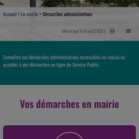
Accueil
>
La mairie
>
Démarches administratives
Mise à jour le 8 avril 2026 |
Connaître vos démarches administratives accessibles en mairie ou
accédez à vos démarches en ligne du Service Public.
Vos démarches en mairie