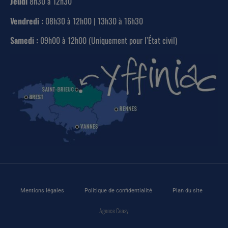
Jeudi
8h30 à 12h30
Vendredi :
08h30 à 12h00 | 13h30 à 16h30
Samedi :
09h00 à 12h00 (Uniquement pour l’État civil)
Mentions légales
Politique de confidentialité
Plan du site
Agence Ceasy