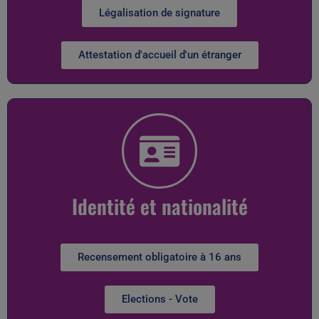
Légalisation de signature
Attestation d'accueil d'un étranger
Identité et nationalité
Recensement obligatoire à 16 ans
Elections - Vote