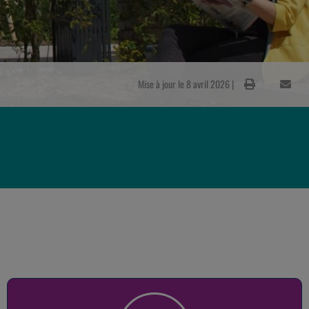
Mise à jour le 8 avril 2026 |