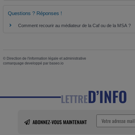
Questions ? Réponses !
Comment recourir au médiateur de la Caf ou de la MSA ?
©
Direction de l'information légale et administrative
comarquage developpé par
baseo.io
D’INFO
LETTRE
ABONNEZ-VOUS MAINTENANT