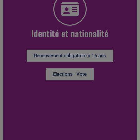
Identité et nationalité
Recensement obligatoire à 16 ans
Elections - Vote