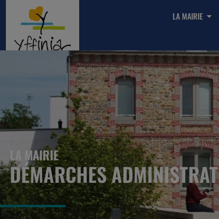
LA MAIRIE
LA MAIRIE
DÉMARCHES ADMINISTRAT