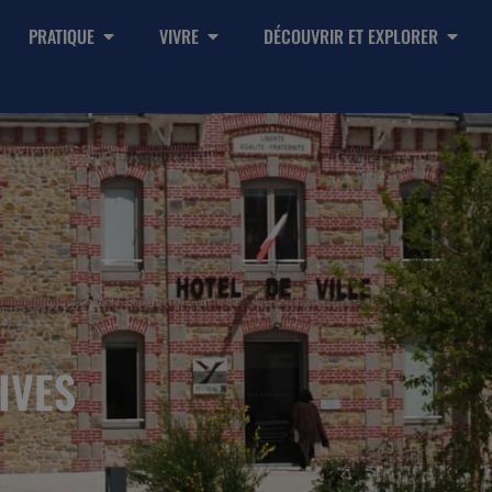
PRATIQUE
VIVRE
DÉCOUVRIR ET EXPLORER
IVES