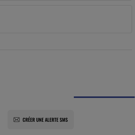
CRÉER UNE ALERTE SMS