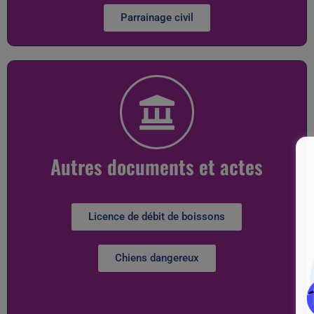
Parrainage civil
Autres documents et actes
Licence de débit de boissons
Chiens dangereux