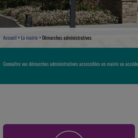
Accueil
>
La mairie
>
Démarches administratives
Connaître vos démarches administratives accessibles en mairie ou accéde