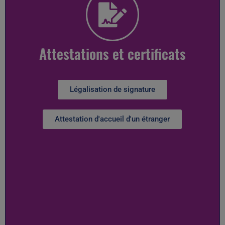
Attestations et certificats
Légalisation de signature
Attestation d'accueil d'un étranger