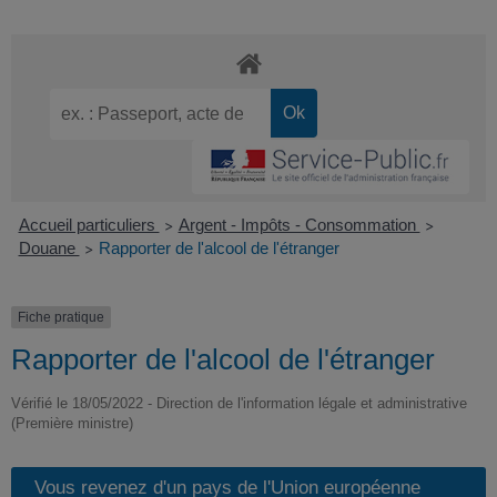
Accueil particuliers
Argent - Impôts - Consommation
>
>
Douane
Rapporter de l'alcool de l'étranger
>
Fiche pratique
Rapporter de l'alcool de l'étranger
Vérifié le 18/05/2022 - Direction de l'information légale et administrative
(Première ministre)
Vous revenez d'un pays de l'Union européenne