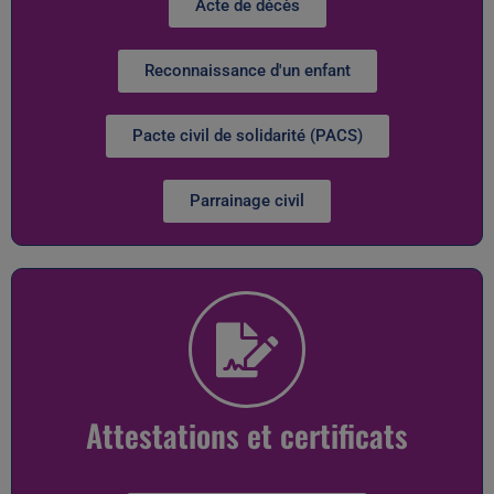
Acte de décès
Reconnaissance d'un enfant
Pacte civil de solidarité (PACS)
Parrainage civil
Attestations et certificats