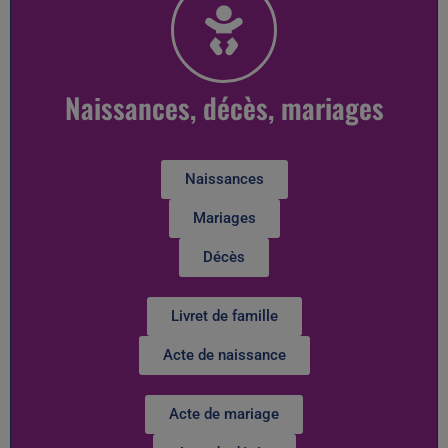
Naissances, décès, mariages
Naissances
Mariages
Décès
Livret de famille
Acte de naissance
Acte de mariage