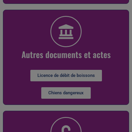
Autres documents et actes
Licence de débit de boissons
Chiens dangereux