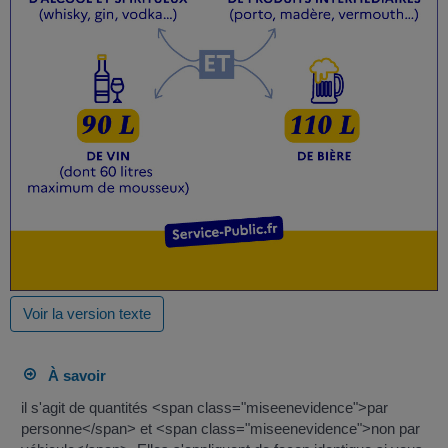
Voir la version texte
À savoir
il s'agit de quantités <span class="miseenevidence">par
personne</span> et <span class="miseenevidence">non par