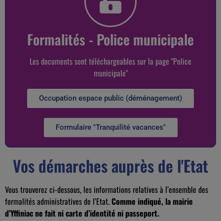
Formalités - Police municipale
Les documents sont téléchargeables sur la page "Police
municipale"
Occupation espace public (déménagement)
Formulaire "Tranquilité vacances"
Vos démarches auprès de l'Etat
Vous trouverez ci-dessous, les informations relatives à l’ensemble des
formalités administratives de l’Etat.
Comme indiqué, la mairie
d’Yffiniac ne fait ni carte d’identité ni passeport.