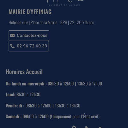
MAIRIE D'YFFINIAC
Hôtel de ville | Place de la Mairie - BP9 | 22 120 Yffiniac
Contactez-nous
02 96 72 60 33
Horaires Accueil
Du lundi au mercredi :
08h30 à 12h00 | 13h30 à 17h00
Jeudi
8h30 à 12h30
Vendredi :
08h30 à 12h00 | 13h30 à 16h30
Samedi :
09h00 à 12h00 (Uniquement pour l’État civil)