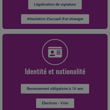
Légalisation de signature
Attestation d'accueil d'un étranger
Identité et nationalité
Recensement obligatoire à 16 ans
Elections - Vote