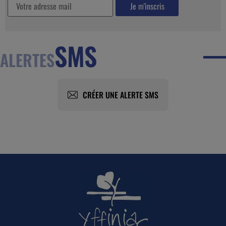
SMS
ALERTES
CRÉER UNE ALERTE SMS