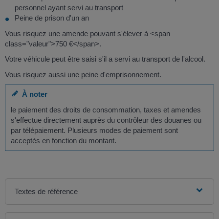
personnel ayant servi au transport
Peine de prison d'un an
Vous risquez une amende pouvant s'élever à <span
class="valeur">750 €</span>.
Votre véhicule peut être saisi s'il a servi au transport de l'alcool.
Vous risquez aussi une peine d'emprisonnement.
À noter
le paiement des droits de consommation, taxes et amendes
s'effectue directement auprès du contrôleur des douanes ou
par télépaiement. Plusieurs modes de paiement sont
acceptés en fonction du montant.
Textes de référence