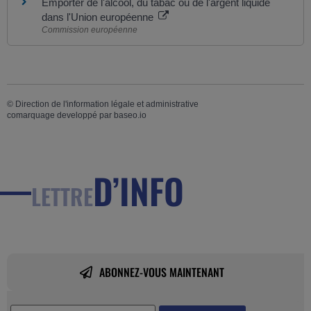
Emporter de l'alcool, du tabac ou de l'argent liquide
dans l'Union européenne
Commission européenne
©
Direction de l'information légale et administrative
comarquage developpé par
baseo.io
D’INFO
LETTRE
ABONNEZ-VOUS MAINTENANT