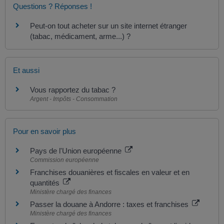
Questions ? Réponses !
Peut-on tout acheter sur un site internet étranger
(tabac, médicament, arme...) ?
Et aussi
Vous rapportez du tabac ?
Argent - Impôts - Consommation
Pour en savoir plus
Pays de l'Union européenne
Commission européenne
Franchises douanières et fiscales en valeur et en
quantités
Ministère chargé des finances
Passer la douane à Andorre : taxes et franchises
Ministère chargé des finances