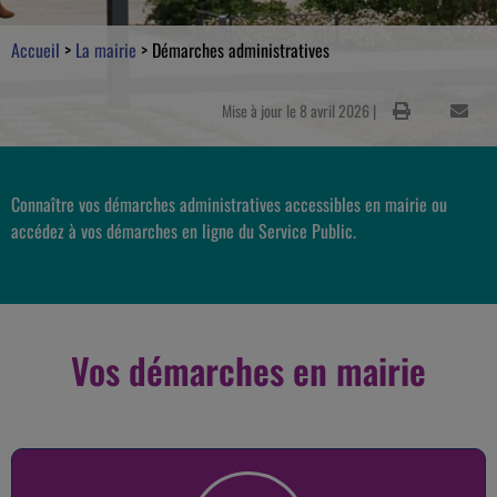
Accueil
>
La mairie
>
Démarches administratives
Mise à jour le 8 avril 2026 |
Connaître vos démarches administratives accessibles en mairie ou
accédez à vos démarches en ligne du Service Public.
Vos démarches en mairie