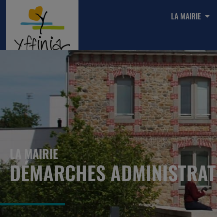
LA MAIRIE
LA MAIRIE
DÉMARCHES ADMINISTRAT