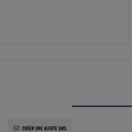
CRÉER UNE ALERTE SMS