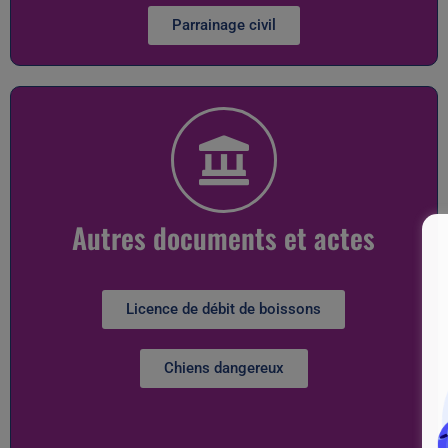
Parrainage civil
Autres documents et actes
Licence de débit de boissons
Chiens dangereux