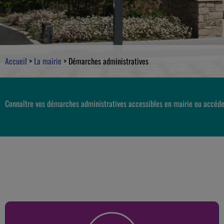
Accueil
>
La mairie
>
Démarches administratives
Connaître vos démarches administratives accessibles en mairie ou accéde