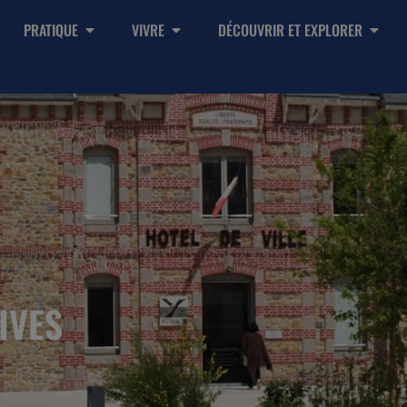
PRATIQUE
VIVRE
DÉCOUVRIR ET EXPLORER
IVES