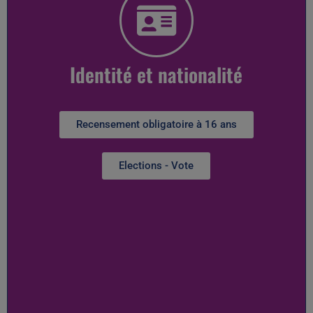
Identité et nationalité
Recensement obligatoire à 16 ans
Elections - Vote