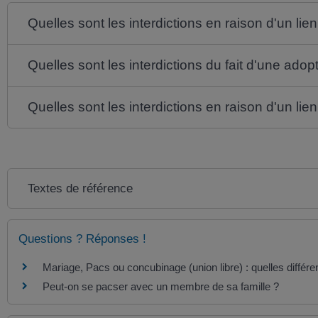
Quelles sont les interdictions en raison d'un lie
Quelles sont les interdictions du fait d'une adop
Quelles sont les interdictions en raison d'un lien
Textes de référence
Questions ? Réponses !
Mariage, Pacs ou concubinage (union libre) : quelles différ
Peut-on se pacser avec un membre de sa famille ?