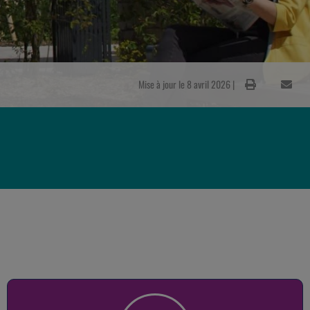
Mise à jour le 8 avril 2026 |