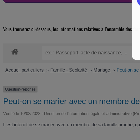
Vous trouverez ci-dessous, les informations relatives à l’ensemble des for
Accueil particuliers
Famille - Scolarité
Mariage
Peut-on se
>
>
>
Question-réponse
Peut-on se marier avec un membre de 
Vérifié le 10/02/2022 - Direction de l'information légale et administrative (Pr
Il est interdit de se marier avec un membre de sa famille proche, qu'