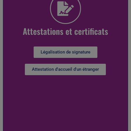
Attestations et certificats
Légalisation de signature
Attestation d'accueil d'un étranger