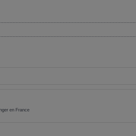
anger en France