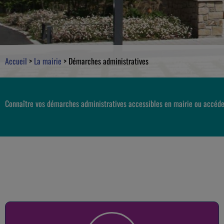
Accueil
>
La mairie
>
Démarches administratives
Connaître vos démarches administratives accessibles en mairie ou accéde