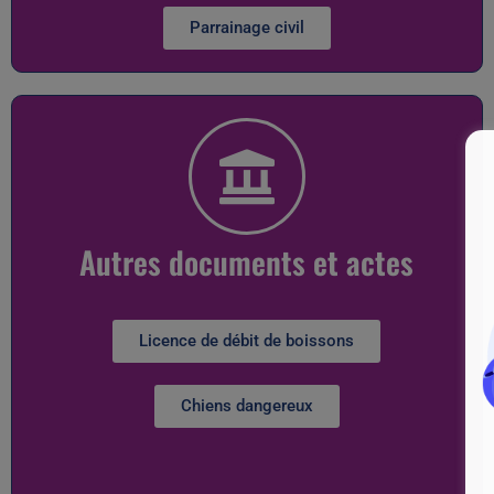
Parrainage civil
Autres documents et actes
Licence de débit de boissons
Chiens dangereux