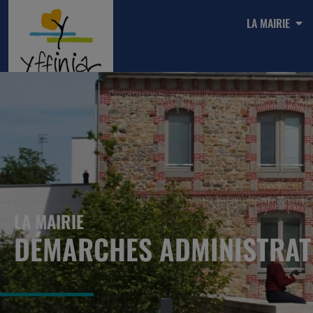
LA MAIRIE
LA MAIRIE
DÉMARCHES ADMINISTRAT