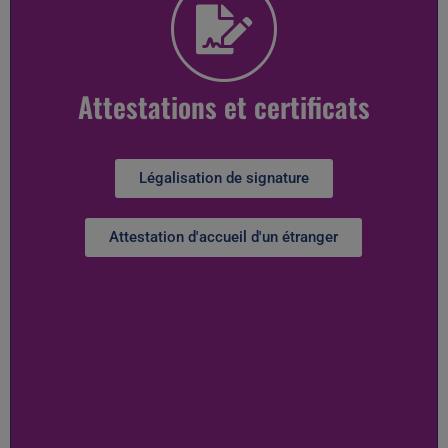
Attestations et certificats
Légalisation de signature
Attestation d'accueil d'un étranger