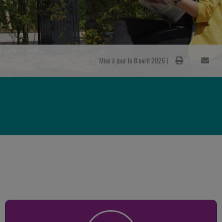
Mise à jour le 8 avril 2026 |