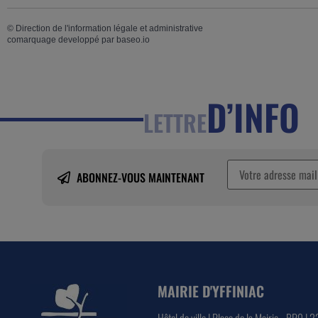
©
Direction de l'information légale et administrative
comarquage developpé par
baseo.io
D’INFO
LETTRE
ABONNEZ-VOUS MAINTENANT
MAIRIE D'YFFINIAC