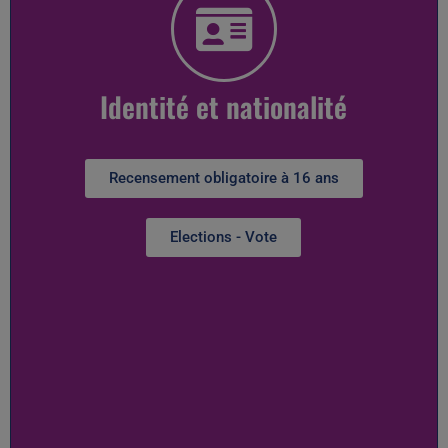
Identité et nationalité
Recensement obligatoire à 16 ans
Elections - Vote