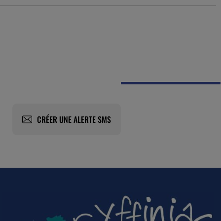
CRÉER UNE ALERTE SMS