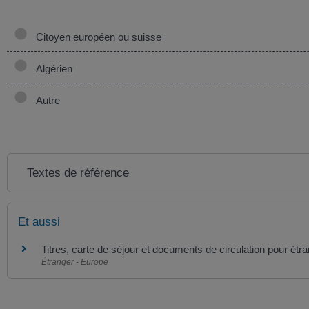
Citoyen européen ou suisse
Algérien
Autre
Textes de référence
Et aussi
Titres, carte de séjour et documents de circulation pour étr
Étranger - Europe