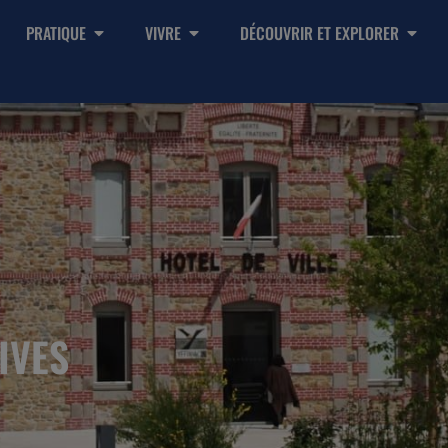
PRATIQUE
VIVRE
DÉCOUVRIR ET EXPLORER
IVES