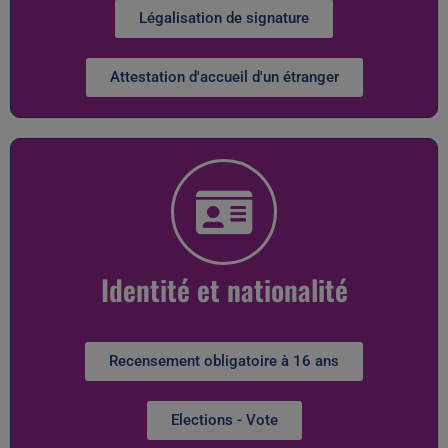
Légalisation de signature
Attestation d'accueil d'un étranger
Identité et nationalité
Recensement obligatoire à 16 ans
Elections - Vote