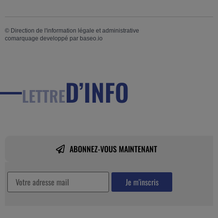
©
Direction de l'information légale et administrative
comarquage developpé par
baseo.io
D’INFO
LETTRE
ABONNEZ-VOUS MAINTENANT