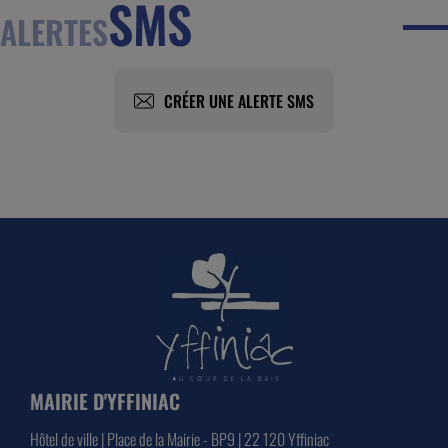
SMS
ALERTES
CRÉER UNE ALERTE SMS
MAIRIE D'YFFINIAC
Hôtel de ville | Place de la Mairie - BP9 | 22 120 Yffiniac