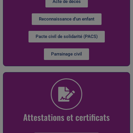
Acte de décès
Reconnaissance d'un enfant
Pacte civil de solidarité (PACS)
Parrainage civil
Attestations et certificats