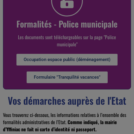
Formalités - Police municipale
Les documents sont téléchargeables sur la page "Police
municipale"
Occupation espace public (déménagement)
Formulaire "Tranquilité vacances"
Vos démarches auprès de l'Etat
Vous trouverez ci-dessous, les informations relatives à l’ensemble des
formalités administratives de l’Etat.
Comme indiqué, la mairie
d’Yffiniac ne fait ni carte d’identité ni passeport.