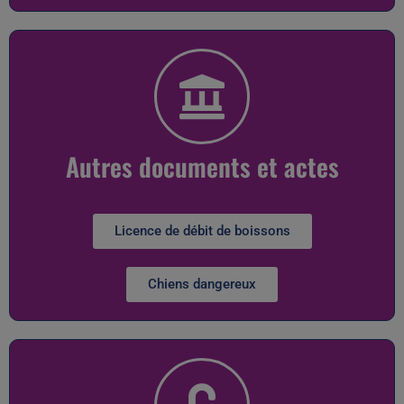
Autres documents et actes
Licence de débit de boissons
Chiens dangereux