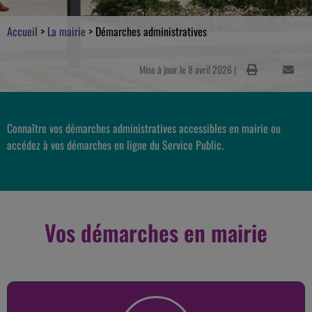
Accueil
>
La mairie
>
Démarches administratives
Mise à jour le 8 avril 2026 |
Connaître vos démarches administratives accessibles en mairie ou
accédez à vos démarches en ligne du Service Public.
Vos démarches en mairie