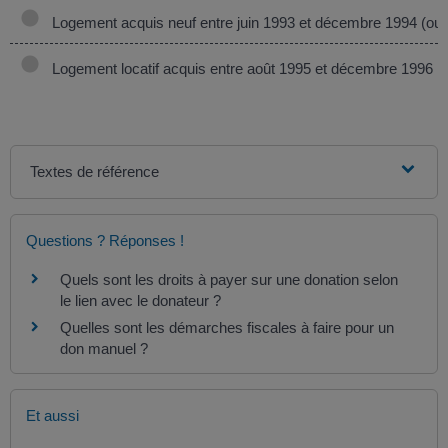
Logement acquis neuf entre juin 1993 et décembre 1994 (ou 
Logement locatif acquis entre août 1995 et décembre 1996
Textes de référence
Questions ? Réponses !
Quels sont les droits à payer sur une donation selon
le lien avec le donateur ?
Quelles sont les démarches fiscales à faire pour un
don manuel ?
Et aussi