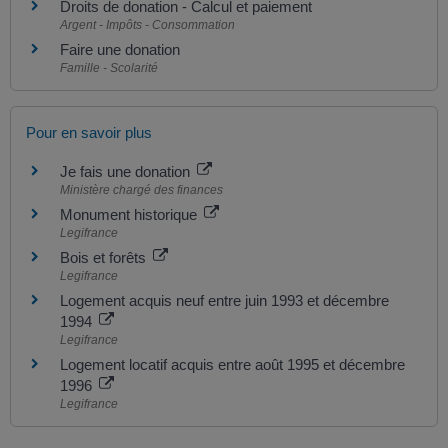
Droits de donation - Calcul et paiement
Argent - Impôts - Consommation
Faire une donation
Famille - Scolarité
Pour en savoir plus
Je fais une donation
Ministère chargé des finances
Monument historique
Legifrance
Bois et forêts
Legifrance
Logement acquis neuf entre juin 1993 et décembre
1994
Legifrance
Logement locatif acquis entre août 1995 et décembre
1996
Legifrance