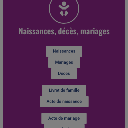
Naissances, décès, mariages
Naissances
Mariages
Décès
Livret de famille
Acte de naissance
Acte de mariage