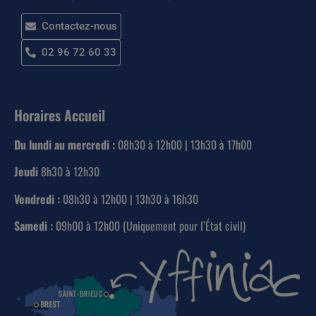
Contactez-nous
02 96 72 60 33
Horaires Accueil
Du lundi au mercredi :
08h30 à 12h00 | 13h30 à 17h00
Jeudi
8h30 à 12h30
Vendredi :
08h30 à 12h00 | 13h30 à 16h30
Samedi :
09h00 à 12h00 (Uniquement pour l’État civil)