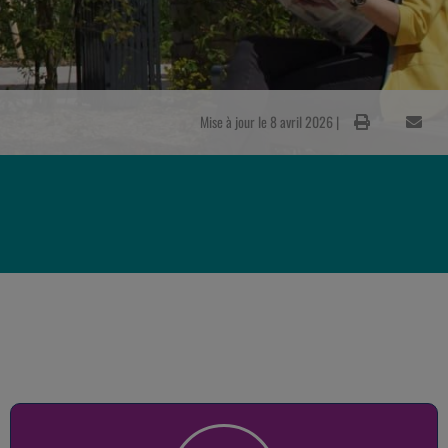
Mise à jour le 8 avril 2026 |