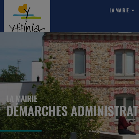
LA MAIRIE
LA MAIRIE
DÉMARCHES ADMINISTRAT