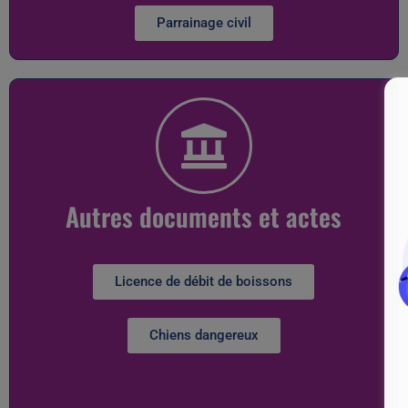
Parrainage civil
Autres documents et actes
Licence de débit de boissons
Chiens dangereux