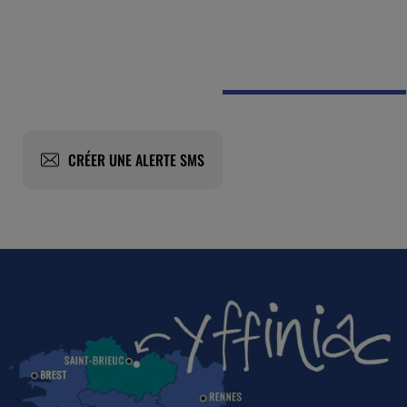
CRÉER UNE ALERTE SMS