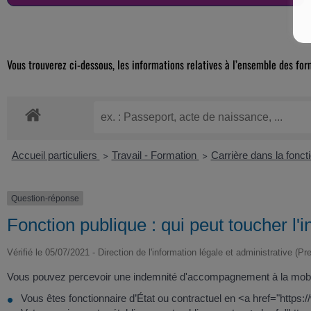
Vous trouverez ci-dessous, les informations relatives à l’ensemble des for
Accueil particuliers
Travail - Formation
Carrière dans la fonct
>
>
Question-réponse
Fonction publique : qui peut toucher l
Vérifié le 05/07/2021 - Direction de l'information légale et administrative (Pr
Vous pouvez percevoir une indemnité d'accompagnement à la mobilité
Vous êtes fonctionnaire d’État ou contractuel en <a href="https