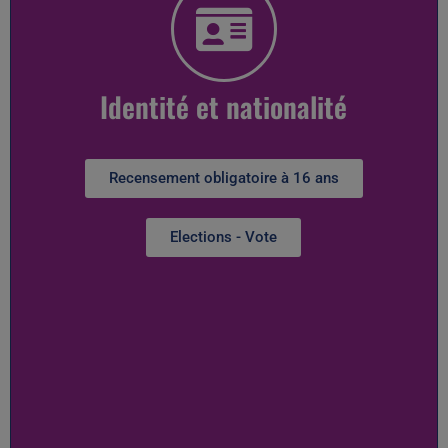
Identité et nationalité
Recensement obligatoire à 16 ans
Elections - Vote