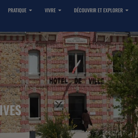
PRATIQUE
VIVRE
DÉCOUVRIR ET EXPLORER
IVES