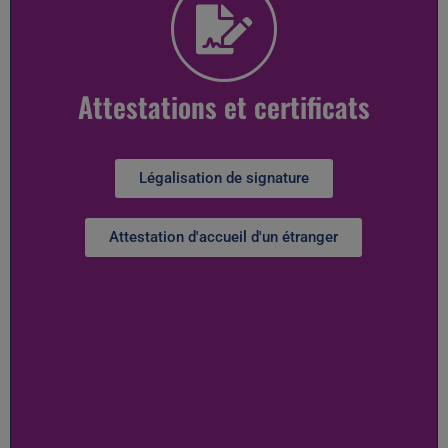
Attestations et certificats
Légalisation de signature
Attestation d'accueil d'un étranger