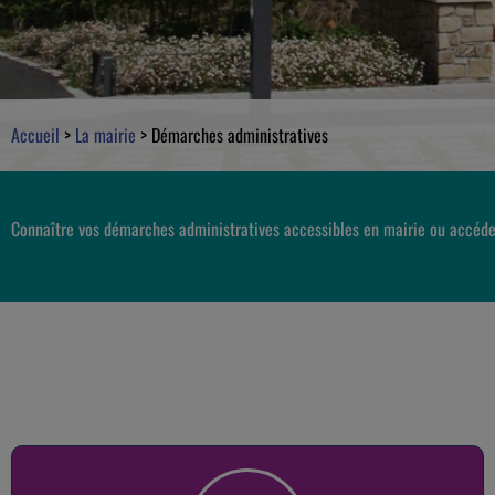
Accueil
>
La mairie
>
Démarches administratives
Connaître vos démarches administratives accessibles en mairie ou accéde