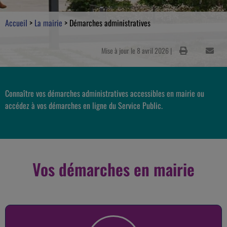
Accueil
>
La mairie
>
Démarches administratives
Mise à jour le 8 avril 2026 |
Connaître vos démarches administratives accessibles en mairie ou
accédez à vos démarches en ligne du Service Public.
Vos démarches en mairie