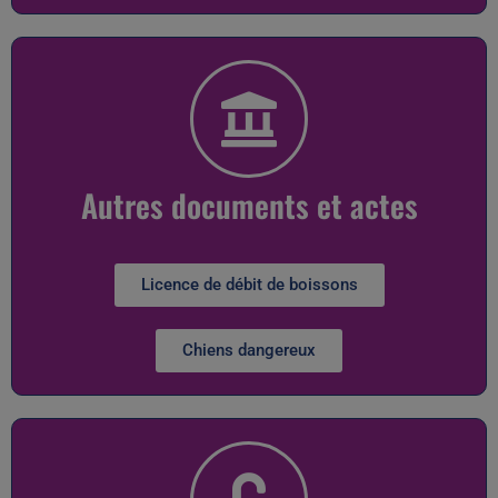
Autres documents et actes
Licence de débit de boissons
Chiens dangereux