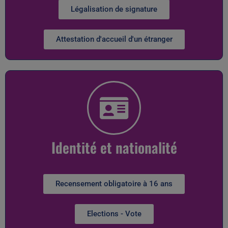
Légalisation de signature
Attestation d'accueil d'un étranger
Identité et nationalité
Recensement obligatoire à 16 ans
Elections - Vote