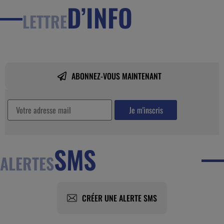
D’INFO
LETTRE
ABONNEZ-VOUS MAINTENANT
SMS
ALERTES
CRÉER UNE ALERTE SMS