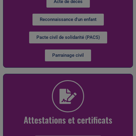
Acte de décès
Reconnaissance d'un enfant
Pacte civil de solidarité (PACS)
Parrainage civil
Attestations et certificats