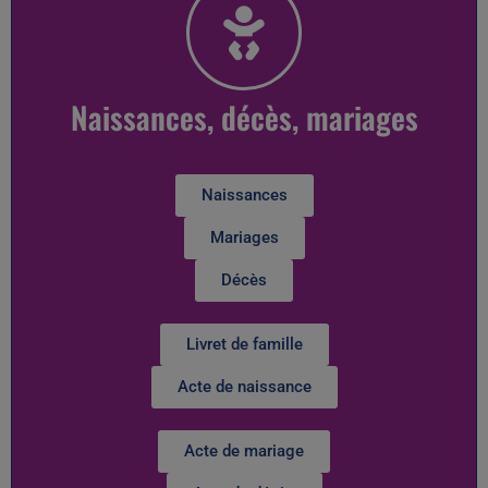
Naissances, décès, mariages
Naissances
Mariages
Décès
Livret de famille
Acte de naissance
Acte de mariage