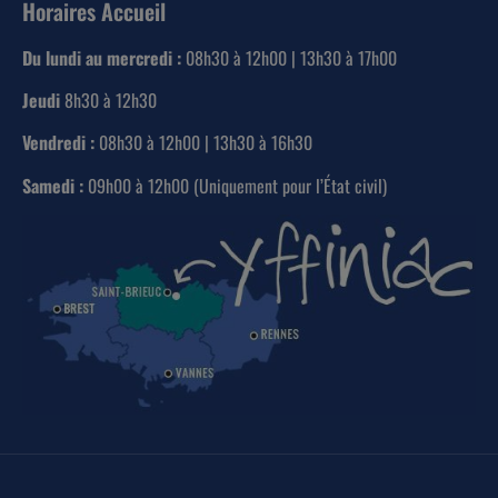
Horaires Accueil
Du lundi au mercredi :
08h30 à 12h00 | 13h30 à 17h00
Jeudi
8h30 à 12h30
Vendredi :
08h30 à 12h00 | 13h30 à 16h30
Samedi :
09h00 à 12h00 (Uniquement pour l’État civil)