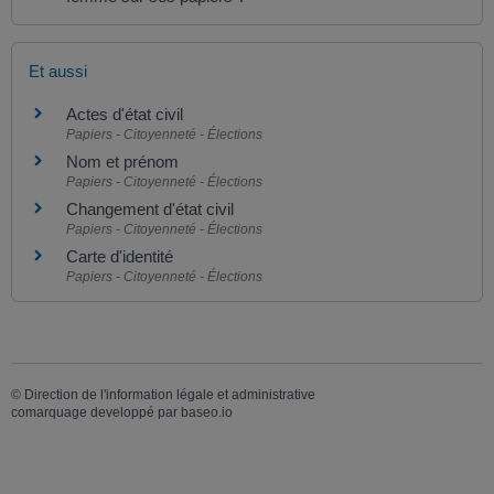
Et aussi
Actes d'état civil
Papiers - Citoyenneté - Élections
Nom et prénom
Papiers - Citoyenneté - Élections
Changement d'état civil
Papiers - Citoyenneté - Élections
Carte d'identité
Papiers - Citoyenneté - Élections
©
Direction de l'information légale et administrative
comarquage developpé par
baseo.io