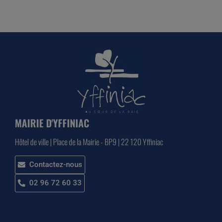
MAIRIE D'YFFINIAC
Hôtel de ville | Place de la Mairie - BP9 | 22 120 Yffiniac
Contactez-nous
02 96 72 60 33