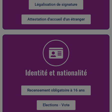
Légalisation de signature
Attestation d'accueil d'un étranger
Identité et nationalité
Recensement obligatoire à 16 ans
Elections - Vote