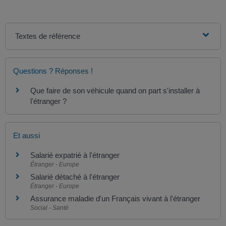
Textes de référence
Questions ? Réponses !
Que faire de son véhicule quand on part s'installer à
l'étranger ?
Et aussi
Salarié expatrié à l'étranger
Étranger - Europe
Salarié détaché à l'étranger
Étranger - Europe
Assurance maladie d'un Français vivant à l'étranger
Social - Santé