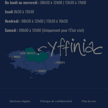
Du lundi au mercredi :
08h30 à 12h00 | 13h30 à 17h00
Jeudi
8h30 à 12h30
Vendredi :
08h30 à 12h00 | 13h30 à 16h30
Samedi :
09h00 à 12h00 (Uniquement pour l’État civil)
Mentions légales
Politique de confidentialité
Plan du site