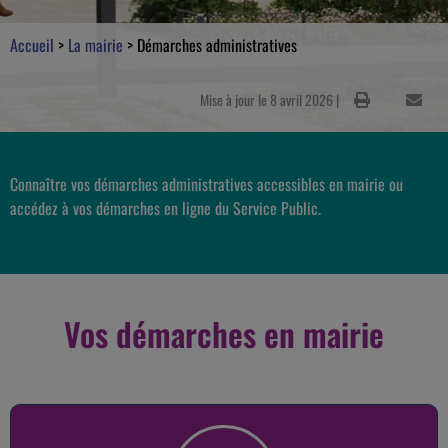
Accueil
>
La mairie
>
Démarches administratives
Mise à jour le 8 avril 2026 |
Connaître vos démarches administratives accessibles en mairie ou
accédez à vos démarches en ligne du Service Public.
Vos démarches en mairie