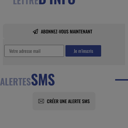
LETTRE
ABONNEZ-VOUS MAINTENANT
SMS
ALERTES
CRÉER UNE ALERTE SMS