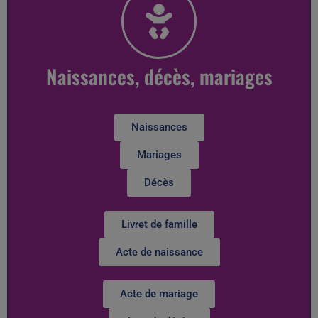
Naissances, décès, mariages
Naissances
Mariages
Décès
Livret de famille
Acte de naissance
Acte de mariage