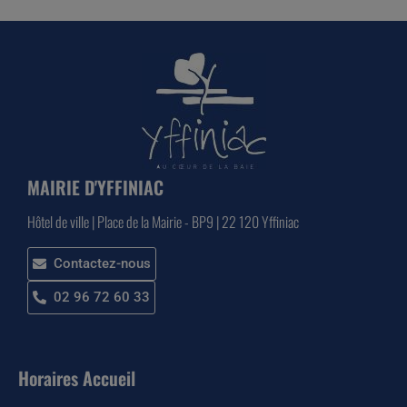
MAIRIE D'YFFINIAC
Hôtel de ville | Place de la Mairie - BP9 | 22 120 Yffiniac
Contactez-nous
02 96 72 60 33
Horaires Accueil