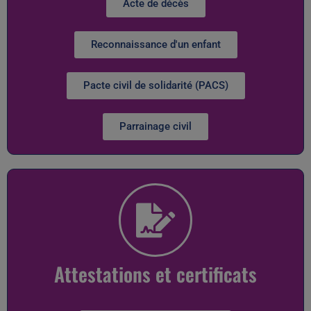
Acte de décès
Reconnaissance d'un enfant
Pacte civil de solidarité (PACS)
Parrainage civil
Attestations et certificats