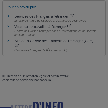
Pour en savoir plus
Services des Français à l'étranger
Ministère chargé de l'Europe et des affaires étrangères
Vous partez travailler à l'étranger
Centre des liaisons européennes et internationales de sécurité
sociale (Cleiss)
Site de la Caisse des Français de l'étranger (CFE)
Caisse des Français de l'Étranger (CFE)
©
Direction de l'information légale et administrative
comarquage developpé par
baseo.io
D’INFO