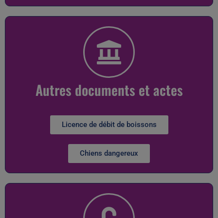
Autres documents et actes
Licence de débit de boissons
Chiens dangereux