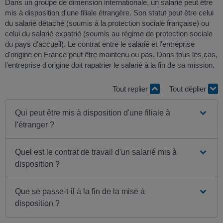
Dans un groupe de dimension internationale, un salarié peut être
mis à disposition d'une filiale étrangère. Son statut peut être celui
du salarié détaché (soumis à la protection sociale française) ou
celui du salarié expatrié (soumis au régime de protection sociale
du pays d'accueil). Le contrat entre le salarié et l'entreprise
d'origine en France peut être maintenu ou pas. Dans tous les cas,
l'entreprise d'origine doit rapatrier le salarié à la fin de sa mission.
Tout replier
Tout déplier
Qui peut être mis à disposition d'une filiale à
l'étranger ?
Quel est le contrat de travail d'un salarié mis à
disposition ?
Que se passe-t-il à la fin de la mise à
disposition ?