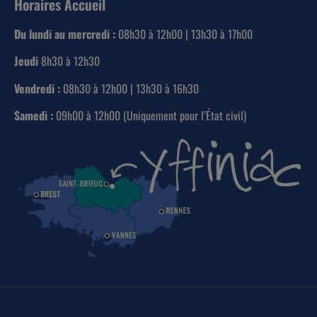
Horaires Accueil
Du lundi au mercredi :
08h30 à 12h00 | 13h30 à 17h00
Jeudi
8h30 à 12h30
Vendredi :
08h30 à 12h00 | 13h30 à 16h30
Samedi :
09h00 à 12h00 (Uniquement pour l’État civil)