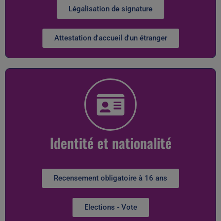
Légalisation de signature
Attestation d'accueil d'un étranger
Identité et nationalité
Recensement obligatoire à 16 ans
Elections - Vote