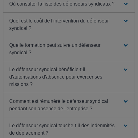
Où consulter la liste des défenseurs syndicaux ?
Quel est le coût de l'intervention du défenseur
syndical ?
Quelle formation peut suivre un défenseur
syndical ?
Le défenseur syndical bénéficie-t-il
d'autorisations d'absence pour exercer ses
missions ?
Comment est rémunéré le défenseur syndical
pendant son absence de l'entreprise ?
Le défenseur syndical touche-t-il des indemnités
de déplacement ?