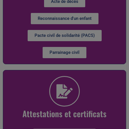
Acte de décès
Reconnaissance d'un enfant
Pacte civil de solidarité (PACS)
Parrainage civil
Attestations et certificats