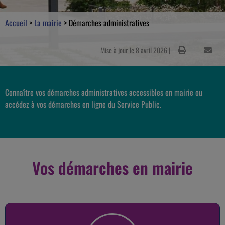
Accueil
>
La mairie
>
Démarches administratives
Mise à jour le 8 avril 2026 |
Connaître vos démarches administratives accessibles en mairie ou
accédez à vos démarches en ligne du Service Public.
Vos démarches en mairie