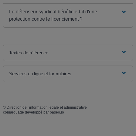
Le défenseur syndical bénéficie-t-il d'une
protection contre le licenciement ?
Textes de référence
Services en ligne et formulaires
©
Direction de l'information légale et administrative
comarquage developpé par
baseo.io