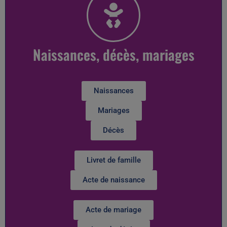
Naissances, décès, mariages
Naissances
Mariages
Décès
Livret de famille
Acte de naissance
Acte de mariage