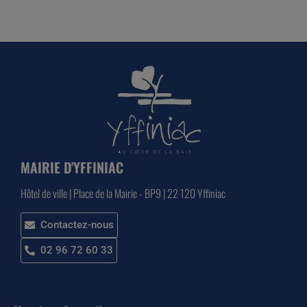
MAIRIE D'YFFINIAC
Hôtel de ville | Place de la Mairie - BP9 | 22 120 Yffiniac
Contactez-nous
02 96 72 60 33