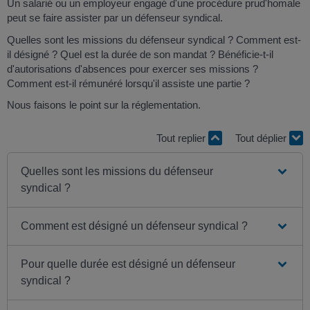
Un salarié ou un employeur engagé d'une procédure prud'homale
peut se faire assister par un défenseur syndical.
Quelles sont les missions du défenseur syndical ? Comment est-
il désigné ? Quel est la durée de son mandat ? Bénéficie-t-il
d'autorisations d'absences pour exercer ses missions ?
Comment est-il rémunéré lorsqu'il assiste une partie ?
Nous faisons le point sur la réglementation.
Tout replier
Tout déplier
Quelles sont les missions du défenseur
syndical ?
Comment est désigné un défenseur syndical ?
Pour quelle durée est désigné un défenseur
syndical ?