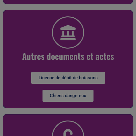
Autres documents et actes
Licence de débit de boissons
Chiens dangereux