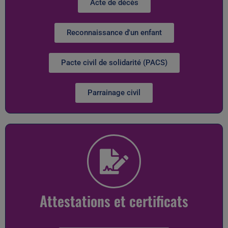
Acte de décès
Reconnaissance d'un enfant
Pacte civil de solidarité (PACS)
Parrainage civil
Attestations et certificats