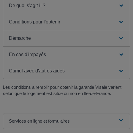
De quoi s'agit-il ?
Conditions pour l'obtenir
Démarche
En cas d'impayés
Cumul avec d'autres aides
Les conditions à remplir pour obtenir la garantie Visale varient
selon que le logement est situé ou non en Île-de-France.
Services en ligne et formulaires