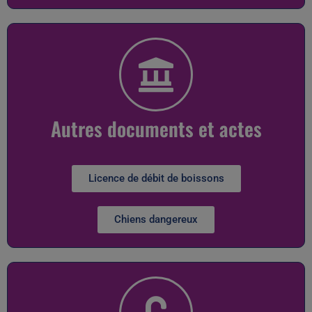
Autres documents et actes
Licence de débit de boissons
Chiens dangereux