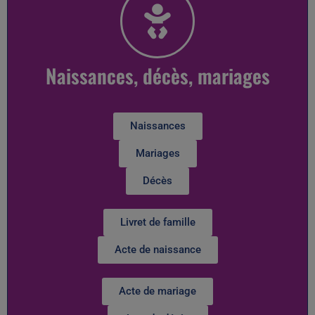
Naissances, décès, mariages
Naissances
Mariages
Décès
Livret de famille
Acte de naissance
Acte de mariage