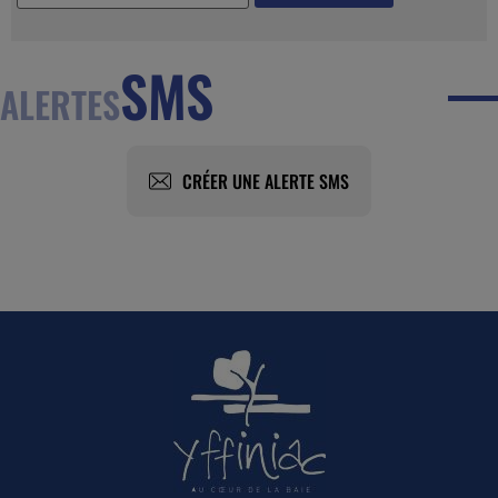
SMS
ALERTES
CRÉER UNE ALERTE SMS