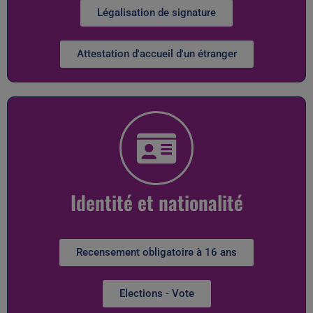
Légalisation de signature
Attestation d'accueil d'un étranger
Identité et nationalité
Recensement obligatoire à 16 ans
Elections - Vote