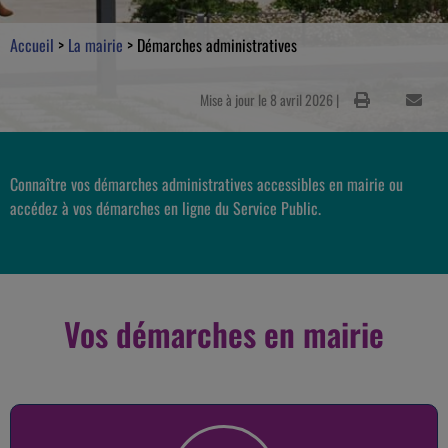
Accueil
>
La mairie
>
Démarches administratives
Mise à jour le 8 avril 2026 |
Connaître vos démarches administratives accessibles en mairie ou
accédez à vos démarches en ligne du Service Public.
Vos démarches en mairie