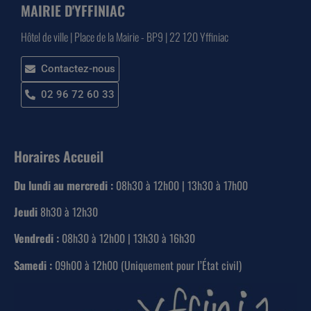
MAIRIE D'YFFINIAC
Hôtel de ville | Place de la Mairie - BP9 | 22 120 Yffiniac
Contactez-nous
02 96 72 60 33
Horaires Accueil
Du lundi au mercredi :
08h30 à 12h00 | 13h30 à 17h00
Jeudi
8h30 à 12h30
Vendredi :
08h30 à 12h00 | 13h30 à 16h30
Samedi :
09h00 à 12h00 (Uniquement pour l’État civil)