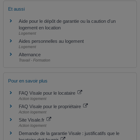
Et aussi
Aide pour le dépôt de garantie ou la caution d'un
logement en location
Logement
Aides personnelles au logement
Logement
Alternance
Travail - Formation
Pour en savoir plus
FAQ Visale pour le locataire
Action logement
FAQ Visale pour le propriétaire
Action logement
Site Visale.fr
Action logement
Demande de la garantie Visale : justificatifs que le
locataire doit fournir