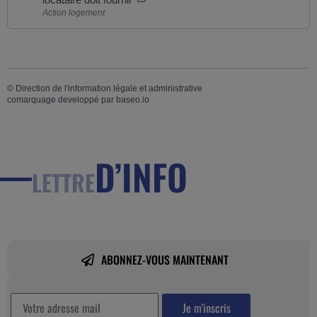
Action logement
©
Direction de l'information légale et administrative
comarquage developpé par
baseo.io
D’INFO
LETTRE
ABONNEZ-VOUS MAINTENANT