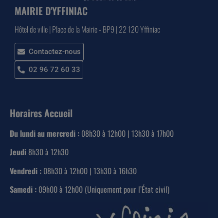
MAIRIE D'YFFINIAC
Hôtel de ville | Place de la Mairie - BP9 | 22 120 Yffiniac
Contactez-nous
02 96 72 60 33
Horaires Accueil
Du lundi au mercredi :
08h30 à 12h00 | 13h30 à 17h00
Jeudi
8h30 à 12h30
Vendredi :
08h30 à 12h00 | 13h30 à 16h30
Samedi :
09h00 à 12h00 (Uniquement pour l’État civil)