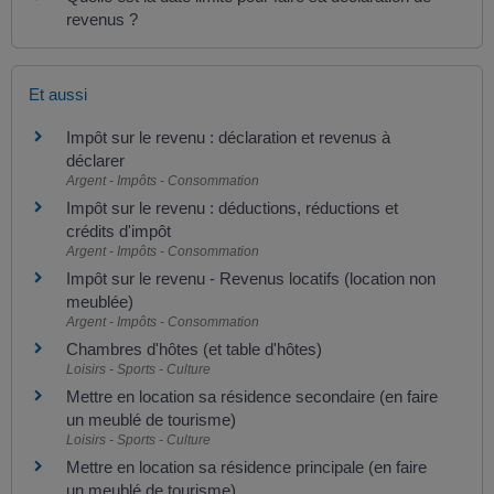
revenus ?
Et aussi
Impôt sur le revenu : déclaration et revenus à
déclarer
Argent - Impôts - Consommation
Impôt sur le revenu : déductions, réductions et
crédits d'impôt
Argent - Impôts - Consommation
Impôt sur le revenu - Revenus locatifs (location non
meublée)
Argent - Impôts - Consommation
Chambres d'hôtes (et table d'hôtes)
Loisirs - Sports - Culture
Mettre en location sa résidence secondaire (en faire
un meublé de tourisme)
Loisirs - Sports - Culture
Mettre en location sa résidence principale (en faire
un meublé de tourisme)