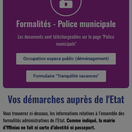
Formalités - Police municipale
Les documents sont téléchargeables sur la page "Police
municipale"
Occupation espace public (déménagement)
Formulaire "Tranquilité vacances"
Vos démarches auprès de l'Etat
Vous trouverez ci-dessous, les informations relatives à l’ensemble des
formalités administratives de l’Etat.
Comme indiqué, la mairie
d’Yffiniac ne fait ni carte d’identité ni passeport.