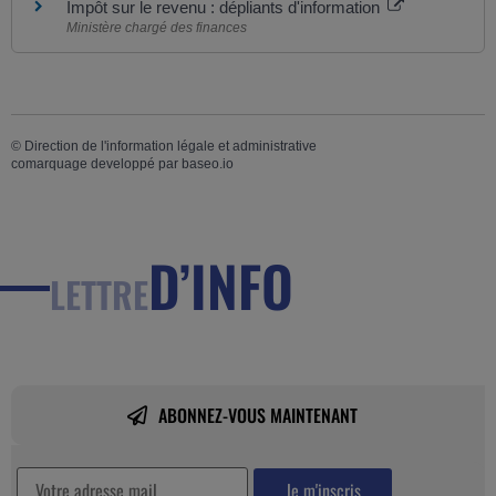
Impôt sur le revenu : dépliants d'information
Ministère chargé des finances
©
Direction de l'information légale et administrative
comarquage developpé par
baseo.io
D’INFO
LETTRE
ABONNEZ-VOUS MAINTENANT