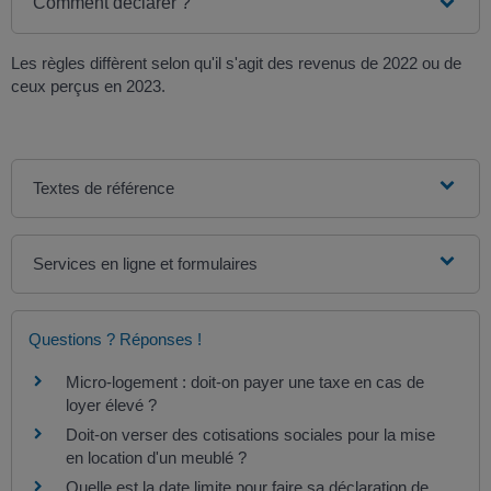
Comment déclarer ?
Les règles diffèrent selon qu'il s'agit des revenus de 2022 ou de
ceux perçus en 2023.
Textes de référence
Services en ligne et formulaires
Questions ? Réponses !
Micro-logement : doit-on payer une taxe en cas de
loyer élevé ?
Doit-on verser des cotisations sociales pour la mise
en location d'un meublé ?
Quelle est la date limite pour faire sa déclaration de