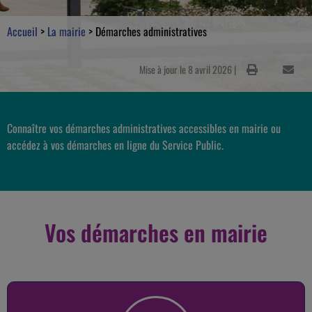
Accueil
>
La mairie
>
Démarches administratives
Mise à jour le 8 avril 2026 |
Connaître vos démarches administratives accessibles en mairie ou
accédez à vos démarches en ligne du Service Public.
Vos démarches en mairie