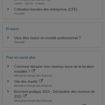
Loisirs - Sports - Culture
Cotisation foncière des entreprises (CFE)
Fiscalité
Et aussi
Vous êtes loueur en meublé professionnel ?
Fiscalité
Pour en savoir plus
Comment déclarer mes revenus issus de la location
meublée ?
Ministère chargé des finances
Site des impôts
Ministère chargé des finances
Brochure pratique 2023 - Déclaration des revenus de
2022
Ministère chargé des finances