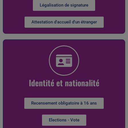
Légalisation de signature
Attestation d'accueil d'un étranger
Identité et nationalité
Recensement obligatoire à 16 ans
Elections - Vote