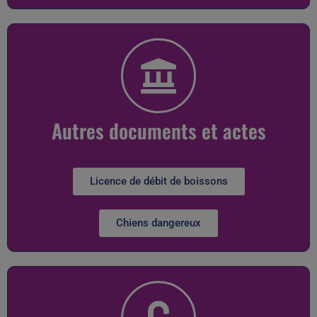
Autres documents et actes
Licence de débit de boissons
Chiens dangereux