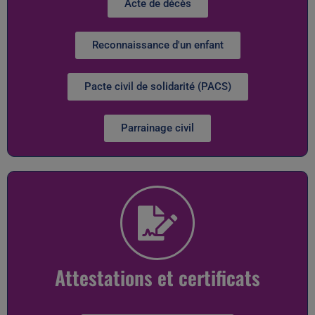
Acte de décès
Reconnaissance d'un enfant
Pacte civil de solidarité (PACS)
Parrainage civil
Attestations et certificats