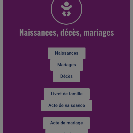
Naissances, décès, mariages
Naissances
Mariages
Décès
Livret de famille
Acte de naissance
Acte de mariage