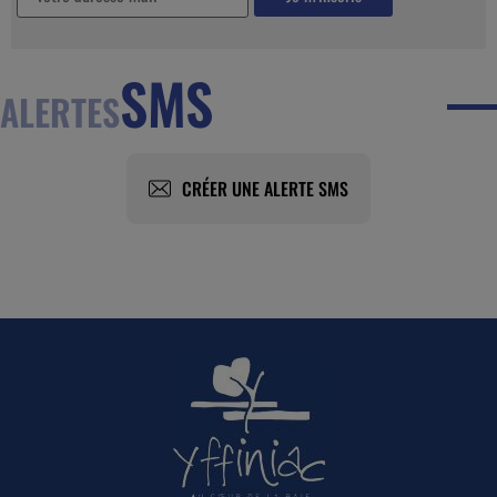
SMS
ALERTES
CRÉER UNE ALERTE SMS