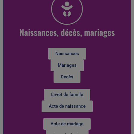
Naissances, décès, mariages
Naissances
Mariages
Décès
Livret de famille
Acte de naissance
Acte de mariage