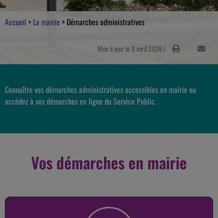
Accueil
>
La mairie
>
Démarches administratives
Mise à jour le 8 avril 2026 |
Connaître vos démarches administratives accessibles en mairie ou
accédez à vos démarches en ligne du Service Public.
Vos démarches en mairie