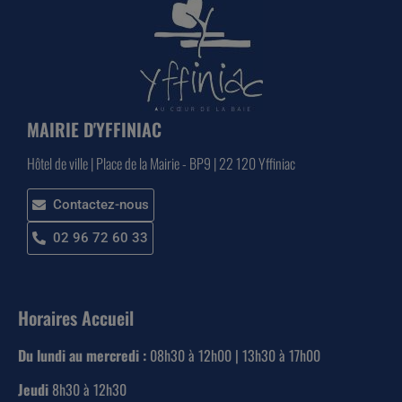
MAIRIE D'YFFINIAC
Hôtel de ville | Place de la Mairie - BP9 | 22 120 Yffiniac
Contactez-nous
02 96 72 60 33
Horaires Accueil
Du lundi au mercredi :
08h30 à 12h00 | 13h30 à 17h00
Jeudi
8h30 à 12h30