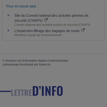
Pour en savoir plus
Site du Conseil national des activités privées de
sécurité (CNAPS)
Conseil national des activités privées de sécurité (CNAPS)
L'inspection-filtrage des bagages de soute
Ministère chargé de l'environnement
©
Direction de l'information légale et administrative
comarquage developpé par
baseo.io
D’INFO
LETTRE