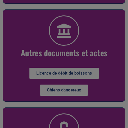
Autres documents et actes
Licence de débit de boissons
Chiens dangereux