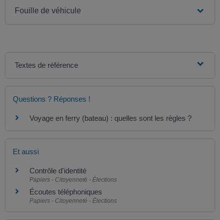
Fouille de véhicule
Textes de référence
Questions ? Réponses !
Voyage en ferry (bateau) : quelles sont les règles ?
Et aussi
Contrôle d'identité
Papiers - Citoyenneté - Élections
Écoutes téléphoniques
Papiers - Citoyenneté - Élections