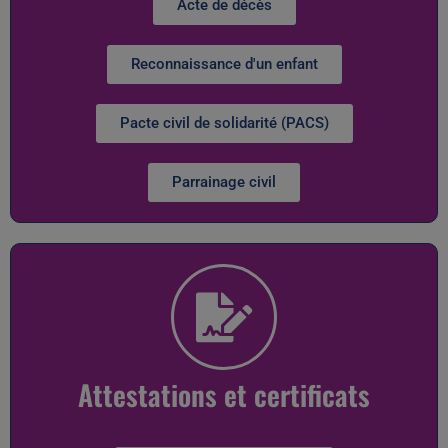
Acte de décès
Reconnaissance d'un enfant
Pacte civil de solidarité (PACS)
Parrainage civil
Attestations et certificats