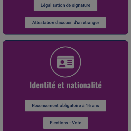
Légalisation de signature
Attestation d'accueil d'un étranger
Identité et nationalité
Recensement obligatoire à 16 ans
Elections - Vote