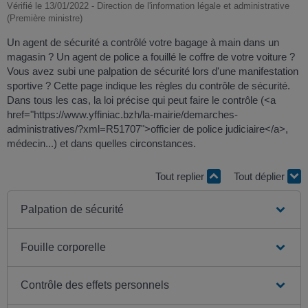
Vérifié le 13/01/2022 - Direction de l'information légale et administrative
(Première ministre)
Un agent de sécurité a contrôlé votre bagage à main dans un
magasin ? Un agent de police a fouillé le coffre de votre voiture ?
Vous avez subi une palpation de sécurité lors d'une manifestation
sportive ? Cette page indique les règles du contrôle de sécurité.
Dans tous les cas, la loi précise qui peut faire le contrôle (<a
href="https://www.yffiniac.bzh/la-mairie/demarches-
administratives/?xml=R51707">officier de police judiciaire</a>,
médecin...) et dans quelles circonstances.
Tout replier
Tout déplier
Palpation de sécurité
Fouille corporelle
Contrôle des effets personnels