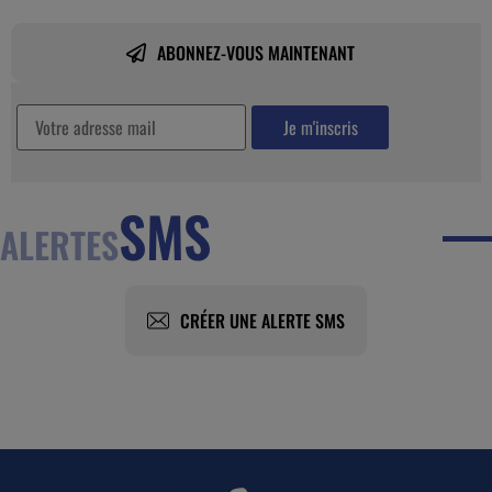
ABONNEZ-VOUS MAINTENANT
SMS
ALERTES
CRÉER UNE ALERTE SMS