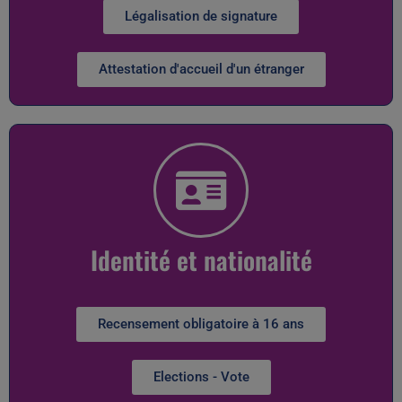
Légalisation de signature
Attestation d'accueil d'un étranger
Identité et nationalité
Recensement obligatoire à 16 ans
Elections - Vote