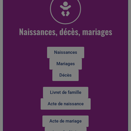
Naissances, décès, mariages
Naissances
Mariages
Décès
Livret de famille
Acte de naissance
Acte de mariage