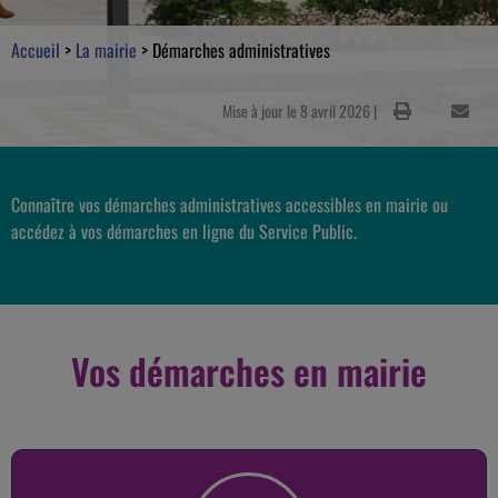
Accueil
>
La mairie
>
Démarches administratives
Mise à jour le 8 avril 2026 |
Connaître vos démarches administratives accessibles en mairie ou
accédez à vos démarches en ligne du Service Public.
Vos démarches en mairie