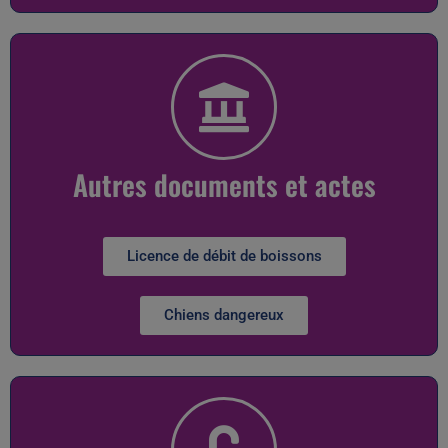
Autres documents et actes
Licence de débit de boissons
Chiens dangereux