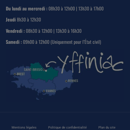
Du lundi au mercredi :
08h30 à 12h00 | 13h30 à 17h00
Jeudi
8h30 à 12h30
Vendredi :
08h30 à 12h00 | 13h30 à 16h30
Samedi :
09h00 à 12h00 (Uniquement pour l’État civil)
Mentions légales
Politique de confidentialité
Plan du site