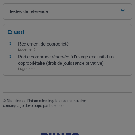
Textes de référence
Et aussi
Règlement de copropriété
Logement
Partie commune réservée à l'usage exclusif d'un
copropriétaire (droit de jouissance privative)
Logement
©
Direction de l'information légale et administrative
comarquage developpé par
baseo.io