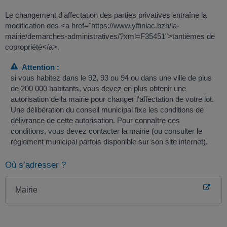
Le changement d'affectation des parties privatives entraîne la
modification des <a href="https://www.yffiniac.bzh/la-
mairie/demarches-administratives/?xml=F35451">tantièmes de
copropriété</a>.
Attention :
si vous habitez dans le 92, 93 ou 94 ou dans une ville de plus
de 200 000 habitants, vous devez en plus obtenir une
autorisation de la mairie pour changer l'affectation de votre lot.
Une délibération du conseil municipal fixe les conditions de
délivrance de cette autorisation. Pour connaître ces
conditions, vous devez contacter la mairie (ou consulter le
règlement municipal parfois disponible sur son site internet).
Où s’adresser ?
Mairie