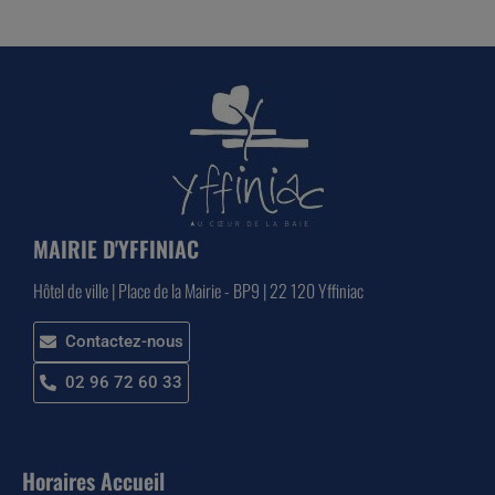
MAIRIE D'YFFINIAC
Hôtel de ville | Place de la Mairie - BP9 | 22 120 Yffiniac
Contactez-nous
02 96 72 60 33
Horaires Accueil