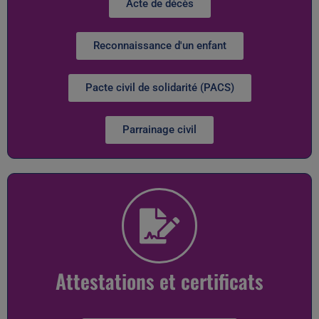
Acte de décès
Reconnaissance d'un enfant
Pacte civil de solidarité (PACS)
Parrainage civil
Attestations et certificats