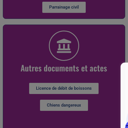
Parrainage civil
Autres documents et actes
Licence de débit de boissons
Chiens dangereux