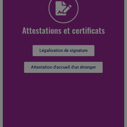
Attestations et certificats
Légalisation de signature
Attestation d'accueil d'un étranger