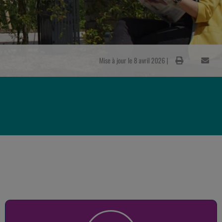
Mise à jour le 8 avril 2026 |