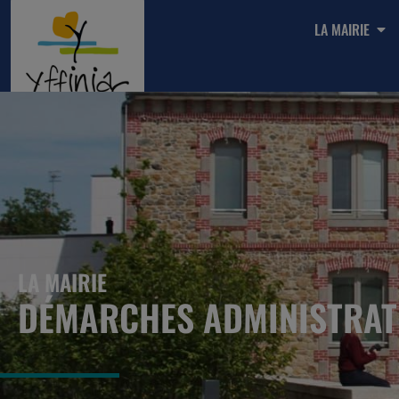
LA MAIRIE
LA MAIRIE
DÉMARCHES ADMINISTRAT