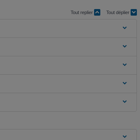
Tout replier
Tout déplier