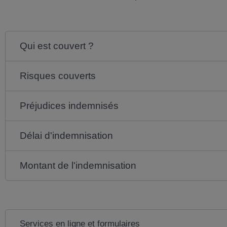
Qui est couvert ?
Risques couverts
Préjudices indemnisés
Délai d'indemnisation
Montant de l'indemnisation
Services en ligne et formulaires