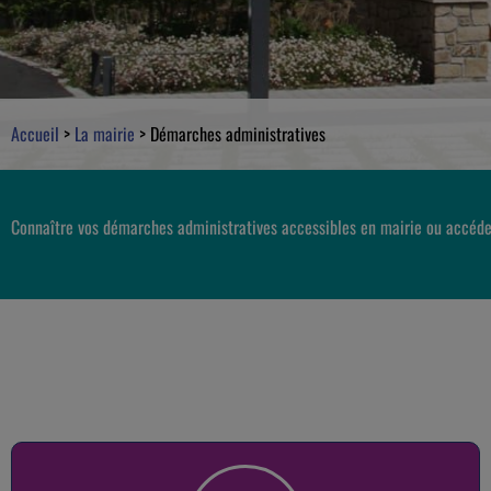
Accueil
>
La mairie
>
Démarches administratives
Connaître vos démarches administratives accessibles en mairie ou accéde