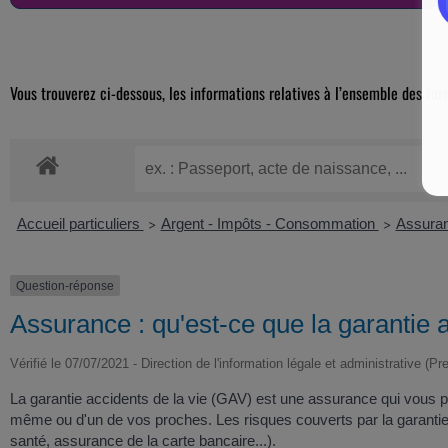
Vous trouverez ci-dessous, les informations relatives à l’ensemble des for
Accueil particuliers
Argent - Impôts - Consommation
Assuran
>
>
Question-réponse
Assurance : qu'est-ce que la garantie a
Vérifié le 07/07/2021 - Direction de l'information légale et administrative (Pr
La garantie accidents de la vie (GAV) est une assurance qui vous prot
même ou d'un de vos proches. Les risques couverts par la garantie 
santé, assurance de la carte bancaire...).