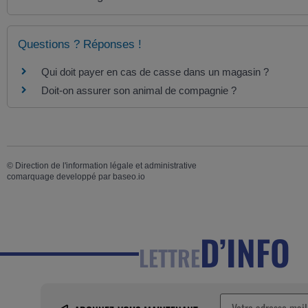
Questions ? Réponses !
Qui doit payer en cas de casse dans un magasin ?
Doit-on assurer son animal de compagnie ?
©
Direction de l'information légale et administrative
comarquage developpé par
baseo.io
D’INFO
LETTRE