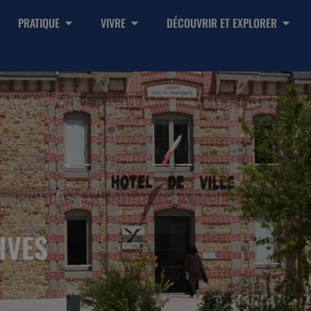
PRATIQUE
VIVRE
DÉCOUVRIR ET EXPLORER
IVES