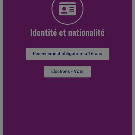
Identité et nationalité
Recensement obligatoire à 16 ans
Elections - Vote