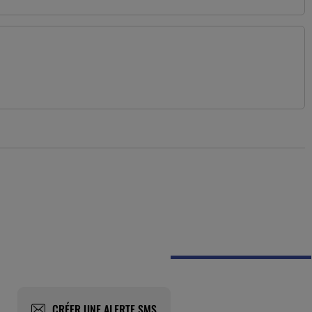
CRÉER UNE ALERTE SMS